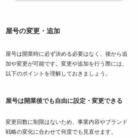
屋号の変更・追加
屋号は開業時に必ず決める必要はなく、後から追
加や変更が可能です。変更や追加を行う際には、
以下のポイントを理解しておきましょう。
屋号は開業後でも自由に設定・変更できる
変更回数に制限はないため、事業内容やブランド
戦略の変化に合わせて何度でも見直せます。