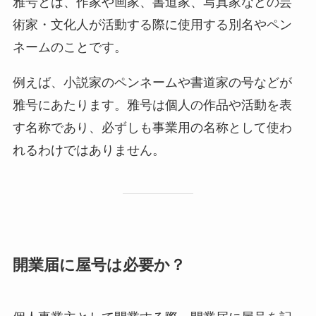
雅号とは、作家や画家、書道家、写真家などの芸
術家・文化人が活動する際に使用する別名やペン
ネームのことです。
例えば、小説家のペンネームや書道家の号などが
雅号にあたります。雅号は個人の作品や活動を表
す名称であり、必ずしも事業用の名称として使わ
れるわけではありません。
開業届に屋号は必要か？