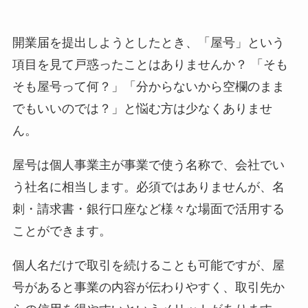
開業届を提出しようとしたとき、「屋号」という
項目を見て戸惑ったことはありませんか？ 「そも
そも屋号って何？」「分からないから空欄のまま
でもいいのでは？」と悩む方は少なくありませ
ん。
屋号は個人事業主が事業で使う名称で、会社でい
う社名に相当します。必須ではありませんが、名
刺・請求書・銀行口座など様々な場面で活用する
ことができます。
個人名だけで取引を続けることも可能ですが、屋
号があると事業の内容が伝わりやすく、取引先か