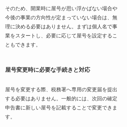
そのため、開業時に屋号が思い浮かばない場合や
今後の事業の方向性が定まっていない場合は、無
理に決める必要はありません。まずは個人名で事
業をスタートし、必要に応じて屋号を設定するこ
ともできます。
屋号変更時に必要な手続きと対応
屋号を変更する際、税務署へ専用の変更届を提出
する必要はありません。一般的には、次回の確定
申告書に新しい屋号を記載することで変更できま
す。