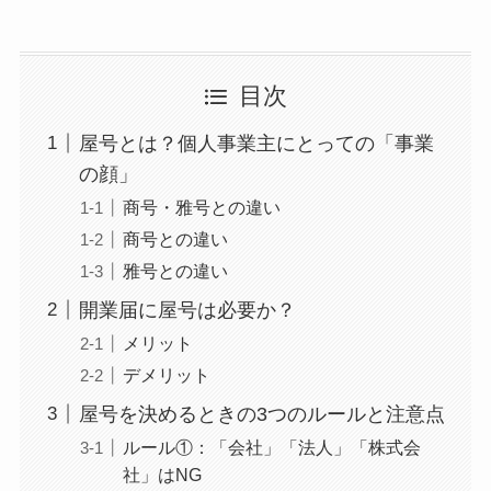
目次
屋号とは？個人事業主にとっての「事業
の顔」
商号・雅号との違い
商号との違い
雅号との違い
開業届に屋号は必要か？
メリット
デメリット
屋号を決めるときの3つのルールと注意点
ルール①：「会社」「法人」「株式会
社」はNG