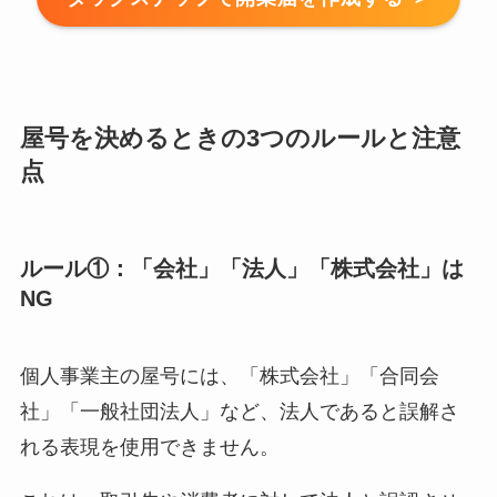
屋号を決めるときの3つのルールと注意
点
ルール①：「会社」「法人」「株式会社」は
NG
個人事業主の屋号には、「株式会社」「合同会
社」「一般社団法人」など、法人であると誤解さ
れる表現を使用できません。