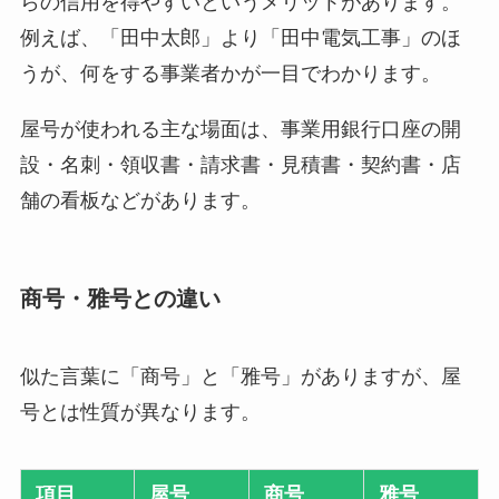
らの信用を得やすいというメリットがあります。
例えば、「田中太郎」より「田中電気工事」のほ
うが、何をする事業者かが一目でわかります。
屋号が使われる主な場面は、事業用銀行口座の開
設・名刺・領収書・請求書・見積書・契約書・店
舗の看板などがあります。
商号・雅号との違い
似た言葉に「商号」と「雅号」がありますが、屋
号とは性質が異なります。
項目
屋号
商号
雅号