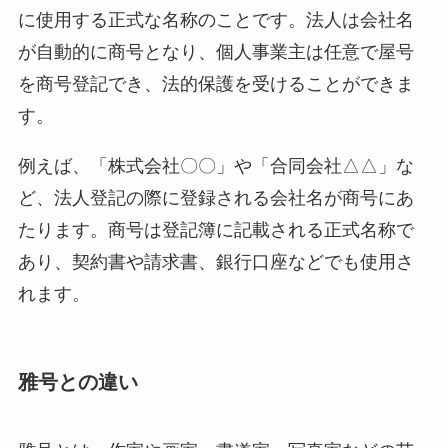
に使用する正式な名称のことです。法人は会社名
が自動的に商号となり、個人事業主は任意で屋号
を商号登記でき、法的保護を受けることができま
す。
例えば、「株式会社〇〇」や「合同会社△△」な
ど、法人登記の際に登録される会社名が商号にあ
たります。商号は登記簿に記載される正式名称で
あり、契約書や請求書、銀行口座などでも使用さ
れます。
雅号との違い