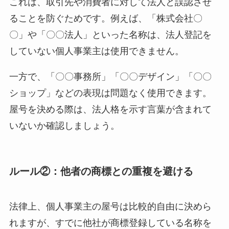
これは、取引先や消費者に対して法人と誤認させ
ることを防ぐためです。例えば、「株式会社〇
〇」や「〇〇法人」といった名称は、法人登記を
していない個人事業主は使用できません。
一方で、「〇〇事務所」「〇〇デザイン」「〇〇
ショップ」などの表現は問題なく使用できます。
屋号を決める際は、法人格を示す言葉が含まれて
いないか確認しましょう。
ルール②：他者の商標との重複を避ける
法律上、個人事業主の屋号は比較的自由に決めら
れますが、すでに他社が商標登録している名称を