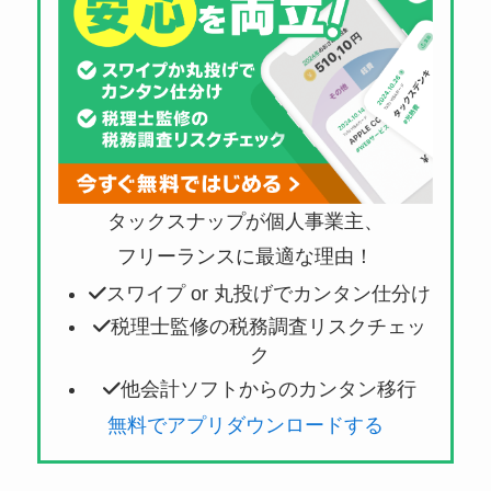
タックスナップが個人事業主、
フリーランスに最適な理由！
スワイプ or 丸投げでカンタン仕分け
税理士監修の税務調査リスクチェッ
ク
他会計ソフトからのカンタン移行
無料でアプリダウンロードする