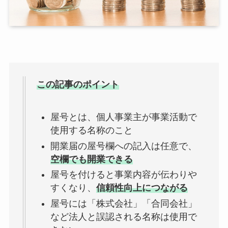
この記事のポイント
屋号とは、個人事業主が事業活動で
使用する名称のこと
開業届の屋号欄への記入は任意で、
空欄でも開業できる
屋号を付けると事業内容が伝わりや
すくなり、
信頼性向上につながる
屋号には「株式会社」「合同会社」
など法人と誤認される名称は使用で