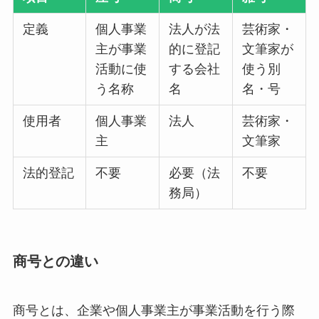
定義
個人事業
法人が法
芸術家・
主が事業
的に登記
文筆家が
活動に使
する会社
使う別
う名称
名
名・号
使用者
個人事業
法人
芸術家・
主
文筆家
法的登記
不要
必要（法
不要
務局）
商号との違い
商号とは、企業や個人事業主が事業活動を行う際