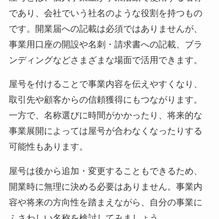
であり、会社でいう社名のような役割を持つもの
です。開業届への記載は必須ではありませんが、
事業用口座の開設や名刺・請求書への記載、ブラ
ンディングなどさまざまな場面で活用できます。
屋号を付けることで事業内容を伝えやすくなり、
取引先や顧客からの信頼獲得にもつながります。
一方で、名称選びに時間がかかったり、将来的な
事業展開によっては屋号が合わなくなったりする
可能性もあります。
屋号は後から追加・変更することもできるため、
開業時に無理に決める必要はありません。事業内
容や将来の方向性を踏まえながら、自分の事業に
ふさわしい名称を検討してみましょう。