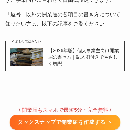
「屋号」以外の開業届の各項目の書き方について
知りたい方は、以下の記事をご覧ください。
あわせて読みたい
【2026年版】個人事業主向け開業
届の書き方｜記入例付きでやさし
く解説
\ 開業届もスマホで最短5分・完全無料 /
タックスナップで開業届を作成する ＞