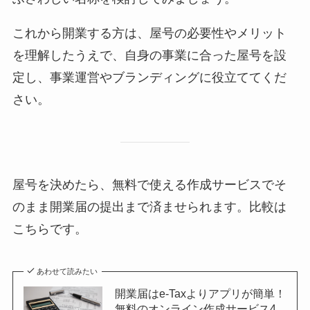
これから開業する方は、屋号の必要性やメリット
を理解したうえで、自身の事業に合った屋号を設
定し、事業運営やブランディングに役立ててくだ
さい。
屋号を決めたら、無料で使える作成サービスでそ
のまま開業届の提出まで済ませられます。比較は
こちらです。
あわせて読みたい
開業届はe-Taxよりアプリが簡単！
無料のオンライン作成サービス4