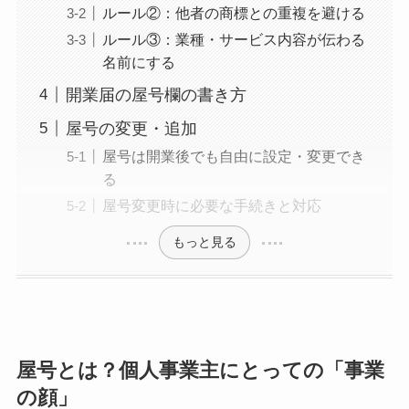
ルール②：他者の商標との重複を避ける
ルール③：業種・サービス内容が伝わる
名前にする
開業届の屋号欄の書き方
屋号の変更・追加
屋号は開業後でも自由に設定・変更でき
る
屋号変更時に必要な手続きと対応
もっと見る
屋号とは？個人事業主にとっての「事業
の顔」