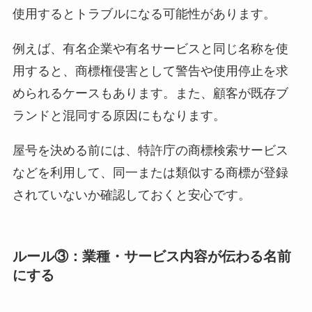
使用するとトラブルになる可能性があります。
例えば、有名企業や有名サービスと同じ名称を使
用すると、商標権侵害として警告や使用停止を求
められるケースもあります。また、顧客が既存ブ
ランドと混同する原因にもなります。
屋号を決める前には、特許庁の商標検索サービス
などを利用して、同一または類似する商標が登録
されていないか確認しておくと安心です。
ルール③：業種・サービス内容が伝わる名前
にする