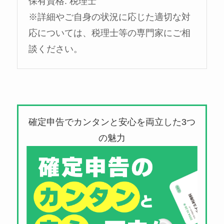
保有資格: 税理士
※詳細やご自身の状況に応じた適切な対
応については、税理士等の専門家にご相
談ください。
確定申告でカンタンと安心を両立した3つ
の魅力