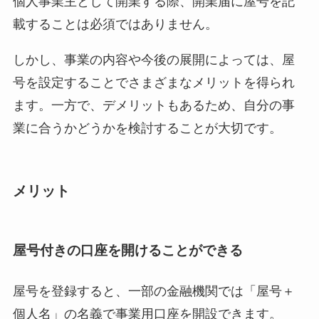
個人事業主として開業する際、開業届に屋号を記
載することは必須ではありません。
しかし、事業の内容や今後の展開によっては、屋
号を設定することでさまざまなメリットを得られ
ます。一方で、デメリットもあるため、自分の事
業に合うかどうかを検討することが大切です。
メリット
屋号付きの口座を開けることができる
屋号を登録すると、一部の金融機関では「屋号＋
個人名」の名義で事業用口座を開設できます。