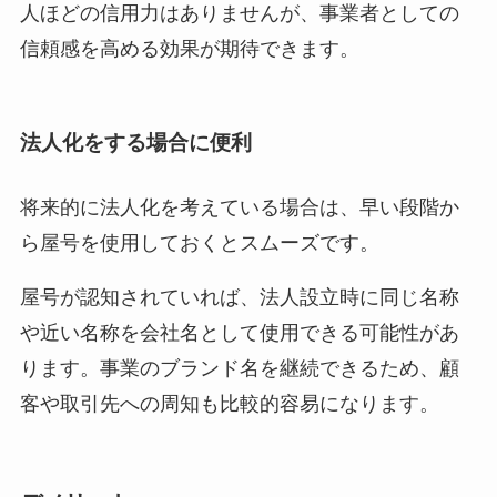
人ほどの信用力はありませんが、事業者としての
信頼感を高める効果が期待できます。
法人化をする場合に便利
将来的に法人化を考えている場合は、早い段階か
ら屋号を使用しておくとスムーズです。
屋号が認知されていれば、法人設立時に同じ名称
や近い名称を会社名として使用できる可能性があ
ります。事業のブランド名を継続できるため、顧
客や取引先への周知も比較的容易になります。