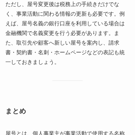
ただし、屋号変更後は税務上の手続きだけでな
く、事業活動に関わる情報の更新も必要です。例
えば、屋号名義の銀行口座を利用している場合は
金融機関で名義変更を行う必要があります。ま
た、取引先や顧客へ新しい屋号を案内し、請求
書・契約書・名刺・ホームページなどの表記も統
一しておきましょう。
まとめ
屋号とは、個人事業主が事業活動で使用する名称