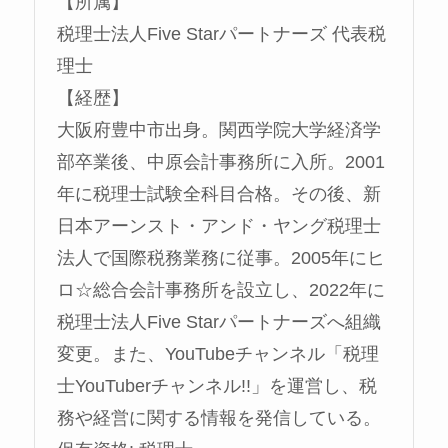
【所属】
税理士法人Five Starパートナーズ 代表税
理士
【経歴】
大阪府豊中市出身。関西学院大学経済学
部卒業後、中原会計事務所に入所。2001
年に税理士試験全科目合格。その後、新
日本アーンスト・アンド・ヤング税理士
法人で国際税務業務に従事。2005年にヒ
ロ☆総合会計事務所を設立し、2022年に
税理士法人Five Starパートナーズへ組織
変更。また、YouTubeチャンネル「税理
士YouTuberチャンネル!!」を運営し、税
務や経営に関する情報を発信している。