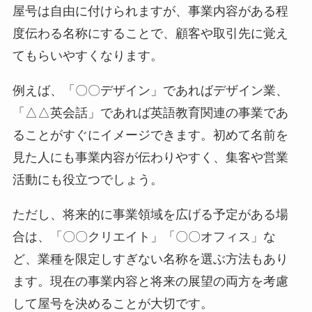
屋号は自由に付けられますが、事業内容がある程
度伝わる名称にすることで、顧客や取引先に覚え
てもらいやすくなります。
例えば、「〇〇デザイン」であればデザイン業、
「△△英会話」であれば英語教育関連の事業であ
ることがすぐにイメージできます。初めて名前を
見た人にも事業内容が伝わりやすく、集客や営業
活動にも役立つでしょう。
ただし、将来的に事業領域を広げる予定がある場
合は、「〇〇クリエイト」「〇〇オフィス」な
ど、業種を限定しすぎない名称を選ぶ方法もあり
ます。現在の事業内容と将来の展望の両方を考慮
して屋号を決めることが大切です。