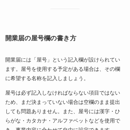
開業届の屋号欄の書き方
開業届には「屋号」という記入欄が設けられてい
ます。屋号を使用する予定がある場合は、その欄
に希望する名称を記入しましょう。
屋号は必ず記入しなければならない項目ではない
ため、まだ決まっていない場合は空欄のまま提出
しても問題ありません。また、屋号には漢字・ひ
らがな・カタカナ・アルファベットなどを使用で
き、事業内容に合わせて自由に設定できます。