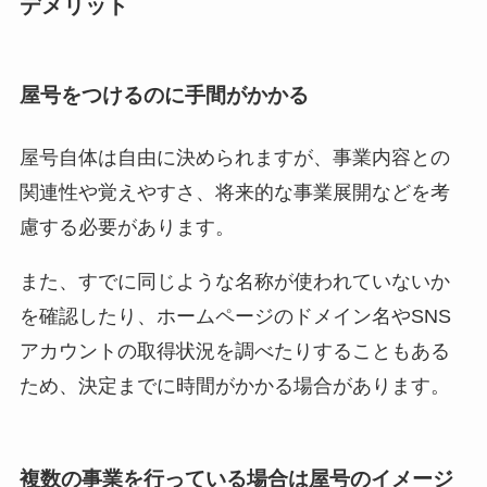
デメリット
屋号をつけるのに手間がかかる
屋号自体は自由に決められますが、事業内容との
関連性や覚えやすさ、将来的な事業展開などを考
慮する必要があります。
また、すでに同じような名称が使われていないか
を確認したり、ホームページのドメイン名やSNS
アカウントの取得状況を調べたりすることもある
ため、決定までに時間がかかる場合があります。
複数の事業を行っている場合は屋号のイメージ