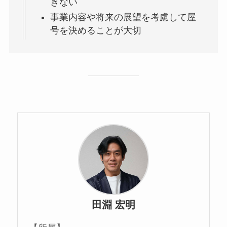
きない
事業内容や将来の展望を考慮して屋
号を決めることが大切
田淵 宏明