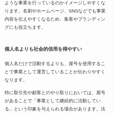
ような事業を行っているのかイメージしやすくな
ります。名刺やホームページ、SNSなどでも事業
内容を伝えやすくなるため、集客やブランディン
グにも役立ちます。
個人名よりも社会的信用を得やすい
個人名だけで活動するよりも、屋号を使用するこ
とで事業として運営していることが伝わりやすく
なります。
特に取引先や顧客とのやり取りにおいては、屋号
があることで「事業として継続的に活動してい
る」という印象を与えられる場合があります。法