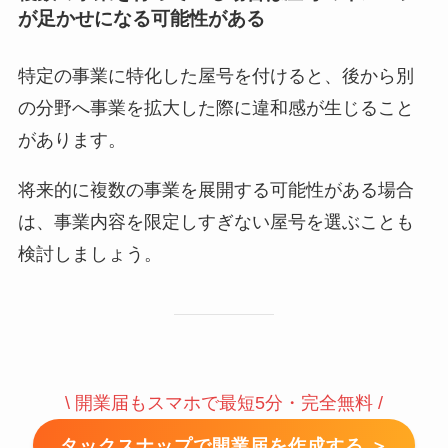
が足かせになる可能性がある
特定の事業に特化した屋号を付けると、後から別
の分野へ事業を拡大した際に違和感が生じること
があります。
将来的に複数の事業を展開する可能性がある場合
は、事業内容を限定しすぎない屋号を選ぶことも
検討しましょう。
\ 開業届もスマホで最短5分・完全無料 /
タックスナップで開業届を作成する ＞