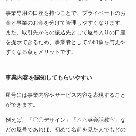
事業専用の口座を持つことで、プライベートのお
金と事業のお金を分けて管理しやすくなります。
また、取引先からの振込先として屋号入りの口座
を提示できるため、事業者としての印象を与えや
すくなる点もメリットです。
事業内容を認知してもらいやすい
屋号には事業内容やサービス内容を表現すること
ができます。
例えば、「〇〇デザイン」「△△英会話教室」な
どの屋号であれば、初めて名前を見た人でもどの