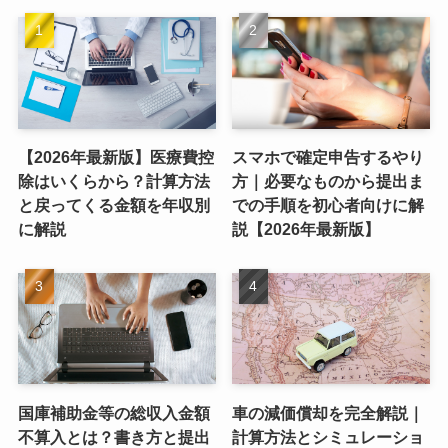
【2026年最新版】医療費控
スマホで確定申告するやり
除はいくらから？計算方法
方｜必要なものから提出ま
と戻ってくる金額を年収別
での手順を初心者向けに解
に解説
説【2026年最新版】
国庫補助金等の総収入金額
車の減価償却を完全解説｜
不算入とは？書き方と提出
計算方法とシミュレーショ