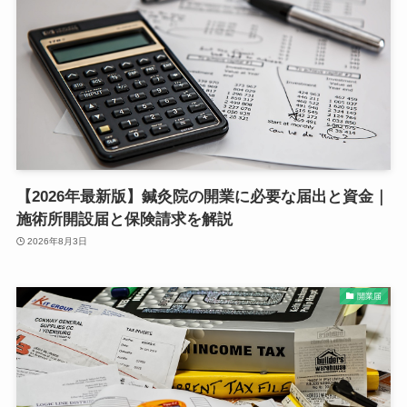
【2026年最新版】鍼灸院の開業に必要な届出と資金｜
施術所開設届と保険請求を解説
2026年8月3日
開業届