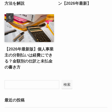
方法を解説
ン【2026年最新】
【2026年最新版】個人事業
主の分割払いは経費にでき
る？金額別の仕訳と未払金
の書き方
検索
最近の投稿