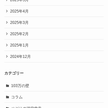
2025年4月
2025年3月
2025年2月
2025年1月
2024年12月
カテゴリー
103万の壁
コラム