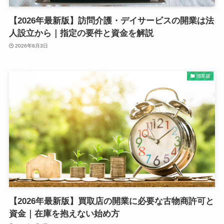
【2026年最新版】訪問介護・デイサービスの開業は法
人設立から｜指定の要件と資金を解説
2026年8月3日
開業届
【2026年最新版】買取店の開業に必要な古物商許可と
資金｜在庫を抱えない始め方