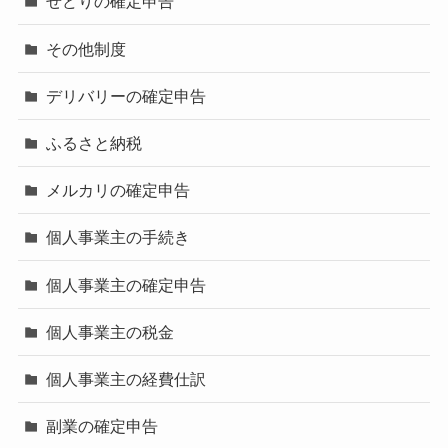
せどりの確定申告
その他制度
デリバリーの確定申告
ふるさと納税
メルカリの確定申告
個人事業主の手続き
個人事業主の確定申告
個人事業主の税金
個人事業主の経費仕訳
副業の確定申告