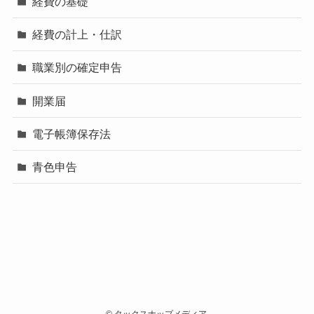
経費の基礎
経費の計上・仕訳
職業別の確定申告
開業届
電子帳簿保存法
青色申告