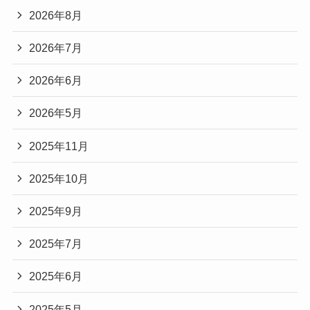
2026年8月
2026年7月
2026年6月
2026年5月
2025年11月
2025年10月
2025年9月
2025年7月
2025年6月
2025年5月