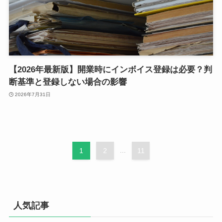
【2026年最新版】開業時にインボイス登録は必要？判
断基準と登録しない場合の影響
2026年7月31日
1
2
...
11
人気記事