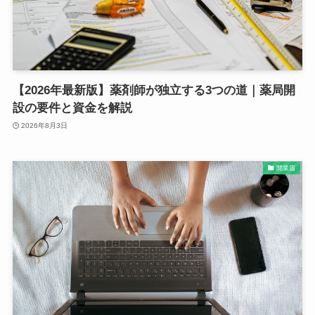
【2026年最新版】薬剤師が独立する3つの道｜薬局開
設の要件と資金を解説
2026年8月3日
開業届