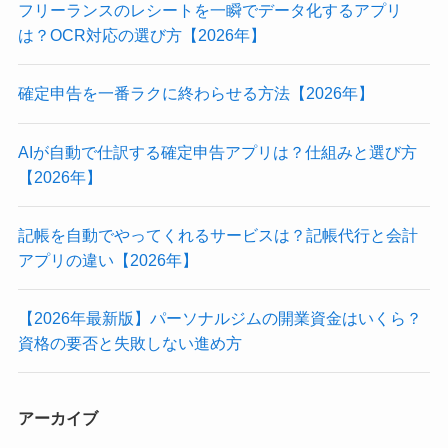
フリーランスのレシートを一瞬でデータ化するアプリ
は？OCR対応の選び方【2026年】
確定申告を一番ラクに終わらせる方法【2026年】
AIが自動で仕訳する確定申告アプリは？仕組みと選び方
【2026年】
記帳を自動でやってくれるサービスは？記帳代行と会計
アプリの違い【2026年】
【2026年最新版】パーソナルジムの開業資金はいくら？
資格の要否と失敗しない進め方
アーカイブ