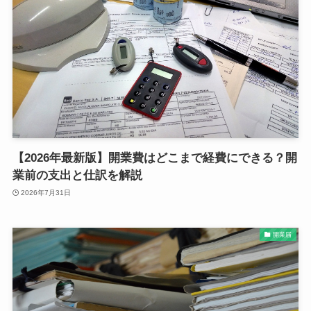
【2026年最新版】開業費はどこまで経費にできる？開
業前の支出と仕訳を解説
2026年7月31日
開業届