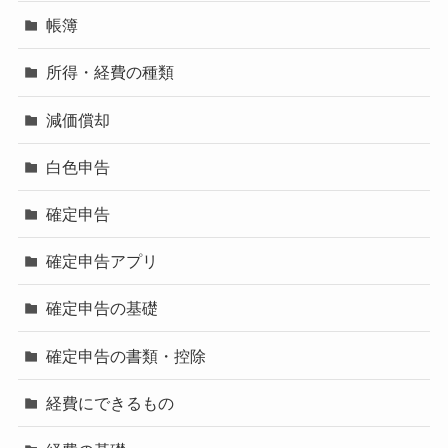
帳簿
所得・経費の種類
減価償却
白色申告
確定申告
確定申告アプリ
確定申告の基礎
確定申告の書類・控除
経費にできるもの