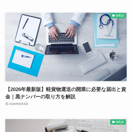
開業届
【2026年最新版】軽貨物運送の開業に必要な届出と資
金｜黒ナンバーの取り方を解説
2026年8月3日
開業届