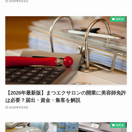
2026年8月3日
開業届
【2026年最新版】まつエクサロンの開業に美容師免許
は必要？届出・資金・集客を解説
2026年8月3日
開業届