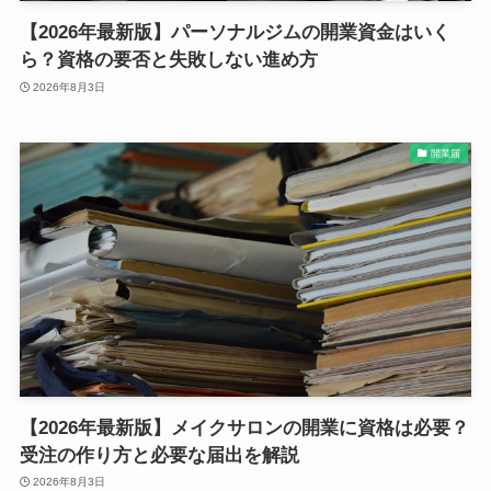
【2026年最新版】パーソナルジムの開業資金はいく
ら？資格の要否と失敗しない進め方
2026年8月3日
開業届
【2026年最新版】メイクサロンの開業に資格は必要？
受注の作り方と必要な届出を解説
2026年8月3日