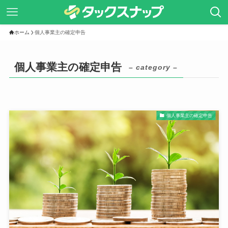
ホーム
個人事業主の確定申告
個人事業主の確定申告
– category –
個人事業主の確定申告