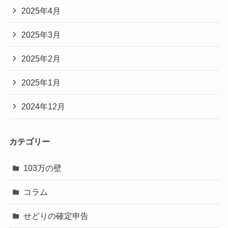
2025年4月
2025年3月
2025年2月
2025年1月
2024年12月
カテゴリー
103万の壁
コラム
せどりの確定申告