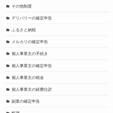
その他制度
デリバリーの確定申告
ふるさと納税
メルカリの確定申告
個人事業主の手続き
個人事業主の確定申告
個人事業主の税金
個人事業主の経費仕訳
副業の確定申告