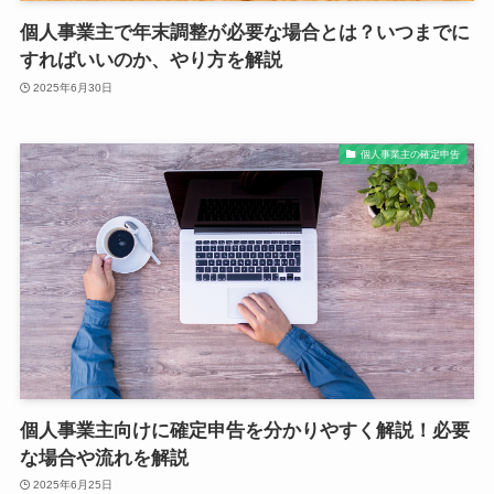
個人事業主で年末調整が必要な場合とは？いつまでに
すればいいのか、やり方を解説
2025年6月30日
個人事業主の確定申告
個人事業主向けに確定申告を分かりやすく解説！必要
な場合や流れを解説
2025年6月25日