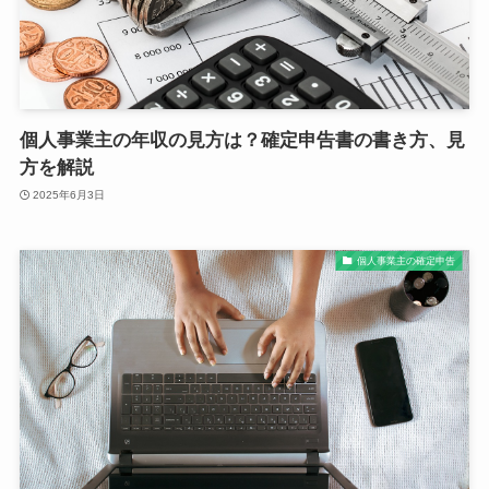
個人事業主の年収の見方は？確定申告書の書き方、見
方を解説
2025年6月3日
個人事業主の確定申告