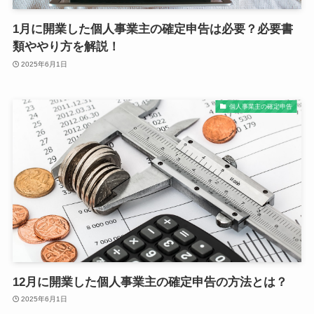
1月に開業した個人事業主の確定申告は必要？必要書
類ややり方を解説！
2025年6月1日
個人事業主の確定申告
12月に開業した個人事業主の確定申告の方法とは？
2025年6月1日