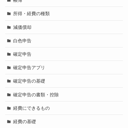
帳簿
所得・経費の種類
減価償却
白色申告
確定申告
確定申告アプリ
確定申告の基礎
確定申告の書類・控除
経費にできるもの
経費の基礎