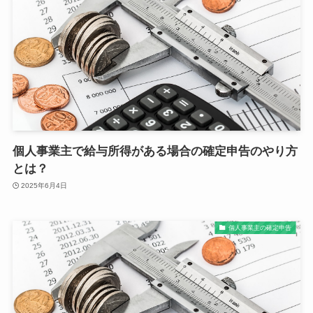
個人事業主で給与所得がある場合の確定申告のやり方
とは？
2025年6月4日
個人事業主の確定申告