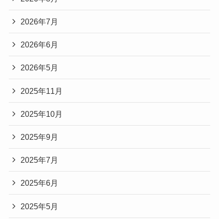
2026年7月
2026年6月
2026年5月
2025年11月
2025年10月
2025年9月
2025年7月
2025年6月
2025年5月