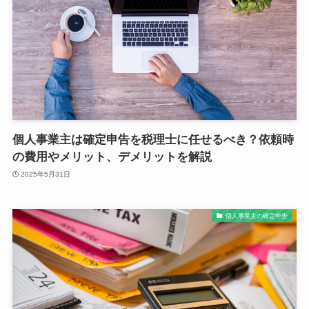
個人事業主は確定申告を税理士に任せるべき？依頼時
の費用やメリット、デメリットを解説
2025年5月31日
個人事業主の確定申告