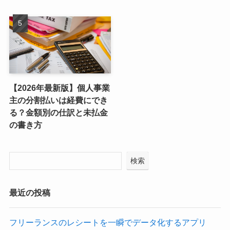
【2026年最新版】個人事業
主の分割払いは経費にでき
る？金額別の仕訳と未払金
の書き方
検索
最近の投稿
フリーランスのレシートを一瞬でデータ化するアプリ