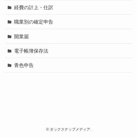
経費の計上・仕訳
職業別の確定申告
開業届
電子帳簿保存法
青色申告
©
タックスナップメディア.