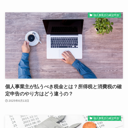
個人事業主の確定申告
個人事業主が払うべき税金とは？所得税と消費税の確
定申告のやり方はどう違うの？
2025年6月13日
個人事業主の確定申告