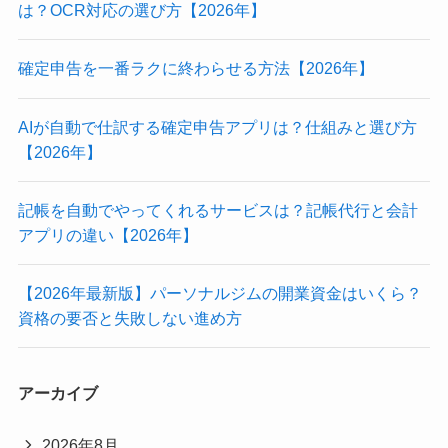
は？OCR対応の選び方【2026年】
確定申告を一番ラクに終わらせる方法【2026年】
AIが自動で仕訳する確定申告アプリは？仕組みと選び方
【2026年】
記帳を自動でやってくれるサービスは？記帳代行と会計
アプリの違い【2026年】
【2026年最新版】パーソナルジムの開業資金はいくら？
資格の要否と失敗しない進め方
アーカイブ
2026年8月