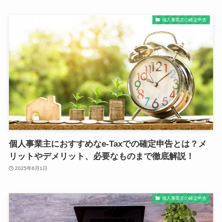
個人事業主の確定申告
個人事業主におすすめなe-Taxでの確定申告とは？メ
リットやデメリット、必要なものまで徹底解説！
2025年6月1日
個人事業主の確定申告