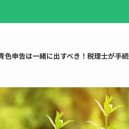
と青色申告は一緒に出すべき！税理士が手続