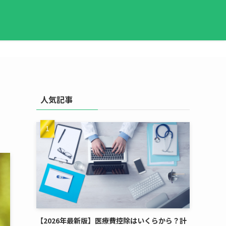
人気記事
【2026年最新版】医療費控除はいくらから？計