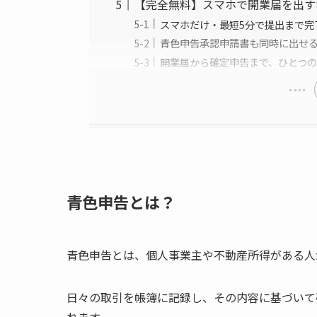
【完全無料】スマホで開業届を出す
スマホだけ・最短5分で提出まで完
青色申告承認申請書も同時に出せ
開業届から確定申告まで、ひとつ
青色申告とは？
青色申告とは、個人事業主や不動産所得がある人
日々の取引を帳簿に記録し、その内容に基づいて
れます。