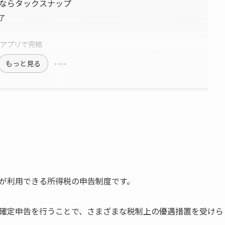
ならタックスナップ
了
る
のアプリで完結
もっと見る
が利用できる所得税の申告制度です。
確定申告を行うことで、さまざまな税制上の優遇措置を受けら