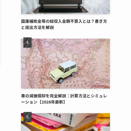
国庫補助金等の総収入金額不算入とは？書き方
と提出方法を解説
車の減価償却を完全解説｜計算方法とシミュレ
ーション【2026年最新】