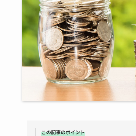
この記事のポイント