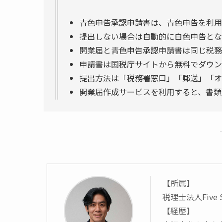
青色申告承認申請書は、青色申告を利用
提出しない場合は自動的に白色申告とな
開業届と青色申告承認申請書は同じ税務
申請書は国税庁サイトから無料でダウン
提出方法は「税務署窓口」「郵送」「オ
開業届作成サービスを利用すると、書類
【所属】
税理士法人Five
【経歴】