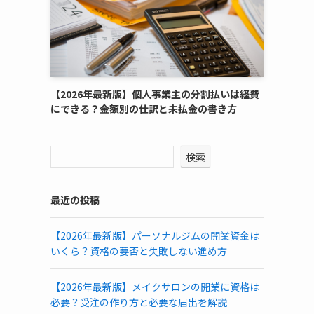
【2026年最新版】個人事業主の分割払いは経費
にできる？金額別の仕訳と未払金の書き方
検索
最近の投稿
【2026年最新版】パーソナルジムの開業資金は
いくら？資格の要否と失敗しない進め方
【2026年最新版】メイクサロンの開業に資格は
必要？受注の作り方と必要な届出を解説