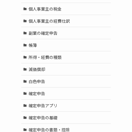
個人事業主の税金
個人事業主の経費仕訳
副業の確定申告
帳簿
所得・経費の種類
減価償却
白色申告
確定申告
確定申告アプリ
確定申告の基礎
確定申告の書類・控除