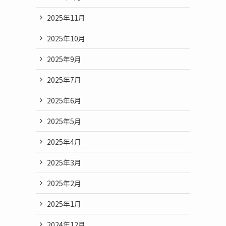
2025年11月
2025年10月
2025年9月
2025年7月
2025年6月
2025年5月
2025年4月
2025年3月
2025年2月
2025年1月
2024年12月