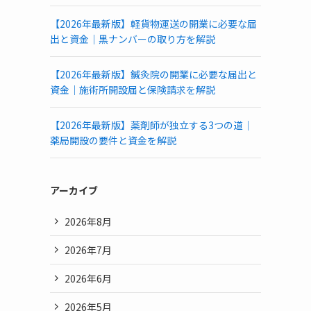
【2026年最新版】軽貨物運送の開業に必要な届
出と資金｜黒ナンバーの取り方を解説
【2026年最新版】鍼灸院の開業に必要な届出と
資金｜施術所開設届と保険請求を解説
【2026年最新版】薬剤師が独立する3つの道｜
薬局開設の要件と資金を解説
アーカイブ
2026年8月
2026年7月
2026年6月
2026年5月