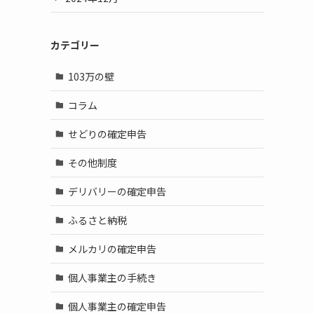
カテゴリー
103万の壁
コラム
せどりの確定申告
その他制度
デリバリーの確定申告
ふるさと納税
メルカリの確定申告
個人事業主の手続き
個人事業主の確定申告