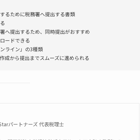
するために税務署へ提出する書類
る
署へ提出するため、同時提出がおすすめ
ロードできる
ンライン」の3種類
作成から提出までスムーズに進められる
 Starパートナーズ 代表税理士