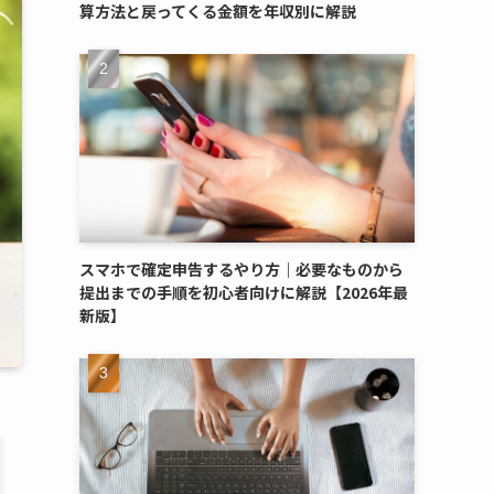
算方法と戻ってくる金額を年収別に解説
スマホで確定申告するやり方｜必要なものから
提出までの手順を初心者向けに解説【2026年最
新版】