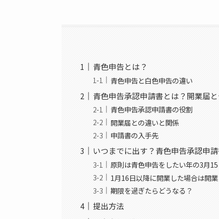
青色申告とは？
青色申告と白色申告の違い
青色申告承認申請書とは？開業届と
青色申告承認申請書の役割
開業届との違いと関係
申請書の入手先
いつまでに出す？青色申告承認申請
原則は青色申告をしたい年の3月1
1月16日以降に開業した場合は開業
期限を過ぎたらどうなる？
提出方法