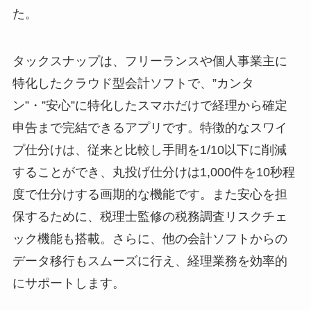
た。
タックスナップは、フリーランスや個人事業主に
特化したクラウド型会計ソフトで、”カンタ
ン”・”安心”に特化したスマホだけで経理から確定
申告まで完結できるアプリです。特徴的なスワイ
プ仕分けは、従来と比較し手間を1/10以下に削減
することができ、丸投げ仕分けは1,000件を10秒程
度で仕分けする画期的な機能です。また安心を担
保するために、税理士監修の税務調査リスクチェ
ック機能も搭載。さらに、他の会計ソフトからの
データ移行もスムーズに行え、経理業務を効率的
にサポートします。