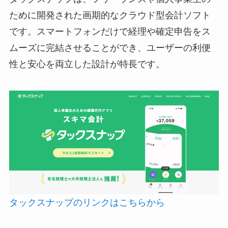
ために開発された画期的なクラウド型会計ソフト
です。スマートフォンだけで経理や確定申告をス
ムーズに完結させることができ、ユーザーの利便
性と安心を両立した設計が特長です。
タックスナップのリンクはこちらから