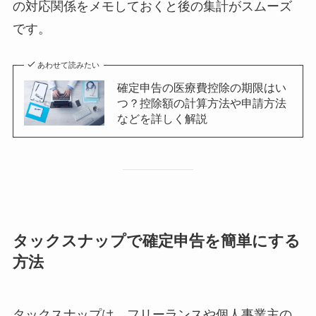
の対応関係をメモしておくと後の集計がスムーズ
です。
あわせて読みたい
確定申告の医療費控除の期限はい
つ？控除額の計算方法や申請方法
などを詳しく解説
タックスナップで確定申告を簡単にする
方法
タックスナップは、フリーランスや個人事業主の