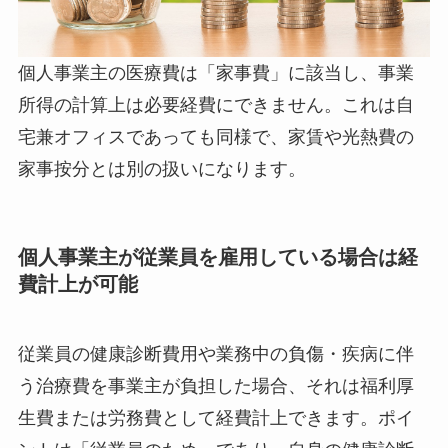
個人事業主の医療費は「家事費」に該当し、事業
所得の計算上は必要経費にできません。これは自
宅兼オフィスであっても同様で、家賃や光熱費の
家事按分とは別の扱いになります。
個人事業主が従業員を雇用している場合は経
費計上が可能
従業員の健康診断費用や業務中の負傷・疾病に伴
う治療費を事業主が負担した場合、それは福利厚
生費または労務費として経費計上できます。ポイ