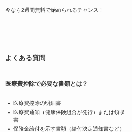
今なら2週間無料で始められるチャンス！
よくある質問
医療費控除で必要な書類とは？
医療費控除の明細書
医療費通知（健康保険組合が発行）または領収
書
保険金給付を示す書類（給付決定通知書など）