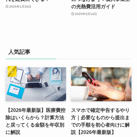
の光熱費活用ガイド
2025年1月30日
2025年3月14日
人気記事
【2026年最新版】医療費控
スマホで確定申告するやり
除はいくらから？計算方法
方｜必要なものから提出ま
と戻ってくる金額を年収別
での手順を初心者向けに解
に解説
説【2026年最新版】