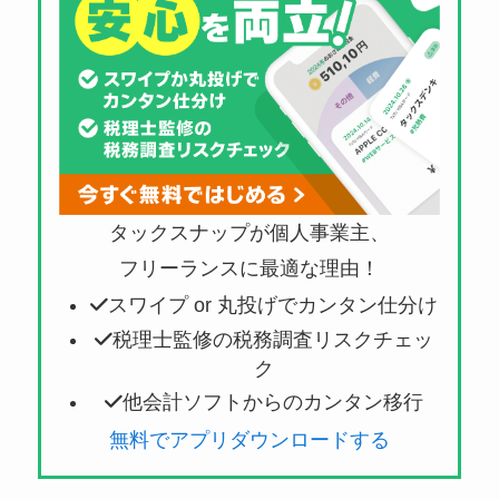
タックスナップが個人事業主、
フリーランスに最適な理由！
スワイプ or 丸投げでカンタン仕分け
税理士監修の税務調査リスクチェッ
ク
他会計ソフトからのカンタン移行
無料でアプリダウンロードする