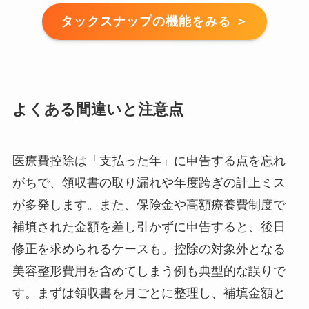
タックスナップの機能をみる ＞
よくある間違いと注意点
医療費控除は「支払った年」に申告する点を忘れ
がちで、領収書の取り漏れや年度跨ぎの計上ミス
が多発します。また、保険金や高額療養費制度で
補填された金額を差し引かずに申告すると、後日
修正を求められるケースも。控除の対象外となる
美容整形費用を含めてしまう例も典型的な誤りで
す。まずは領収書を月ごとに整理し、補填金額と