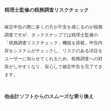
税理士監修の税務調査リスクチェック
確定申告の際に多くの方が不安を感じるのが税務
調査ですが、タックスナップでは税理士監修の
「税務調査リスクチェック」機能を搭載。申告内
容をシステムがチェックし、リスクのある項目を
ユーザーに知らせてくれるため、税務調査への対
策がしやすくなり、安心して確定申告を完了でき
ます。
他会計ソフトからのスムーズな乗り換え