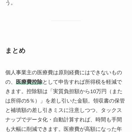
う。
まとめ
個人事業主の医療費は原則経費にはできないもの
の、
医療費控除
として申告すれば所得税を軽減で
きます。控除額は「実質負担額から10万円（また
は所得の5％）」を差し引いた金額。領収書の保管
と補填額の差し引きミスに注意しつつ、タックス
ナップでデータ化・自動計算すれば、時間も手間
も大幅に削減できます。医療費が高額になった年