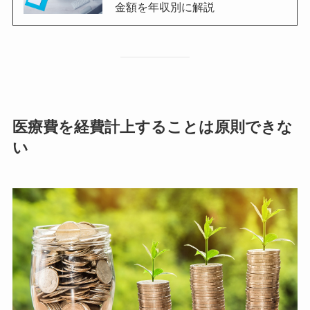
金額を年収別に解説
医療費を経費計上することは原則できな
い