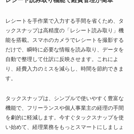
レシート読み取り機能で経費管理が簡単
レシートを手作業で入力する手間を省くため、タ
ックスナップは高精度の「レシート読み取り」機
能を搭載。スマホのカメラでレシートを撮影する
だけで、瞬時に必要な情報を読み取り、データを
自動で整理して仕訳に反映させます。これによ
り、経費入力のミスを減らし、時間を節約できま
す。
タックスナップは、シンプルで使いやすく豊富な
機能で、フリーランスや個人事業主の経理の手間
を劇的に軽減します。今すぐタックスナップを使
い始めて、経理業務をもっとスマートにしましょ