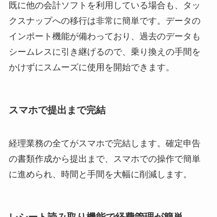
既に他の会計ソフトを利用している場合も、タッ
クスナップへの移行は非常に簡単です。データの
インポート機能が備わっており、過去のデータも
シームレスに引き継げるので、乗り換えの手間を
かけずにスムーズに使用を開始できます。
スマホで提出まで完結
経理業務の全てがスマホで完結します。確定申告
の書類作成から提出まで、スマホでの操作で簡単
に進められ、時間と手間を大幅に削減します。