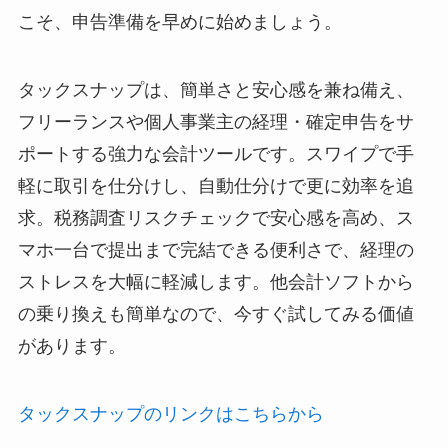
こそ、申告準備を早めに始めましょう。
タックスナップは、簡単さと安心感を兼ね備え、
フリーランスや個人事業主の経理・確定申告をサ
ポートする強力な会計ツールです。スワイプで手
軽に取引を仕分けし、自動仕分けで更に効率を追
求。税務調査リスクチェックで安心感を高め、ス
マホ一台で提出まで完結できる便利さで、経理の
ストレスを大幅に軽減します。他会計ソフトから
の乗り換えも簡単なので、今すぐ試してみる価値
があります。
タックスナップのリンクはこちらから