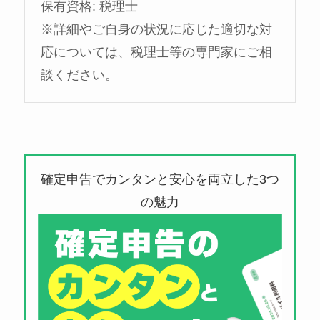
保有資格: 税理士
※詳細やご自身の状況に応じた適切な対
応については、税理士等の専門家にご相
談ください。
確定申告でカンタンと安心を両立した3つ
の魅力