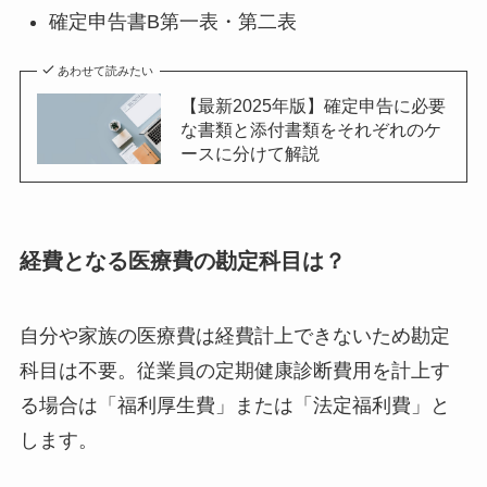
確定申告書B第一表・第二表
あわせて読みたい
【最新2025年版】確定申告に必要
な書類と添付書類をそれぞれのケ
ースに分けて解説
経費となる医療費の勘定科目は？
自分や家族の医療費は経費計上できないため勘定
科目は不要。従業員の定期健康診断費用を計上す
る場合は「福利厚生費」または「法定福利費」と
します。