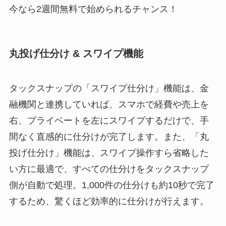
今なら2週間無料で始められるチャンス！
丸投げ仕分け & スワイプ機能
タックスナップの「スワイプ仕分け」機能は、金
融機関と連携していれば、スマホで経費や売上を
右、プライベートを左にスワイプするだけで、手
間なく直感的に仕分けが完了します。また、「丸
投げ仕分け」機能は、スワイプ操作すら省略した
い方に最適で、すべての仕分けをタックスナップ
側が自動で処理。1,000件の仕分けも約10秒で完了
するため、驚くほど効率的に仕分けが行えます。