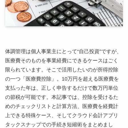
体調管理は個人事業主にとって“自己投資”ですが、
医療費そのものを事業経費にできるケースはごく
限られています。そこで活用したいのが所得控除
の一つ「医療費控除」。10万円を超える医療費を
支払った年は、正しく申告するだけで数万円単位
の節税が可能です。本記事では、控除を受けるた
めのチェックリストと計算方法、医療費を経費計
上できる特殊ケース、そしてクラウド会計アプリ
タックスナップでの手続き短縮術をまとめまし