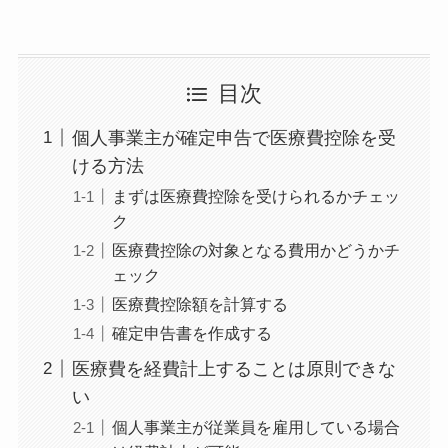
目次
個人事業主が確定申告で医療費控除を受
ける方法
まずは医療費控除を受けられるかチェッ
ク
医療費控除の対象となる費用かどうかチ
ェック
医療費控除額を計算する
確定申告書を作成する
医療費を経費計上することは原則できな
い
個人事業主が従業員を雇用している場合