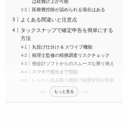
は経費計上が可能
医療費控除が認められる場合はある
よくある間違いと注意点
タックスナップで確定申告を簡単にする
方法
丸投げ仕分け & スワイプ機能
税理士監修の税務調査リスクチェック
他会計ソフトからのスムーズな乗り換え
スマホで提出まで完結
レシート読み取り機能で経費管理が簡単
もっと見る