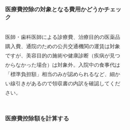
医療費控除の対象となる費用かどうかチェッ
ク
医師・歯科医師による診療費、治療目的の医薬品
購入費、通院のための公共交通機関の運賃は対象
ですが、美容目的の施術や健康診断（疾病が見つ
からなかった場合）は対象外。入院中の食事代は
「標準負担額」相当のみが認められるなど、細か
い線引きがあるので領収書の内訳を確認してくだ
さい。
医療費控除額を計算する