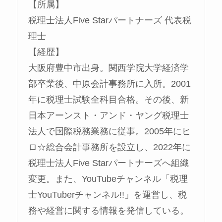
【所属】
税理士法人Five Starパートナーズ 代表税
理士
【経歴】
大阪府豊中市出身。関西学院大学経済学
部卒業後、中原会計事務所に入所。2001
年に税理士試験全科目合格。その後、新
日本アーンスト・アンド・ヤング税理士
法人で国際税務業務に従事。2005年にヒ
ロ☆総合会計事務所を設立し、2022年に
税理士法人Five Starパートナーズへ組織
変更。また、YouTubeチャンネル「税理
士YouTuberチャンネル!!」を運営し、税
務や経営に関する情報を発信している。