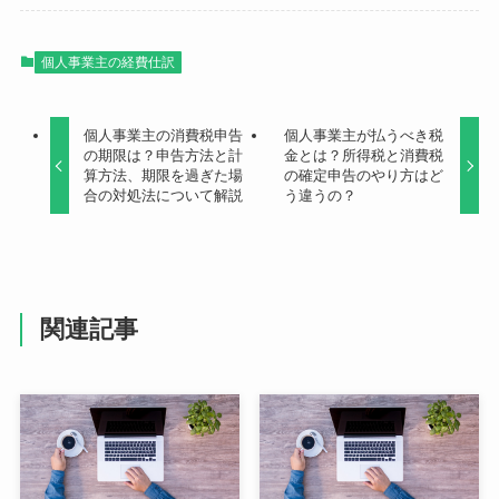
個人事業主の経費仕訳
個人事業主の消費税申告
個人事業主が払うべき税
の期限は？申告方法と計
金とは？所得税と消費税
算方法、期限を過ぎた場
の確定申告のやり方はど
合の対処法について解説
う違うの？
関連記事