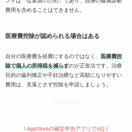
ントは「従業員のため」であり、自身の健康診断
費用を含めることはできません。
医療費控除が認められる場合はある
自分の医療費を経費にするのではなく、
医療費控
除で個人の所得税を減らす
のが正攻法です。治療
目的の歯列矯正や不妊治療など高額になりやすい
費用は、見落とさず控除を申請しましょう。
\ AppStoreの確定申告アプリで1位 /