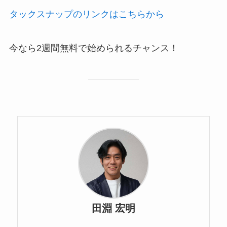
タックスナップのリンクはこちらから
今なら2週間無料で始められるチャンス！
田淵 宏明