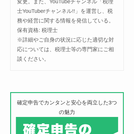
変更。また、YouTubeチャンネル「税理
士YouTuberチャンネル!!」を運営し、税
務や経営に関する情報を発信している。
保有資格: 税理士
※詳細やご自身の状況に応じた適切な対
応については、税理士等の専門家にご相
談ください。
確定申告でカンタンと安心を両立した3つ
の魅力