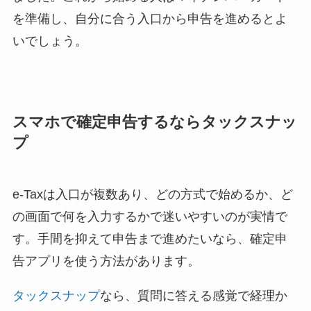
を準備し、自分に合う入口から申告を進めるとよ
いでしょう。
スマホで確定申告するならタックスナッ
プ
e-Taxは入口が複数あり、どの方式で始めるか、ど
の画面で何を入力するかで迷いやすいのが実情で
す。手間を抑えて申告まで進めたいなら、確定申
告アプリを使う方法があります。
タックスナップ
なら、質問に答える感覚で経理か