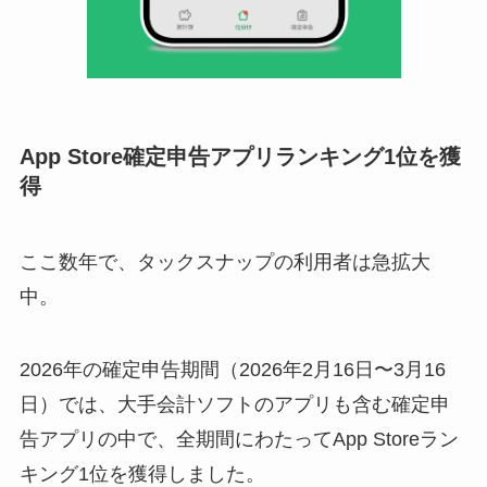
App Store確定申告アプリランキング1位を獲
得
ここ数年で、タックスナップの利用者は急拡大
中。
2026年の確定申告期間（2026年2月16日〜3月16
日）では、大手会計ソフトのアプリも含む確定申
告アプリの中で、全期間にわたってApp Storeラン
キング1位を獲得しました。