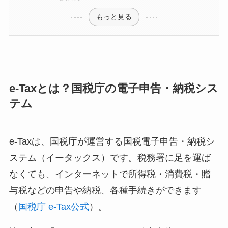
もっと見る
e-Taxとは？国税庁の電子申告・納税シス
テム
e-Taxは、国税庁が運営する国税電子申告・納税シ
ステム（イータックス）です。税務署に足を運ば
なくても、インターネットで所得税・消費税・贈
与税などの申告や納税、各種手続きができます
（
国税庁 e-Tax公式
）。