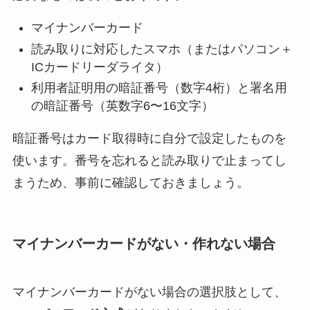
マイナンバーカード
読み取りに対応したスマホ（またはパソコン＋
ICカードリーダライタ）
利用者証明用の暗証番号（数字4桁）と署名用
の暗証番号（英数字6〜16文字）
暗証番号はカード取得時に自分で設定したものを
使います。番号を忘れると読み取りで止まってし
まうため、事前に確認しておきましょう。
マイナンバーカードがない・作れない場合
マイナンバーカードがない場合の選択肢として、