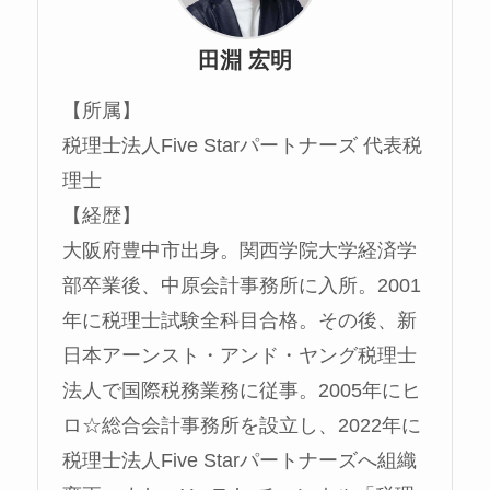
田淵 宏明
【所属】
税理士法人Five Starパートナーズ 代表税
理士
【経歴】
大阪府豊中市出身。関西学院大学経済学
部卒業後、中原会計事務所に入所。2001
年に税理士試験全科目合格。その後、新
日本アーンスト・アンド・ヤング税理士
法人で国際税務業務に従事。2005年にヒ
ロ☆総合会計事務所を設立し、2022年に
税理士法人Five Starパートナーズへ組織