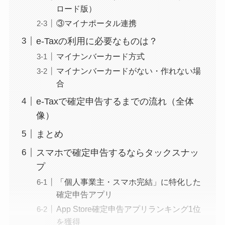
ロード版）
③マイナポータル連携
e-Taxの利用に必要なものは？
マイナンバーカード方式
マイナンバーカードがない・作れない場
合
e-Taxで確定申告するまでの流れ（全体
像）
まとめ
スマホで確定申告するならタックスナッ
プ
「個人事業主・スマホ完結」に特化した
確定申告アプリ
App Store確定申告アプリランキング1位
を獲得