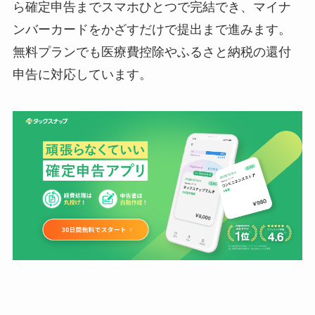
ら確定申告までスマホひとつで完結でき、マイナ
ンバーカードをかざすだけで提出まで進みます。
無料プランでも医療費控除やふるさと納税の還付
申告に対応しています。