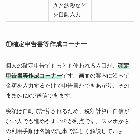
さと納税など
を自動入力
①確定申告書等作成コーナー
個人の確定申告でもっとも使われる入口が、
確定
申告書等作成コーナー
です。画面の案内に沿って
金額を入力するだけで申告書ができあがり、その
ままe-Taxで送信できます。
税額は自動で計算されるため、税額計算に自信が
ない人でも進めやすいのが利点です。スマホから
の利用手順は各論の記事で詳しく解説していま