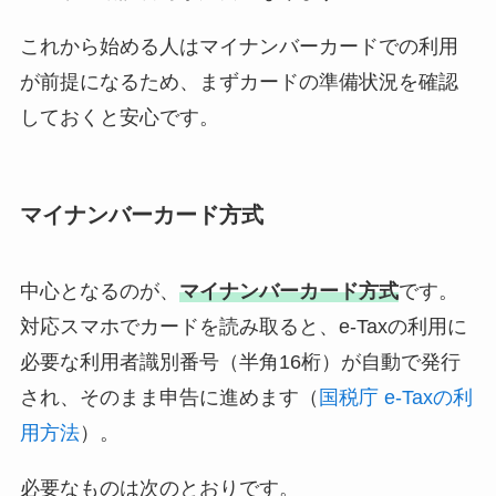
これから始める人はマイナンバーカードでの利用
が前提になるため、まずカードの準備状況を確認
しておくと安心です。
マイナンバーカード方式
中心となるのが、
マイナンバーカード方式
です。
対応スマホでカードを読み取ると、e-Taxの利用に
必要な利用者識別番号（半角16桁）が自動で発行
され、そのまま申告に進めます（
国税庁 e-Taxの利
用方法
）。
必要なものは次のとおりです。