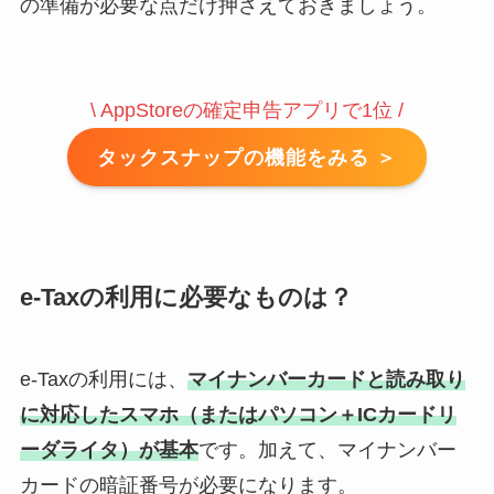
の準備が必要な点だけ押さえておきましょう。
\ AppStoreの確定申告アプリで1位 /
タックスナップの機能をみる ＞
e-Taxの利用に必要なものは？
e-Taxの利用には、
マイナンバーカードと読み取り
に対応したスマホ（またはパソコン＋ICカードリ
ーダライタ）が基本
です。加えて、マイナンバー
カードの暗証番号が必要になります。