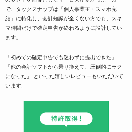
で、タックスナップは「個人事業主・スマホ完
結」に特化し、会計知識が全くない方でも、スキ
マ時間だけで確定申告が終わるように設計してい
ます。
「初めての確定申告でも迷わずに提出できた」
「他の会計ソフトから乗り換えて、圧倒的にラク
になった」 といった嬉しいレビューもいただいて
います。