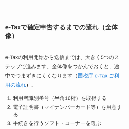
e-Taxで確定申告するまでの流れ（全体
像）
e-Taxの利用開始から送信までは、大きく5つのス
テップで進みます。全体像をつかんでおくと、途
中でつまずきにくくなります（
国税庁 e-Tax ご利
用の流れ
）。
利用者識別番号（半角16桁）を取得する
電子証明書（マイナンバーカード等）を用意す
る
手続きを行うソフト・コーナーを選ぶ