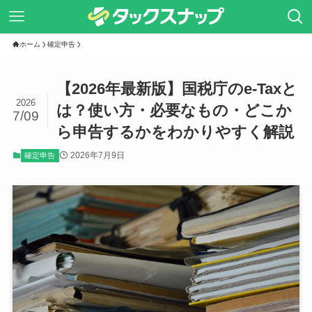
ホーム
確定申告
【2026年最新版】国税庁のe-Taxと
2026
は？使い方・必要なもの・どこか
7/09
ら申告するかをわかりやすく解説
2026年7月9日
確定申告