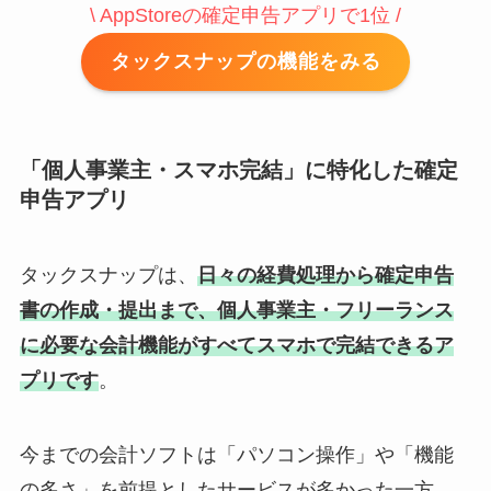
\ AppStoreの確定申告アプリで1位 /
タックスナップの機能をみる
「個人事業主・スマホ完結」に特化した確定
申告アプリ
タックスナップは、
日々の経費処理から確定申告
書の作成・提出まで、個人事業主・フリーランス
に必要な会計機能がすべてスマホで完結できるア
プリです
。
今までの会計ソフトは「パソコン操作」や「機能
の多さ」を前提としたサービスが多かった一方