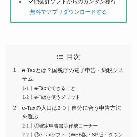
他会計ソフトからのカンタン移行
無料でアプリダウンロードする
目次
e-Taxとは？国税庁の電子申告・納税シス
テム
e-Taxでできること
e-Taxを使うメリット
e-Taxの入口は3つ｜自分に合う申告方法
を選ぶ
①確定申告書等作成コーナー
②e-Taxソフト（WEB版・SP版・ダウン