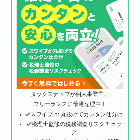
タックスナップが個人事業主、
フリーランスに最適な理由！
スワイプ or 丸投げでカンタン仕分け
税理士監修の税務調査リスクチェッ
ク