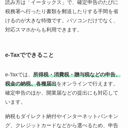
読み方は「イータックス」で、確定申告のたびに
税務署へ行ったり書類を郵送したりする手間を省
けるのが大きな特徴です。パソコンだけでなく、
対応スマホからも利用できます。
e-Taxでできること
e-Taxでは、
所得税・消費税・贈与税などの申告、
税金の納税、各種届出
をオンラインで行えます。
確定申告のほか、開業届などの提出にも対応して
います。
納税もダイレクト納付やインターネットバンキン
グ、クレジットカードなどから選べるため、申告