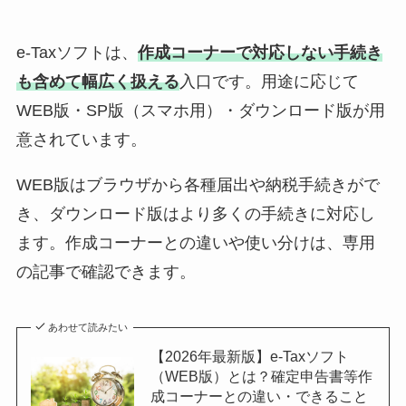
e-Taxソフトは、
作成コーナーで対応しない手続き
も含めて幅広く扱える
入口です。用途に応じて
WEB版・SP版（スマホ用）・ダウンロード版が用
意されています。
WEB版はブラウザから各種届出や納税手続きがで
き、ダウンロード版はより多くの手続きに対応し
ます。作成コーナーとの違いや使い分けは、専用
の記事で確認できます。
あわせて読みたい
【2026年最新版】e-Taxソフト
（WEB版）とは？確定申告書等作
成コーナーとの違い・できること