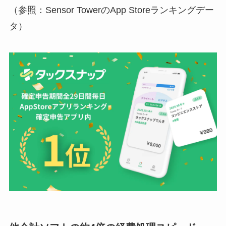
（参照：Sensor TowerのApp Storeランキングデー
タ）