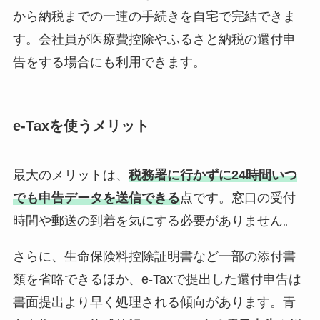
から納税までの一連の手続きを自宅で完結できま
す。会社員が医療費控除やふるさと納税の還付申
告をする場合にも利用できます。
e-Taxを使うメリット
最大のメリットは、
税務署に行かずに24時間いつ
でも申告データを送信できる
点です。窓口の受付
時間や郵送の到着を気にする必要がありません。
さらに、生命保険料控除証明書など一部の添付書
類を省略できるほか、e-Taxで提出した還付申告は
書面提出より早く処理される傾向があります。青