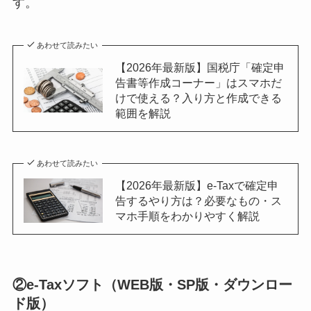
す。
あわせて読みたい
【2026年最新版】国税庁「確定申
告書等作成コーナー」はスマホだ
けで使える？入り方と作成できる
範囲を解説
あわせて読みたい
【2026年最新版】e-Taxで確定申
告するやり方は？必要なもの・ス
マホ手順をわかりやすく解説
②e-Taxソフト（WEB版・SP版・ダウンロー
ド版）