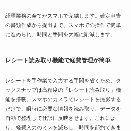
経理業務の全てがスマホで完結します。確定申告
の書類作成から提出まで、スマホでの操作で簡単
に進められ、時間と手間を大幅に削減します。
レシート読み取り機能で経費管理が簡単
レシートを手作業で入力する手間を省くため、タ
ックスナップは高精度の「レシート読み取り」機
能を搭載。スマホのカメラでレシートを撮影する
だけで、瞬時に必要な情報を読み取り、データを
自動で整理して仕訳に反映させます。これによ
り、経費入力のミスを減らし、時間を節約できま