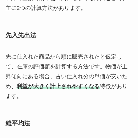
主に2つの計算方法があります。
先入先出法
先に仕入れた商品から順に販売されたと仮定し
て、在庫の評価額を計算する方法です。物価が上
昇傾向にある場合、古い仕入れ分の単価が安いた
め、
利益が大きく計上されやすくなる
特徴があり
ます。
総平均法