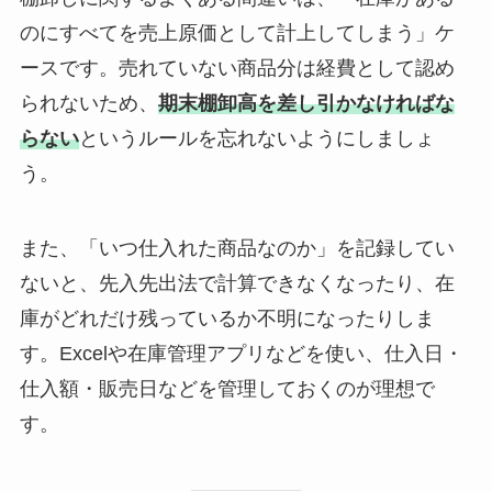
のにすべてを売上原価として計上してしまう」ケ
ースです。売れていない商品分は経費として認め
られないため、
期末棚卸高を差し引かなければな
らない
というルールを忘れないようにしましょ
う。
また、「いつ仕入れた商品なのか」を記録してい
ないと、先入先出法で計算できなくなったり、在
庫がどれだけ残っているか不明になったりしま
す。Excelや在庫管理アプリなどを使い、仕入日・
仕入額・販売日などを管理しておくのが理想で
す。