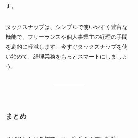
す。
タックスナップは、シンプルで使いやすく豊富な
機能で、フリーランスや個人事業主の経理の手間
を劇的に軽減します。今すぐタックスナップを使
い始めて、経理業務をもっとスマートにしましょ
う。
まとめ