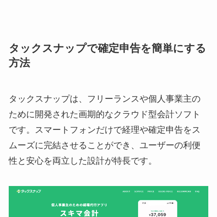
タックスナップで確定申告を簡単にする
方法
タックスナップは、フリーランスや個人事業主の
ために開発された画期的なクラウド型会計ソフト
です。スマートフォンだけで経理や確定申告をス
ムーズに完結させることができ、ユーザーの利便
性と安心を両立した設計が特長です。