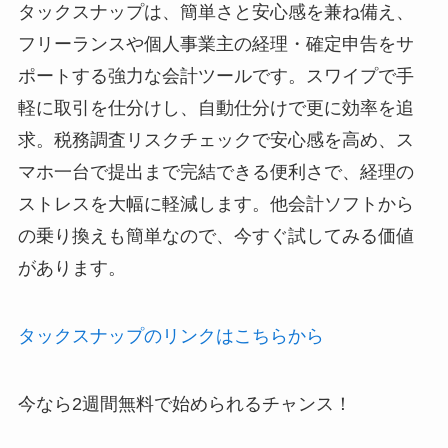
タックスナップは、簡単さと安心感を兼ね備え、
フリーランスや個人事業主の経理・確定申告をサ
ポートする強力な会計ツールです。スワイプで手
軽に取引を仕分けし、自動仕分けで更に効率を追
求。税務調査リスクチェックで安心感を高め、ス
マホ一台で提出まで完結できる便利さで、経理の
ストレスを大幅に軽減します。他会計ソフトから
の乗り換えも簡単なので、今すぐ試してみる価値
があります。
タックスナップのリンクはこちらから
今なら2週間無料で始められるチャンス！