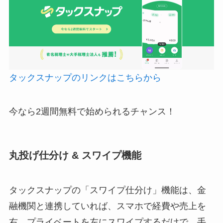
タックスナップのリンクはこちらから
今なら2週間無料で始められるチャンス！
丸投げ仕分け & スワイプ機能
タックスナップの「スワイプ仕分け」機能は、金
融機関と連携していれば、スマホで経費や売上を
右、プライベートを左にスワイプするだけで、手