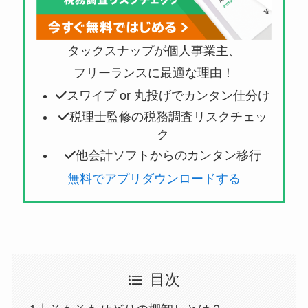
タックスナップが個人事業主、
フリーランスに最適な理由！
スワイプ or 丸投げでカンタン仕分け
税理士監修の税務調査リスクチェッ
ク
他会計ソフトからのカンタン移行
無料でアプリダウンロードする
目次