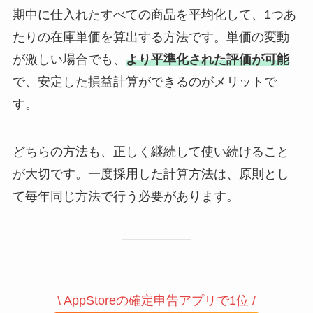
期中に仕入れたすべての商品を平均化して、1つあ
たりの在庫単価を算出する方法です。単価の変動
が激しい場合でも、
より平準化された評価が可能
で、安定した損益計算ができるのがメリットで
す。
どちらの方法も、正しく継続して使い続けること
が大切です。一度採用した計算方法は、原則とし
て毎年同じ方法で行う必要があります。
\ AppStoreの確定申告アプリで1位 /