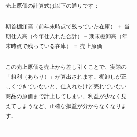
売上原価の計算式は以下の通りです：
期首棚卸高（前年末時点で残っていた在庫） ＋ 当
期仕入高（今年仕入れた合計） − 期末棚卸高（年
末時点で残っている在庫） ＝ 売上原価
この売上原価を売上から差し引くことで、実際の
「粗利（あらり）」が算出されます。棚卸しが正
しくできていないと、仕入れたけど売れていない
商品の原価まで計上してしまい、利益が少なく見
えてしまうなど、正確な損益が分からなくなりま
す。