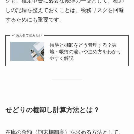
クも。確定申告に必要な帳簿の一部として、棚卸
しの記録を整えておくことは、税務リスクを回避
するためにも重要です。
あわせて読みたい
帳簿と棚卸をどう管理する？実
地・帳簿の違いや進め方をわかり
やすく解説
せどりの棚卸し計算方法とは？
在庫の金額（期末棚卸高）を求める方法として、