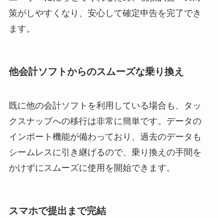
策がしやすくなり、安心して確定申告を完了でき
ます。
他会計ソフトからのスムーズな乗り換え
既に他の会計ソフトを利用している場合も、タッ
クスナップへの移行は非常に簡単です。データの
インポート機能が備わっており、過去のデータも
シームレスに引き継げるので、乗り換えの手間を
かけずにスムーズに使用を開始できます。
スマホで提出まで完結