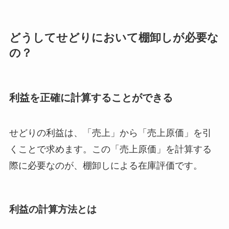
どうしてせどりにおいて棚卸しが必要な
の？
利益を正確に計算することができる
せどりの利益は、「売上」から「売上原価」を引
くことで求めます。この「売上原価」を計算する
際に必要なのが、棚卸しによる在庫評価です。
利益の計算方法とは