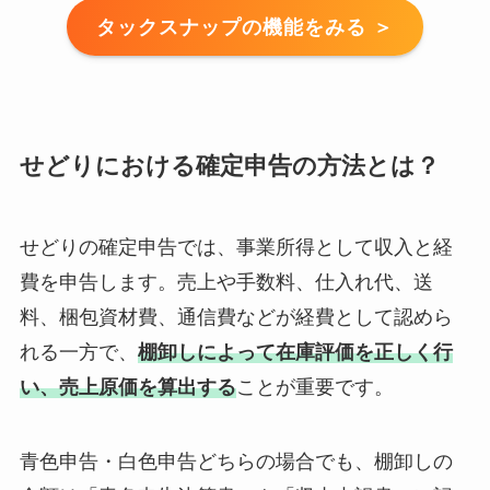
タックスナップの機能をみる ＞
せどりにおける確定申告の方法とは？
せどりの確定申告では、事業所得として収入と経
費を申告します。売上や手数料、仕入れ代、送
料、梱包資材費、通信費などが経費として認めら
れる一方で、
棚卸しによって在庫評価を正しく行
い、売上原価を算出する
ことが重要です。
青色申告・白色申告どちらの場合でも、棚卸しの