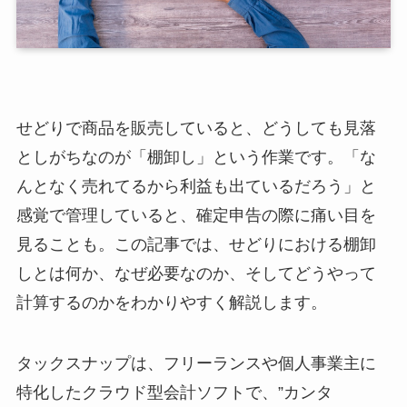
せどりで商品を販売していると、どうしても見落
としがちなのが「棚卸し」という作業です。「な
んとなく売れてるから利益も出ているだろう」と
感覚で管理していると、確定申告の際に痛い目を
見ることも。この記事では、せどりにおける棚卸
しとは何か、なぜ必要なのか、そしてどうやって
計算するのかをわかりやすく解説します。
タックスナップは、フリーランスや個人事業主に
特化したクラウド型会計ソフトで、”カンタ