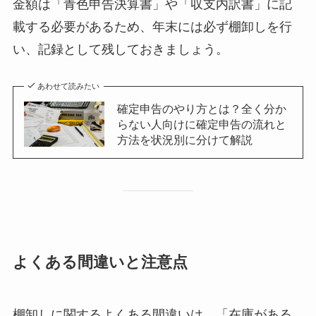
金額は「青色申告決算書」や「収支内訳書」に記
載する必要があるため、年末には必ず棚卸しを行
い、記録として残しておきましょう。
あわせて読みたい
確定申告のやり方とは？全く分か
らない人向けに確定申告の流れと
方法を状況別に分けて解説
よくある間違いと注意点
棚卸しに関するよくある間違いは、「在庫がある