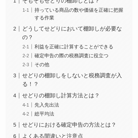
そもそもせどりの棚卸しとは？
持っている商品の数や価値を正確に把握
する作業
どうしてせどりにおいて棚卸しが必要な
の？
利益を正確に計算することができる
確定申告の際の税務調査に役立つ
その他
せどりの棚卸しをしないと税務調査が入
る！？
せどりの棚卸し計算方法とは？
先入先出法
総平均法
せどりにおける確定申告の方法とは？
よくある間違いと注意点