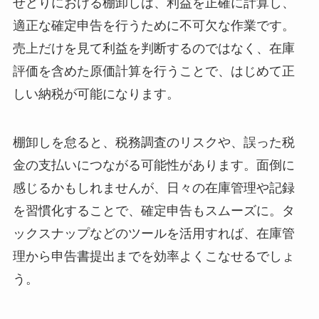
せどりにおける棚卸しは、利益を正確に計算し、
適正な確定申告を行うために不可欠な作業です。
売上だけを見て利益を判断するのではなく、在庫
評価を含めた原価計算を行うことで、はじめて正
しい納税が可能になります。
棚卸しを怠ると、税務調査のリスクや、誤った税
金の支払いにつながる可能性があります。面倒に
感じるかもしれませんが、日々の在庫管理や記録
を習慣化することで、確定申告もスムーズに。タ
ックスナップなどのツールを活用すれば、在庫管
理から申告書提出までを効率よくこなせるでしょ
う。