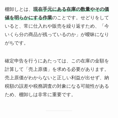
棚卸しとは、
現在手元にある在庫の数量やその価
値を明らかにする作業
のことです。せどりをして
いると、常に仕入れや販売を繰り返すため、「今
いくら分の商品が残っているのか」が曖昧になり
がちです。
確定申告を行うにあたっては、この在庫の金額を
計算して「売上原価」を求める必要があります。
売上原価がわからないと正しい利益が出せず、納
税額の誤差や税務調査の対象になる可能性がある
ため、棚卸しは非常に重要です。