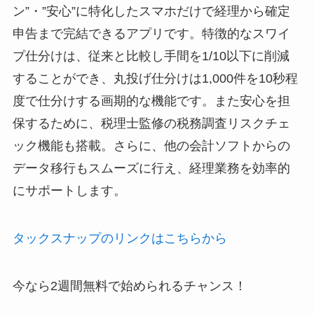
ン”・”安心”に特化したスマホだけで経理から確定
申告まで完結できるアプリです。特徴的なスワイ
プ仕分けは、従来と比較し手間を1/10以下に削減
することができ、丸投げ仕分けは1,000件を10秒程
度で仕分けする画期的な機能です。また安心を担
保するために、税理士監修の税務調査リスクチェ
ック機能も搭載。さらに、他の会計ソフトからの
データ移行もスムーズに行え、経理業務を効率的
にサポートします。
タックスナップのリンクはこちらから
今なら2週間無料で始められるチャンス！