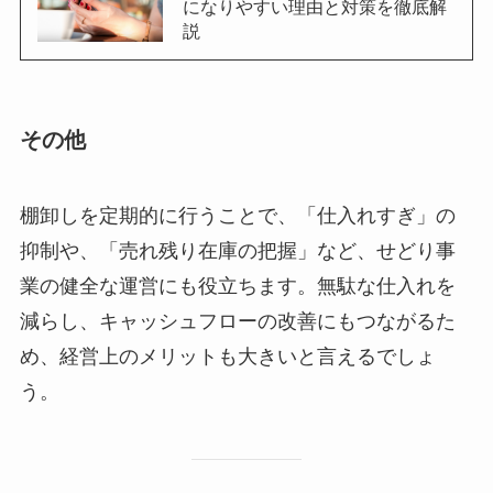
になりやすい理由と対策を徹底解
説
その他
棚卸しを定期的に行うことで、「仕入れすぎ」の
抑制や、「売れ残り在庫の把握」など、せどり事
業の健全な運営にも役立ちます。無駄な仕入れを
減らし、キャッシュフローの改善にもつながるた
め、経営上のメリットも大きいと言えるでしょ
う。