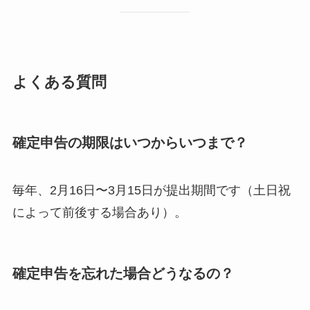
よくある質問
確定申告の期限はいつからいつまで？
毎年、2月16日〜3月15日が提出期間です（土日祝
によって前後する場合あり）。
確定申告を忘れた場合どうなるの？