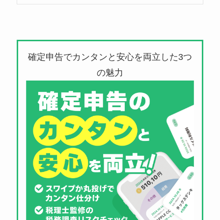
確定申告でカンタンと安心を両立した3つ
の魅力