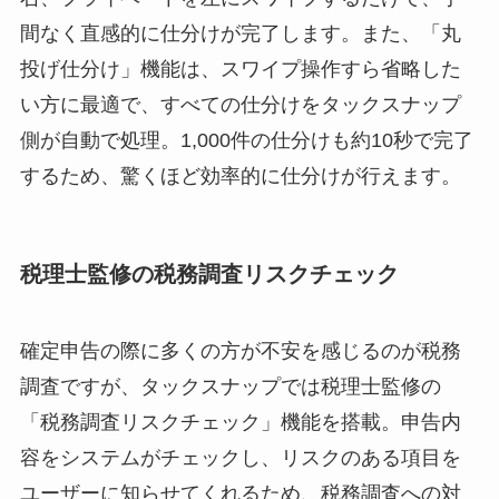
間なく直感的に仕分けが完了します。また、「丸
投げ仕分け」機能は、スワイプ操作すら省略した
い方に最適で、すべての仕分けをタックスナップ
側が自動で処理。1,000件の仕分けも約10秒で完了
するため、驚くほど効率的に仕分けが行えます。
税理士監修の税務調査リスクチェック
確定申告の際に多くの方が不安を感じるのが税務
調査ですが、タックスナップでは税理士監修の
「税務調査リスクチェック」機能を搭載。申告内
容をシステムがチェックし、リスクのある項目を
ユーザーに知らせてくれるため、税務調査への対