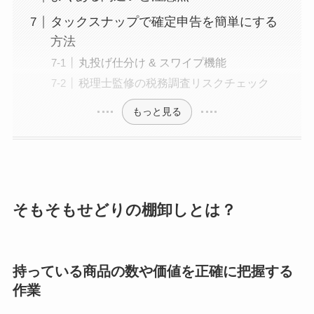
タックスナップで確定申告を簡単にする
方法
丸投げ仕分け & スワイプ機能
税理士監修の税務調査リスクチェック
もっと見る
そもそもせどりの棚卸しとは？
持っている商品の数や価値を正確に把握する
作業