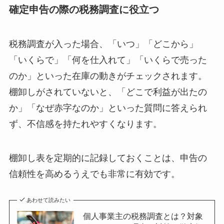
確定申告の際の税務調査に役立つ
税務調査が入った場合、「いつ」「どこから」
「いくらで」「何を仕入れて」「いくらで売った
のか」といった在庫の動きがチェックされます。
棚卸しがされていないと、「どこで利益が出たの
か」「なぜ赤字なのか」といった質問に答えられ
ず、不信感を持たれやすくなります。
棚卸し表を定期的に記録しておくことは、申告の
信頼性を高めるうえでも非常に有効です。
あわせて読みたい
個人事業主の税務調査とは？対象