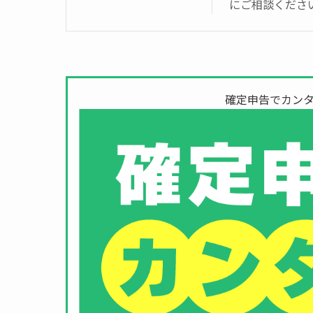
にご相談くださ
確定申告でカンタ