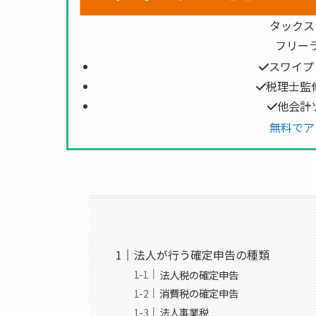
タックス
フリー
スワイプ
税理士監
他会計
無料でア
法人が行う確定申告の種類
法人税の確定申告
消費税の確定申告
法人事業税