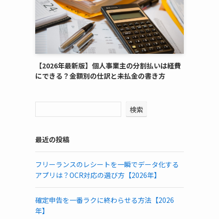
【2026年最新版】個人事業主の分割払いは経費
にできる？金額別の仕訳と未払金の書き方
検索
最近の投稿
フリーランスのレシートを一瞬でデータ化する
アプリは？OCR対応の選び方【2026年】
確定申告を一番ラクに終わらせる方法【2026
年】