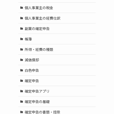
個人事業主の税金
個人事業主の経費仕訳
副業の確定申告
帳簿
所得・経費の種類
減価償却
白色申告
確定申告
確定申告アプリ
確定申告の基礎
確定申告の書類・控除