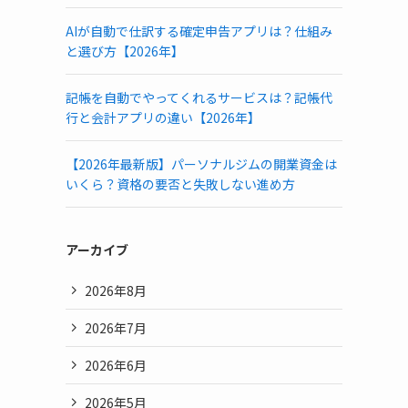
AIが自動で仕訳する確定申告アプリは？仕組み
と選び方【2026年】
記帳を自動でやってくれるサービスは？記帳代
行と会計アプリの違い【2026年】
【2026年最新版】パーソナルジムの開業資金は
いくら？資格の要否と失敗しない進め方
アーカイブ
2026年8月
2026年7月
2026年6月
2026年5月