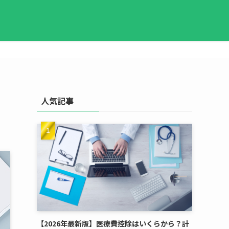
人気記事
【2026年最新版】医療費控除はいくらから？計