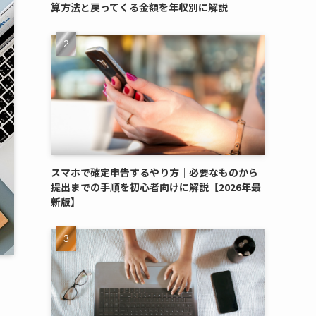
算方法と戻ってくる金額を年収別に解説
スマホで確定申告するやり方｜必要なものから
提出までの手順を初心者向けに解説【2026年最
新版】