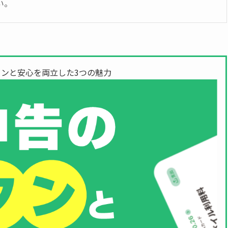
い。
ンと安心を両立した3つの魅力