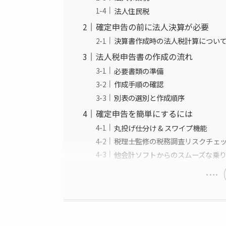
法人住民税
確定申告の前に法人決算が必要
決算書作成時の法人税計算につい
法人税申告書の作成の流れ
必要書類の準備
作成手順の確認
別表の選別と作成順序
確定申告を簡単にするには
丸投げ仕分け & スワイプ機能
税理士監修の税務調査リスクチェ
他会計ソフトからのスムーズな乗