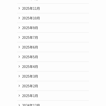
2025年11月
2025年10月
2025年9月
2025年7月
2025年6月
2025年5月
2025年4月
2025年3月
2025年2月
2025年1月
2024年12月