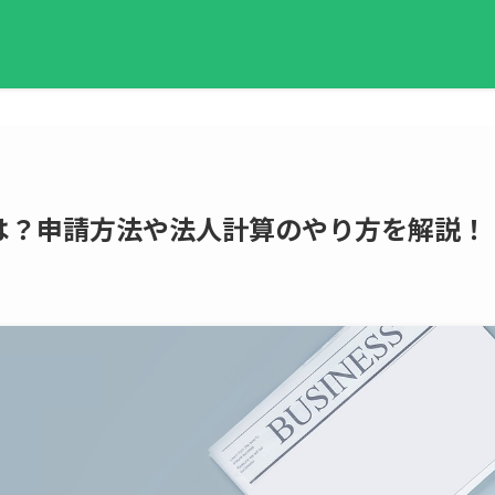
は？申請方法や法人計算のやり方を解説！