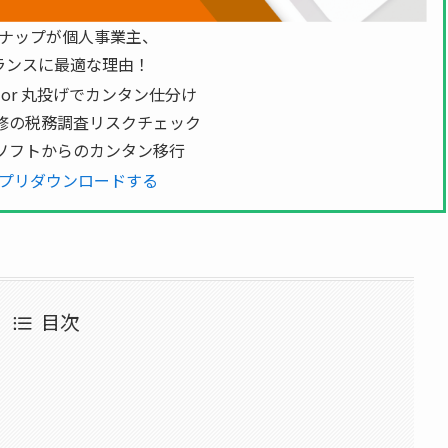
ナップが個人事業主、
ランスに最適な理由！
 or 丸投げでカンタン仕分け
修の税務調査リスクチェック
ソフトからのカンタン移行
プリダウンロードする
目次