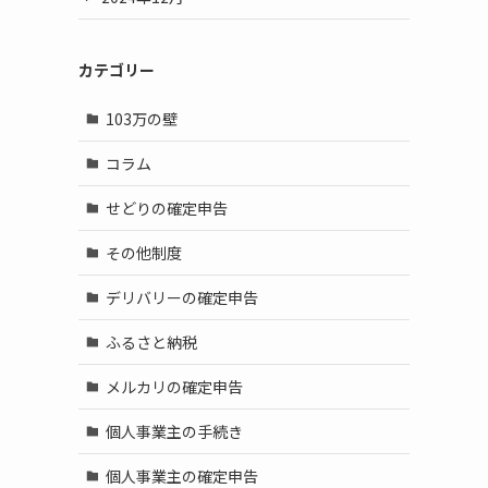
カテゴリー
103万の壁
コラム
せどりの確定申告
その他制度
デリバリーの確定申告
ふるさと納税
メルカリの確定申告
個人事業主の手続き
個人事業主の確定申告