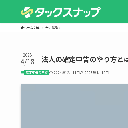
ホーム
確定申告の基礎
2025
法人の確定申告のやり方と
4/18
確定申告の基礎
2024年12月11日
2025年4月18日