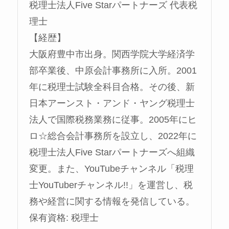
税理士法人Five Starパートナーズ 代表税
理士
【経歴】
大阪府豊中市出身。関西学院大学経済学
部卒業後、中原会計事務所に入所。2001
年に税理士試験全科目合格。その後、新
日本アーンスト・アンド・ヤング税理士
法人で国際税務業務に従事。2005年にヒ
ロ☆総合会計事務所を設立し、2022年に
税理士法人Five Starパートナーズへ組織
変更。また、YouTubeチャンネル「税理
士YouTuberチャンネル!!」を運営し、税
務や経営に関する情報を発信している。
保有資格: 税理士