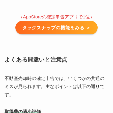
\ AppStoreの確定申告アプリで1位 /
タックスナップの機能をみる ＞
よくある間違いと注意点
不動産売却時の確定申告では、いくつかの共通の
ミスが見られます。主なポイントは以下の通りで
す。
取得費の過小評価