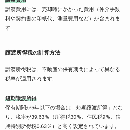
譲渡費用
譲渡費用には、売却時にかかった費用（仲介手数
料や契約書の印紙代、測量費用など）が含まれま
す。
譲渡所得税の計算方法
譲渡所得税は、不動産の保有期間によって異なる
税率が適用されます。
短期譲渡所得
保有期間が5年以下の場合は「短期譲渡所得」とな
り、税率が39.63％（所得税30％、住民税9％、復
興特別所得税0.63％）と高く設定されています。