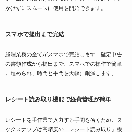
かけずにスムーズに使用を開始できます。
スマホで提出まで完結
経理業務の全てがスマホで完結します。確定申告
の書類作成から提出まで、スマホでの操作で簡単
に進められ、時間と手間を大幅に削減します。
レシート読み取り機能で経費管理が簡単
レシートを手作業で入力する手間を省くため、タ
ックスナップは高精度の「レシート読み取り」機