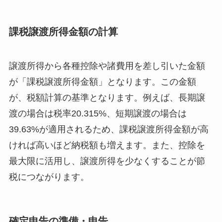
課税譲渡所得金額の計算
譲渡所得から各種控除や諸費用を差し引いた金額
が「課税譲渡所得金額」となります。この金額
が、税額計算の基準となります。例えば、長期譲
渡の場合は税率20.315%、短期譲渡の場合は
39.63%が適用されるため、課税譲渡所得金額が高
ければ高いほど納税額も増えます。また、控除を
最大限に活用し、譲渡所得を少なくすることが節
税につながります。
確定申告の準備・申告