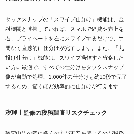
タックスナップの「スワイプ仕分け」機能は、金
融機関と連携していれば、スマホで経費や売上を
右、プライベートを左にスワイプするだけで、手
間なく直感的に仕分けが完了します。また、「丸
投げ仕分け」機能は、スワイプ操作すら省略した
い方に最適で、すべての仕分けをタックスナップ
側が自動で処理。1,000件の仕分けも約10秒で完了
するため、驚くほど効率的に仕分けが行えます。
税理士監修の税務調査リスクチェック
確定申告の際に多くの方が不安を感じるのが税務