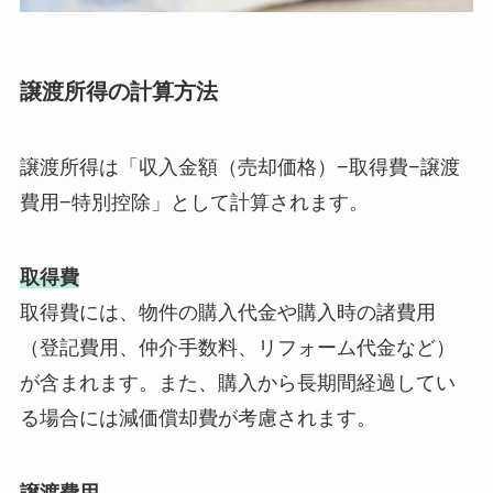
譲渡所得の計算方法
譲渡所得は「収入金額（売却価格）−取得費−譲渡
費用−特別控除」として計算されます。
取得費
取得費には、物件の購入代金や購入時の諸費用
（登記費用、仲介手数料、リフォーム代金など）
が含まれます。また、購入から長期間経過してい
る場合には減価償却費が考慮されます。