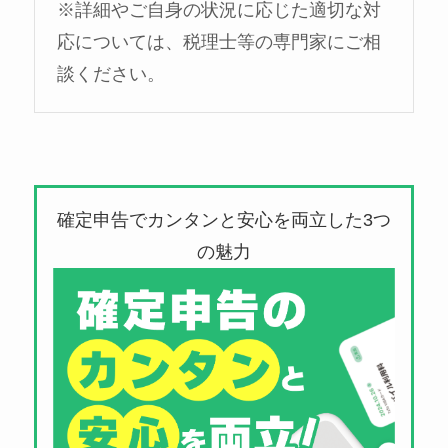
※詳細やご自身の状況に応じた適切な対
応については、税理士等の専門家にご相
談ください。
確定申告でカンタンと安心を両立した3つ
の魅力