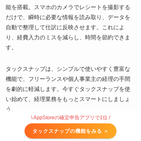
能を搭載。スマホのカメラでレシートを撮影する
だけで、瞬時に必要な情報を読み取り、データを
自動で整理して仕訳に反映させます。これによ
り、経費入力のミスを減らし、時間を節約できま
す。
タックスナップは、シンプルで使いやすく豊富な
機能で、フリーランスや個人事業主の経理の手間
を劇的に軽減します。今すぐタックスナップを使
い始めて、経理業務をもっとスマートにしましょ
う。
\ AppStoreの確定申告アプリで1位 /
タックスナップの機能をみる ＞