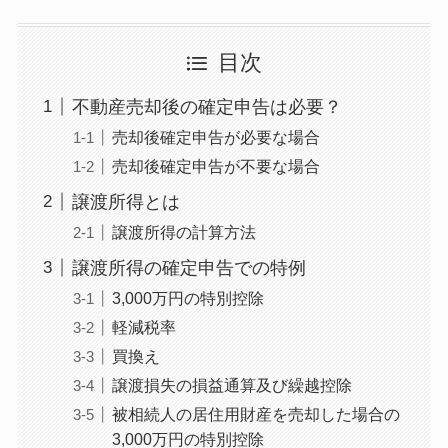
目次
不動産売却後の確定申告は必要？
売却後確定申告が必要な場合
売却後確定申告が不要な場合
譲渡所得とは
譲渡所得の計算方法
譲渡所得の確定申告での特例
3,000万円の特別控除
軽減税率
買換え
譲渡損失の損益通算及び繰越控除
被相続人の居住用財産を売却した場合の
3,000万円の特別控除