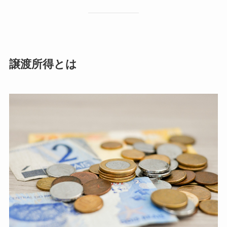
譲渡所得とは