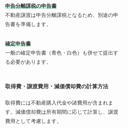
申告分離課税の申告書
不動産譲渡は申告分離課税となるため、別途の申
告書を準備します。
確定申告書
一般の確定申告書（青色・白色）も併せて提出す
る必要があります。
取得費・譲渡費用・減価償却費の計算方法
取得費には不動産購入代金や諸費用が含まれま
す。減価償却費は所有期間に応じて計算し、譲渡
費用として考慮します。