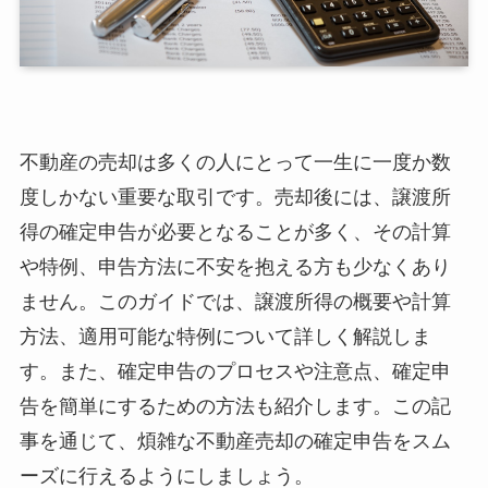
不動産の売却は多くの人にとって一生に一度か数
度しかない重要な取引です。売却後には、譲渡所
得の確定申告が必要となることが多く、その計算
や特例、申告方法に不安を抱える方も少なくあり
ません。このガイドでは、譲渡所得の概要や計算
方法、適用可能な特例について詳しく解説しま
す。また、確定申告のプロセスや注意点、確定申
告を簡単にするための方法も紹介します。この記
事を通じて、煩雑な不動産売却の確定申告をスム
ーズに行えるようにしましょう。