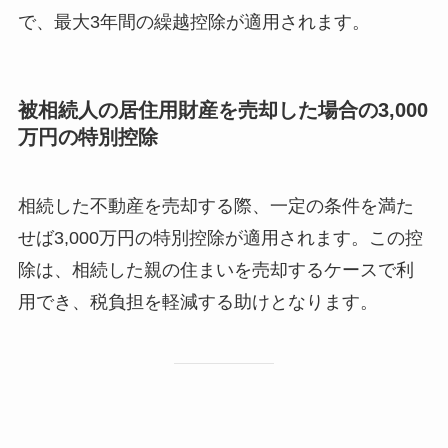
で、最大3年間の繰越控除が適用されます。
被相続人の居住用財産を売却した場合の3,000
万円の特別控除
相続した不動産を売却する際、一定の条件を満た
せば3,000万円の特別控除が適用されます。この控
除は、相続した親の住まいを売却するケースで利
用でき、税負担を軽減する助けとなります。