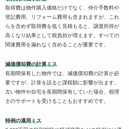
取得費は物件購入価格だけでなく、仲介手数料や
登記費用、リフォーム費用も含まれますが、これ
らを含めず取得費を低く見積もると、譲渡所得が
高くなり結果として税負担が増えます。すべての
関連費用を漏れなく含めることが重要です。
減価償却費の計算ミス
長期間保有した物件では、減価償却費の計算が必
要ですが、計算を誤ると課税額に影響が出ます。
古い物件や自宅を長期間保有していた場合、税理
士のサポートを受けることもおすすめです。
特例の適用ミス