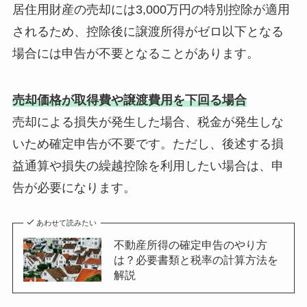
居住用財産の売却には3,000万円の特別控除が適用
されるため、控除後に譲渡所得がゼロ以下となる
場合には申告が不要となることがあります。
売却価格が取得費や譲渡費用を下回る場合
売却による損失が発生した場合、税金が発生しな
いため確定申告が不要です。ただし、後述する損
益通算や損失の繰越控除を利用したい場合は、申
告が必要になります。
あわせて読みたい
不動産所得の確定申告のやり方
は？必要書類と税率の計算方法を
解説