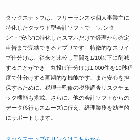
タックスナップは、フリーランスや個人事業主に
特化したクラウド型会計ソフトで、”カンタ
ン”・”安心”に特化したスマホだけで経理から確定
申告まで完結できるアプリです。特徴的なスワイ
プ仕分けは、従来と比較し手間を1/10以下に削減
することができ、丸投げ仕分けは1,000件を10秒程
度で仕分けする画期的な機能です。また安心を担
保するために、税理士監修の税務調査リスクチェ
ック機能も搭載。さらに、他の会計ソフトからの
データ移行もスムーズに行え、経理業務を効率的
にサポートします。
タックスナップのリンクはこちらから