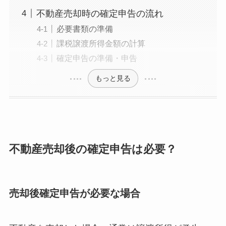
不動産売却時の確定申告の流れ
必要書類の準備
課税譲渡所得金額の計算
確定申告の準備・申告
もっと見る
不動産売却後の確定申告は必要？
売却後確定申告が必要な場合