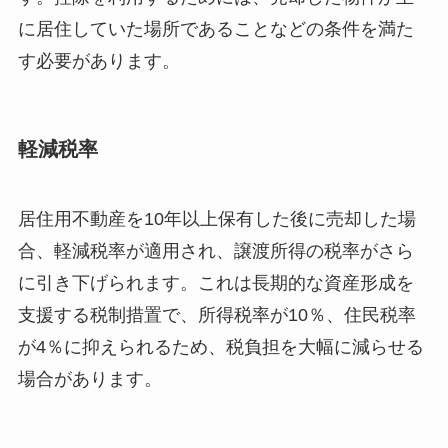
に居住していた場所であることなどの条件を満た
す必要があります。
軽減税率
居住用不動産を10年以上保有した後に売却した場
合、軽減税率が適用され、譲渡所得の税率がさら
に引き下げられます。これは長期的な資産形成を
支援する税制措置で、所得税率が10％、住民税率
が4％に抑えられるため、税負担を大幅に減らせる
場合があります。