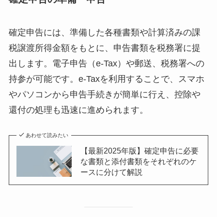
確定申告には、準備した各種書類や計算済みの課
税譲渡所得金額をもとに、申告書類を税務署に提
出します。電子申告（e-Tax）や郵送、税務署への
持参が可能です。e-Taxを利用することで、スマホ
やパソコンから申告手続きが簡単に行え、控除や
還付の処理も迅速に進められます。
あわせて読みたい
【最新2025年版】確定申告に必要
な書類と添付書類をそれぞれのケ
ースに分けて解説