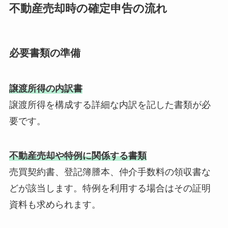
不動産売却時の確定申告の流れ
必要書類の準備
譲渡所得の内訳書
譲渡所得を構成する詳細な内訳を記した書類が必
要です。
不動産売却や特例に関係する書類
売買契約書、登記簿謄本、仲介手数料の領収書な
どが該当します。特例を利用する場合はその証明
資料も求められます。