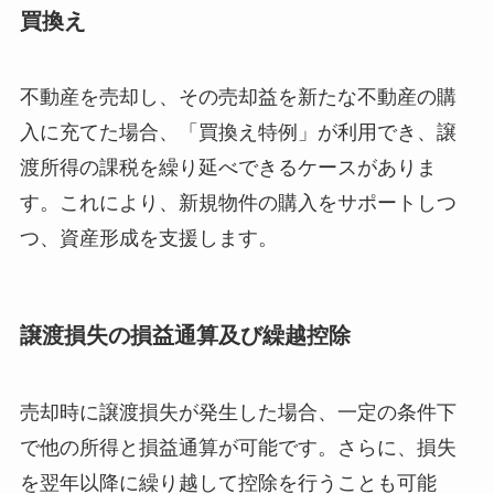
買換え
不動産を売却し、その売却益を新たな不動産の購
入に充てた場合、「買換え特例」が利用でき、譲
渡所得の課税を繰り延べできるケースがありま
す。これにより、新規物件の購入をサポートしつ
つ、資産形成を支援します。
譲渡損失の損益通算及び繰越控除
売却時に譲渡損失が発生した場合、一定の条件下
で他の所得と損益通算が可能です。さらに、損失
を翌年以降に繰り越して控除を行うことも可能