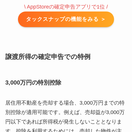
\ AppStoreの確定申告アプリで1位 /
タックスナップの機能をみる ＞
譲渡所得の確定申告での特例
3,000万円の特別控除
居住用不動産を売却する場合、3,000万円までの特
別控除が適用可能です。例えば、売却益が3,000万
円以下であれば所得税が発生しないこととなりま
す。控除を利用するためには、売却した物件が主