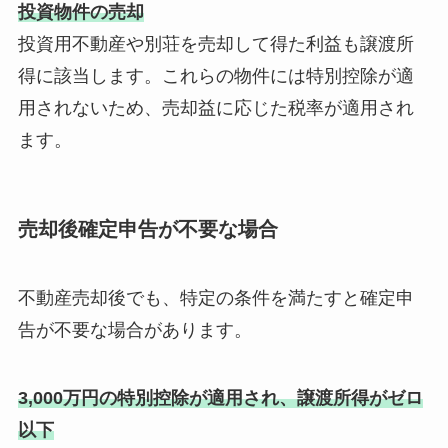
投資物件の売却
投資用不動産や別荘を売却して得た利益も譲渡所
得に該当します。これらの物件には特別控除が適
用されないため、売却益に応じた税率が適用され
ます。
売却後確定申告が不要な場合
不動産売却後でも、特定の条件を満たすと確定申
告が不要な場合があります。
3,000万円の特別控除が適用され、譲渡所得がゼロ
以下