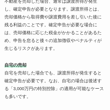
不動産を売却した場合、通常は譲渡所得が発生
し、確定申告が必要となります。譲渡所得とは、
売却価格から取得費や譲渡費用を差し引いた後に
残る利益のことです。確定申告が必要な場合に
は、売却価格に応じた税金がかかることがあるた
め、申告を怠ると後々の追加徴収やペナルティが
生じるリスクがあります。
自宅の売却
自宅を売却した場合でも、譲渡所得が発生すると
確定申告が必要です。なお、自宅の場合は後述す
る「3,000万円の特別控除」の適用が可能なケース
も多いです。