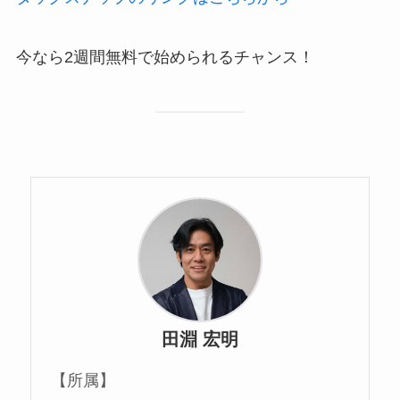
今なら2週間無料で始められるチャンス！
田淵 宏明
【所属】