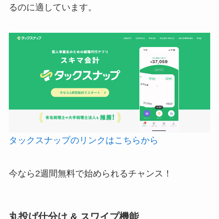
るのに適しています。
タックスナップのリンクはこちらから
今なら2週間無料で始められるチャンス！
丸投げ仕分け & スワイプ機能