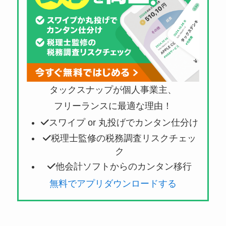
タックスナップが個人事業主、
フリーランスに最適な理由！
スワイプ or 丸投げでカンタン仕分け
税理士監修の税務調査リスクチェッ
ク
他会計ソフトからのカンタン移行
無料でアプリダウンロードする