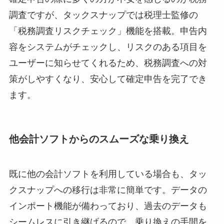
調査ですが、タックスナップでは税理士監修の
「税務調査リスクチェック」機能を搭載。申告内
容をシステムがチェックし、リスクのある項目を
ユーザーに知らせてくれるため、税務調査への対
策がしやすくなり、安心して確定申告を完了でき
ます。
他会計ソフトからのスムーズな乗り換え
既に他の会計ソフトを利用している場合も、タッ
クスナップへの移行は非常に簡単です。データの
インポート機能が備わっており、過去のデータも
シームレスに引き継げるので、乗り換えの手間を