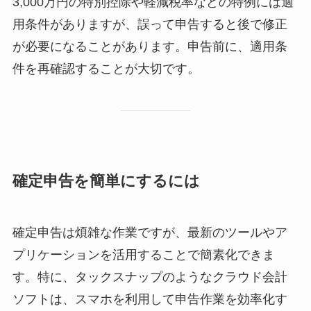
3,000万円の特別控除や軽減税率などの特例には適
用条件がありますが、誤って申告すると後で修正
が必要になることがあります。申告前に、適用条
件を再確認することが大切です。
確定申告を簡単にするには
確定申告は煩雑な作業ですが、最新のツールやア
プリケーションを活用することで簡素化できま
す。特に、タックスナップのようなクラウド会計
ソフトは、スマホを利用して申告作業を効率化す