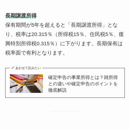
長期譲渡所得
保有期間が5年を超えると「長期譲渡所得」とな
り、税率は20.315％（所得税15％、住民税5％、復
興特別所得税0.315％）に下がります。長期保有は
税率面で有利となります。
あわせて読みたい
確定申告の事業所得とは？雑所得
との違いや確定申告のポイントを
徹底解説