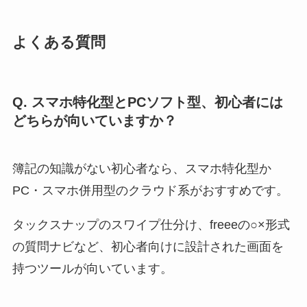
よくある質問
Q. スマホ特化型とPCソフト型、初心者には
どちらが向いていますか？
簿記の知識がない初心者なら、スマホ特化型か
PC・スマホ併用型のクラウド系がおすすめです。
タックスナップのスワイプ仕分け、freeeの○×形式
の質問ナビなど、初心者向けに設計された画面を
持つツールが向いています。