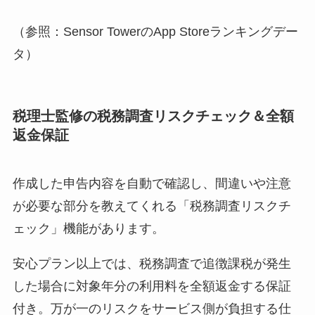
（参照：Sensor TowerのApp Storeランキングデー
タ）
税理士監修の税務調査リスクチェック＆全額
返金保証
作成した申告内容を自動で確認し、間違いや注意
が必要な部分を教えてくれる「税務調査リスクチ
ェック」機能があります。
安心プラン以上では、税務調査で追徴課税が発生
した場合に対象年分の利用料を全額返金する保証
付き。万が一のリスクをサービス側が負担する仕