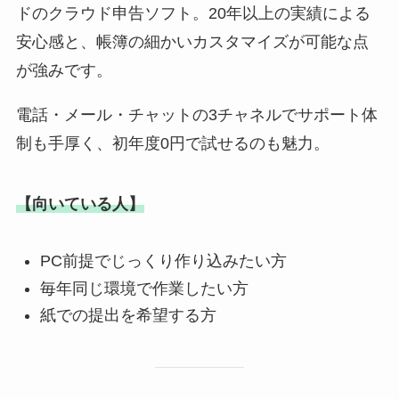
ドのクラウド申告ソフト。20年以上の実績による
安心感と、帳簿の細かいカスタマイズが可能な点
が強みです。
電話・メール・チャットの3チャネルでサポート体
制も手厚く、初年度0円で試せるのも魅力。
【向いている人】
PC前提でじっくり作り込みたい方
毎年同じ環境で作業したい方
紙での提出を希望する方