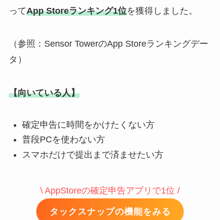
って
App Storeランキング1位
を獲得しました。
（参照：Sensor TowerのApp Storeランキングデー
タ）
【向いている人】
確定申告に時間をかけたくない方
普段PCを使わない方
スマホだけで提出まで済ませたい方
\ AppStoreの確定申告アプリで1位 /
タックスナップの機能をみる