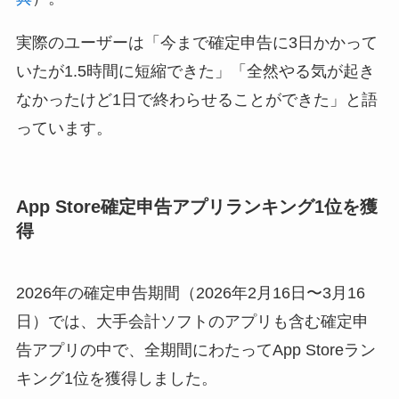
実際のユーザーは「今まで確定申告に3日かかって
いたが1.5時間に短縮できた」「全然やる気が起き
なかったけど1日で終わらせることができた」と語
っています。
App Store確定申告アプリランキング1位を獲
得
2026年の確定申告期間（2026年2月16日〜3月16
日）では、大手会計ソフトのアプリも含む確定申
告アプリの中で、全期間にわたってApp Storeラン
キング1位を獲得しました。