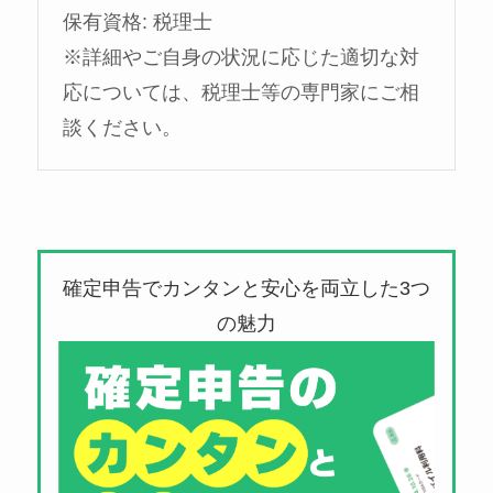
保有資格: 税理士
※詳細やご自身の状況に応じた適切な対
応については、税理士等の専門家にご相
談ください。
確定申告でカンタンと安心を両立した3つ
の魅力