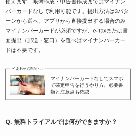
使えます。帳簿作成・申告書作成まではマイナン
バーカードなしで利用可能です。提出方法は3パタ
ーンから選べ、アプリから直接提出する場合のみ
マイナンバーカードが必須ですが、e-Taxまたは書
面提出（郵送・窓口）を選べばマイナンバーカー
ドは不要です。
あわせて読みたい
マイナンバーカードなしでスマホ
で確定申告を行うやり方。必要書
類と注意点も確認
Q. 無料トライアルでは何ができますか？