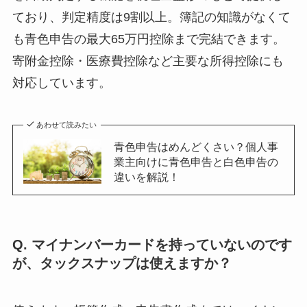
ており、判定精度は9割以上。簿記の知識がなくて
も青色申告の最大65万円控除まで完結できます。
寄附金控除・医療費控除など主要な所得控除にも
対応しています。
あわせて読みたい
青色申告はめんどくさい？個人事
業主向けに青色申告と白色申告の
違いを解説！
Q. マイナンバーカードを持っていないのです
が、タックスナップは使えますか？