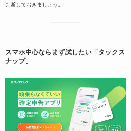
判断しておきましょう。
スマホ中心ならまず試したい「タックス
ナップ」