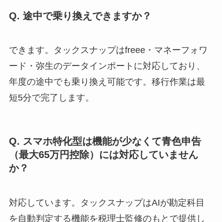
Q. 途中で乗り換えできますか？
できます。タックスナップはfreee・マネーフォワ
ード・弥生のデータインポートに対応しており、
年度の途中でも乗り換え可能です。移行作業は最
短5分で完了します。
Q. スマホ特化型は機能が少なくて青色申告
（最大65万円控除）には対応していません
か？
対応しています。タックスナップはAIが勘定科目
を自動判定する機能を税理士監修のもとで提供し