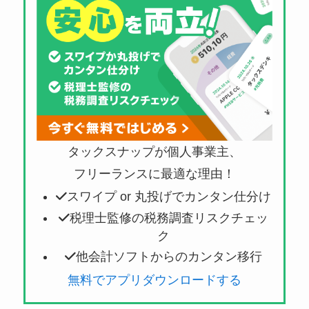
タックスナップが個人事業主、
フリーランスに最適な理由！
スワイプ or 丸投げでカンタン仕分け
税理士監修の税務調査リスクチェッ
ク
他会計ソフトからのカンタン移行
無料でアプリダウンロードする