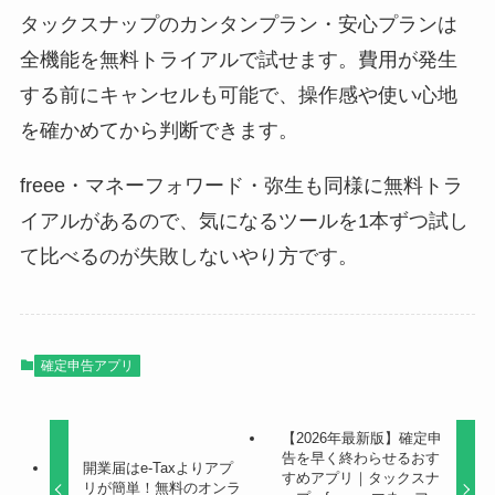
タックスナップのカンタンプラン・安心プランは
全機能を無料トライアルで試せます。費用が発生
する前にキャンセルも可能で、操作感や使い心地
を確かめてから判断できます。
freee・マネーフォワード・弥生も同様に無料トラ
イアルがあるので、気になるツールを1本ずつ試し
て比べるのが失敗しないやり方です。
確定申告アプリ
【2026年最新版】確定申
告を早く終わらせるおす
開業届はe-Taxよりアプ
すめアプリ｜タックスナ
リが簡単！無料のオンラ