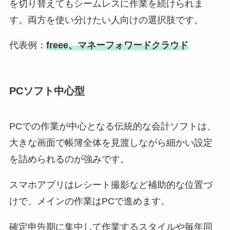
を切り替えてもシームレスに作業を続けられま
す。両方を使い分けたい人向けの選択肢です。
代表例：
freee、マネーフォワードクラウド
PCソフト中心型
PCでの作業が中心となる伝統的な会計ソフトは、
大きな画面で帳簿全体を見渡しながら細かい設定
を詰められるのが強みです。
スマホアプリはレシート撮影など補助的な位置づ
けで、メインの作業はPCで進めます。
確定申告期に集中して作業するスタイルや毎年同