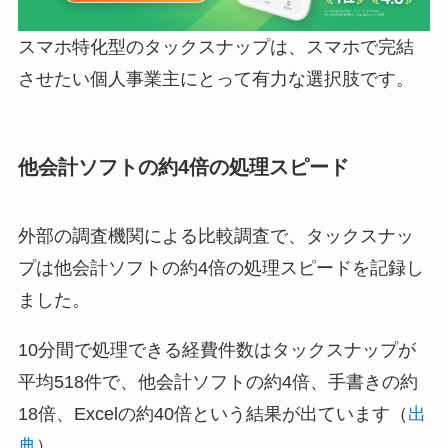
スマホ特化型のタックスナップは、スマホで完結
させたい個人事業主にとって有力な選択肢です。
他会計ソフトの約4倍の処理スピード
外部の調査機関による比較調査で、タックスナッ
プは他会計ソフトの約4倍の処理スピードを記録し
ました。
10分間で処理できる経費件数はタックスナップが
平均518件で、他会計ソフトの約4倍、手書きの約
18倍、Excelの約40倍という結果が出ています（
出
典
）。