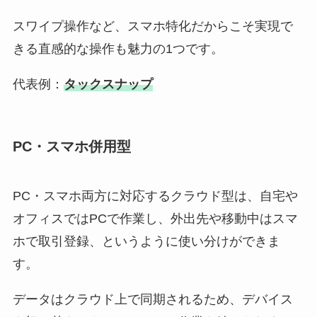
スワイプ操作など、スマホ特化だからこそ実現で
きる直感的な操作も魅力の1つです。
代表例：
タックスナップ
PC・スマホ併用型
PC・スマホ両方に対応するクラウド型は、自宅や
オフィスではPCで作業し、外出先や移動中はスマ
ホで取引登録、というように使い分けができま
す。
データはクラウド上で同期されるため、デバイス