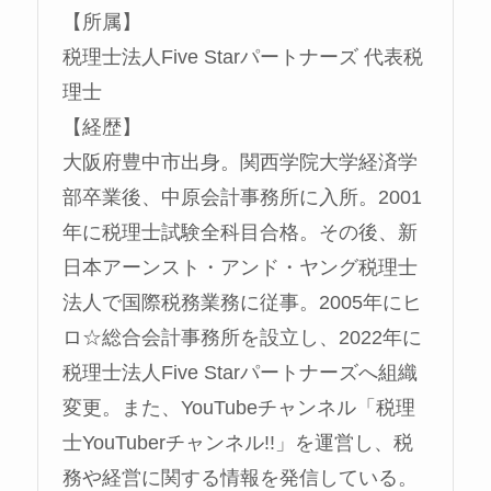
【所属】
税理士法人Five Starパートナーズ 代表税
理士
【経歴】
大阪府豊中市出身。関西学院大学経済学
部卒業後、中原会計事務所に入所。2001
年に税理士試験全科目合格。その後、新
日本アーンスト・アンド・ヤング税理士
法人で国際税務業務に従事。2005年にヒ
ロ☆総合会計事務所を設立し、2022年に
税理士法人Five Starパートナーズへ組織
変更。また、YouTubeチャンネル「税理
士YouTuberチャンネル!!」を運営し、税
務や経営に関する情報を発信している。