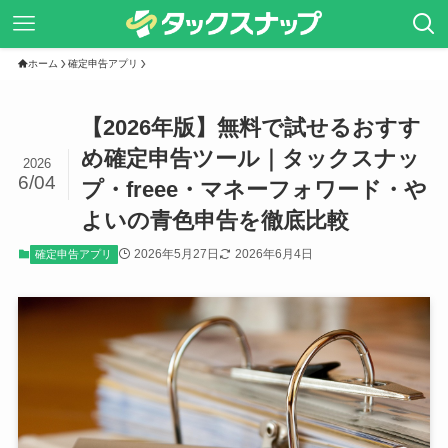
ホーム
確定申告アプリ
【2026年版】無料で試せるおすす
め確定申告ツール｜タックスナッ
2026
6/04
プ・freee・マネーフォワード・や
よいの青色申告を徹底比較
2026年5月27日
2026年6月4日
確定申告アプリ