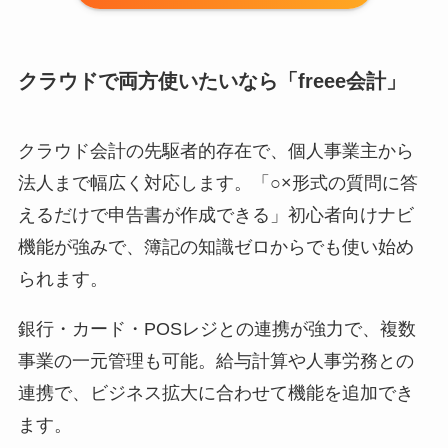
クラウドで両方使いたいなら「freee会計」
クラウド会計の先駆者的存在で、個人事業主から
法人まで幅広く対応します。「○×形式の質問に答
えるだけで申告書が作成できる」初心者向けナビ
機能が強みで、簿記の知識ゼロからでも使い始め
られます。
銀行・カード・POSレジとの連携が強力で、複数
事業の一元管理も可能。給与計算や人事労務との
連携で、ビジネス拡大に合わせて機能を追加でき
ます。