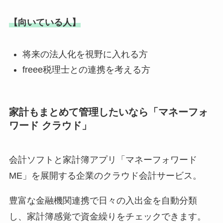
【向いている人】
将来の法人化を視野に入れる方
freee税理士との連携を考える方
家計もまとめて管理したいなら「マネーフォ
ワード クラウド」
会計ソフトと家計簿アプリ「マネーフォワード
ME」を展開する企業のクラウド会計サービス。
豊富な金融機関連携で日々の入出金を自動分類
し、家計簿感覚で資金繰りをチェックできます。