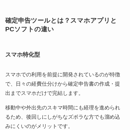
確定申告ツールとは？スマホアプリと
PCソフトの違い
スマホ特化型
スマホでの利用を前提に開発されているのが特徴
で、日々の経費仕分けから確定申告書の作成・提
出までスマホだけで完結します。
移動中や外出先のスキマ時間にも経理を進められ
るため、後回しにしがちなズボラな方でも溜め込
みにくいのがメリットです。