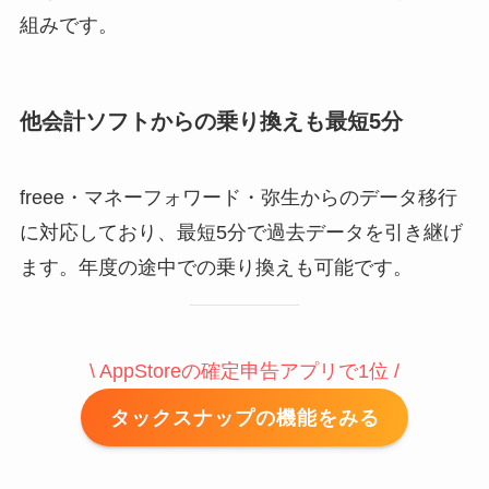
組みです。
他会計ソフトからの乗り換えも最短5分
freee・マネーフォワード・弥生からのデータ移行
に対応しており、最短5分で過去データを引き継げ
ます。年度の途中での乗り換えも可能です。
\ AppStoreの確定申告アプリで1位 /
タックスナップの機能をみる