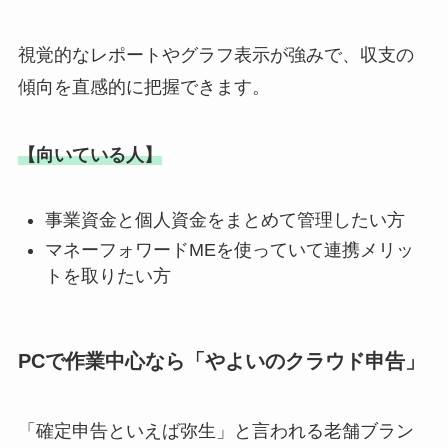
視覚的なレポートやグラフ表示が強みで、収支の
傾向を直感的に把握できます。
【向いている人】
事業資金と個人資金をまとめて管理したい方
マネーフォワードMEを使っていて連携メリッ
トを取りたい方
PCで作業中心なら「やよいのクラウド申告」
「確定申告といえば弥生」と言われる老舗ブラン