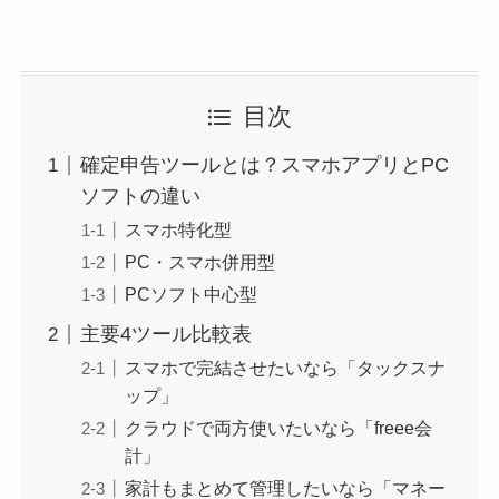
目次
確定申告ツールとは？スマホアプリとPC
ソフトの違い
スマホ特化型
PC・スマホ併用型
PCソフト中心型
主要4ツール比較表
スマホで完結させたいなら「タックスナ
ップ」
クラウドで両方使いたいなら「freee会
計」
家計もまとめて管理したいなら「マネー