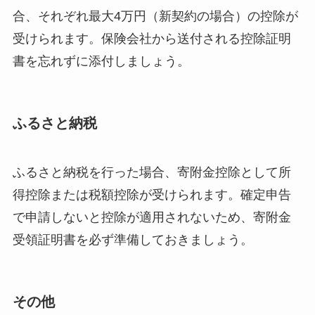
合、それぞれ最大4万円（新契約の場合）の控除が
受けられます。保険会社から送付される控除証明
書を忘れずに添付しましょう。
ふるさと納税
ふるさと納税を行った場合、寄附金控除として所
得控除または税額控除が受けられます。確定申告
で申請しないと控除が適用されないため、寄附金
受領証明書を必ず準備しておきましょう。
その他