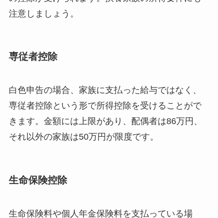
注意しましょう。
専従者控除
白色申告の場合、家族に支払った給与ではなく、
専従者控除という形で所得控除を受けることがで
きます。金額には上限があり、配偶者は86万円、
それ以外の家族は50万円が限度です。
生命保険控除
生命保険料や個人年金保険料を支払っている場