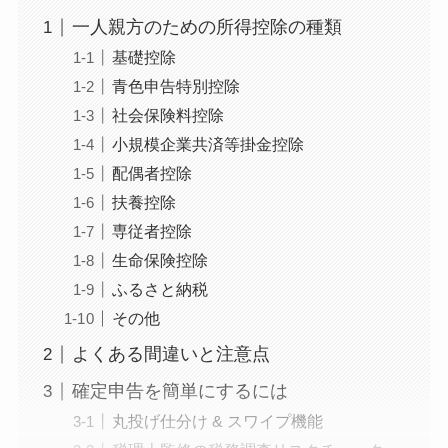
一人親方のための所得控除の種類
基礎控除
青色申告特別控除
社会保険料控除
小規模企業共済等掛金控除
配偶者控除
扶養控除
専従者控除
生命保険控除
ふるさと納税
その他
よくある間違いと注意点
確定申告を簡単にするには
丸投げ仕分け & スワイプ機能