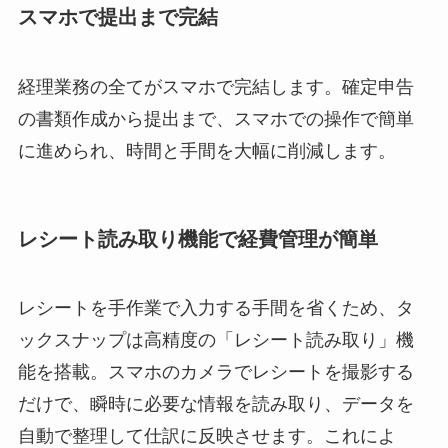
スマホで提出まで完結
経理業務の全てがスマホで完結します。確定申告
の書類作成から提出まで、スマホでの操作で簡単
に進められ、時間と手間を大幅に削減します。
レシート読み取り機能で経費管理が簡単
レシートを手作業で入力する手間を省くため、タ
ックスナップは高精度の「レシート読み取り」機
能を搭載。スマホのカメラでレシートを撮影する
だけで、瞬時に必要な情報を読み取り、データを
自動で整理して仕訳に反映させます。これによ