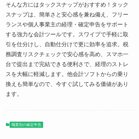
そんな方にはタックスナップがおすすめ！タック
スナップは、簡単さと安心感を兼ね備え、フリー
ランスや個人事業主の経理・確定申告をサポート
する強力な会計ツールです。スワイプで手軽に取
引を仕分けし、自動仕分けで更に効率を追求。税
務調査リスクチェックで安心感を高め、スマホ一
台で提出まで完結できる便利さで、経理のストレ
スを大幅に軽減します。他会計ソフトからの乗り
換えも簡単なので、今すぐ試してみる価値があり
ます。
職業別の確定申告