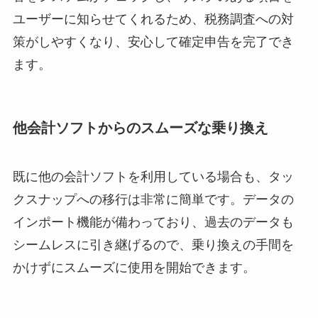
ユーザーに知らせてくれるため、税務調査への対
策がしやすくなり、安心して確定申告を完了でき
ます。
他会計ソフトからのスムーズな乗り換え
既に他の会計ソフトを利用している場合も、タッ
クスナップへの移行は非常に簡単です。データの
インポート機能が備わっており、過去のデータも
シームレスに引き継げるので、乗り換えの手間を
かけずにスムーズに使用を開始できます。