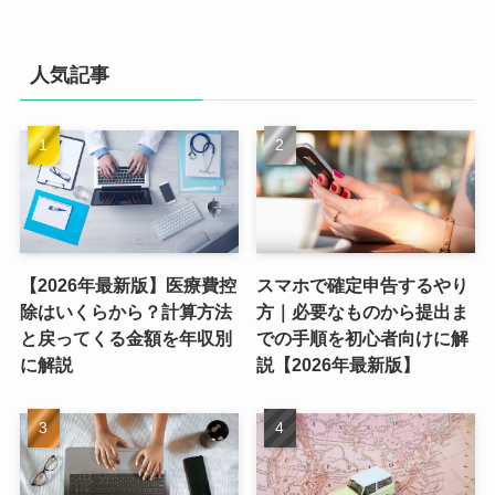
人気記事
【2026年最新版】医療費控
スマホで確定申告するやり
除はいくらから？計算方法
方｜必要なものから提出ま
と戻ってくる金額を年収別
での手順を初心者向けに解
に解説
説【2026年最新版】