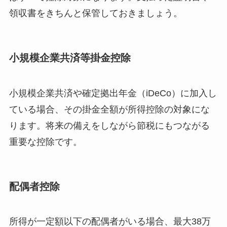
領収書をきちんと保管しておきましょう。
小規模企業共済等掛金控除
小規模企業共済や確定拠出年金（iDeCo）に加入し
ている場合、その掛金全額が所得控除の対象にな
ります。将来の備えをしながら節税にもつながる
重要な控除です。
配偶者控除
所得が一定額以下の配偶者がいる場合、最大38万