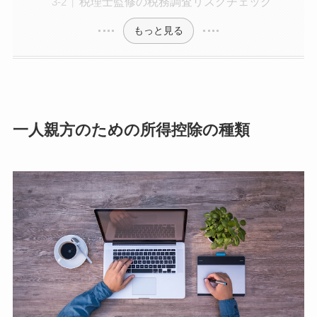
税理士監修の税務調査リスクチェック
もっと見る
一人親方のための所得控除の種類