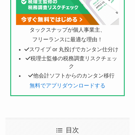
タックスナップが個人事業主、
フリーランスに最適な理由！
スワイプ or 丸投げでカンタン仕分け
税理士監修の税務調査リスクチェッ
ク
他会計ソフトからのカンタン移行
無料でアプリダウンロードする
目次