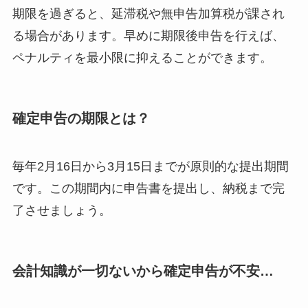
期限を過ぎると、延滞税や無申告加算税が課され
る場合があります。早めに期限後申告を行えば、
ペナルティを最小限に抑えることができます。
確定申告の期限とは？
毎年2月16日から3月15日までが原則的な提出期間
です。この期間内に申告書を提出し、納税まで完
了させましょう。
会計知識が一切ないから確定申告が不安…