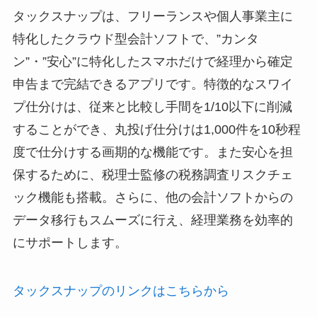
タックスナップは、フリーランスや個人事業主に
特化したクラウド型会計ソフトで、”カンタ
ン”・”安心”に特化したスマホだけで経理から確定
申告まで完結できるアプリです。特徴的なスワイ
プ仕分けは、従来と比較し手間を1/10以下に削減
することができ、丸投げ仕分けは1,000件を10秒程
度で仕分けする画期的な機能です。また安心を担
保するために、税理士監修の税務調査リスクチェ
ック機能も搭載。さらに、他の会計ソフトからの
データ移行もスムーズに行え、経理業務を効率的
にサポートします。
タックスナップのリンクはこちらから