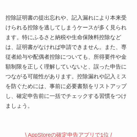
控除証明書の提出忘れや、記入漏れにより本来受
けられる控除を逃してしまうケースが多く見られ
ます。特にふるさと納税や生命保険料控除など
は、証明書がなければ申請できません。また、専
従者給与や配偶者控除についても、所得要件や金
額制限を正しく理解していないと、誤った申告に
つながる可能性があります。控除漏れや記入ミス
を防ぐためには、事前に必要書類をリストアップ
し、確定申告前に一括でチェックする習慣をつけ
ましょう。
\ AppStoreの確定申告アプリで1位 /