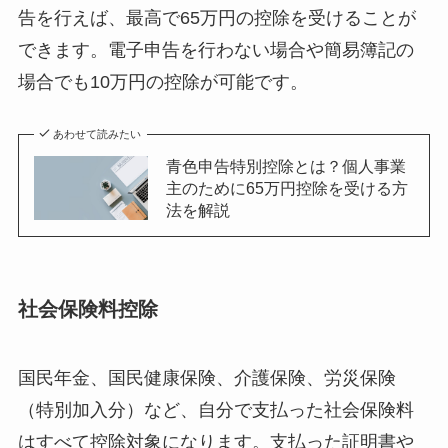
告を行えば、最高で65万円の控除を受けることが
できます。電子申告を行わない場合や簡易簿記の
場合でも10万円の控除が可能です。
あわせて読みたい
青色申告特別控除とは？個人事業
主のために65万円控除を受ける方
法を解説
社会保険料控除
国民年金、国民健康保険、介護保険、労災保険
（特別加入分）など、自分で支払った社会保険料
はすべて控除対象になります。支払った証明書や