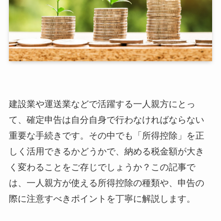
建設業や運送業などで活躍する一人親方にとっ
て、確定申告は自分自身で行わなければならない
重要な手続きです。その中でも「所得控除」を正
しく活用できるかどうかで、納める税金額が大き
く変わることをご存じでしょうか？この記事で
は、一人親方が使える所得控除の種類や、申告の
際に注意すべきポイントを丁寧に解説します。