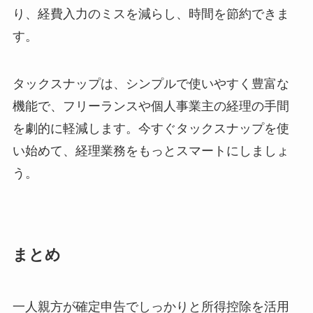
り、経費入力のミスを減らし、時間を節約できま
す。
タックスナップは、シンプルで使いやすく豊富な
機能で、フリーランスや個人事業主の経理の手間
を劇的に軽減します。今すぐタックスナップを使
い始めて、経理業務をもっとスマートにしましょ
う。
まとめ
一人親方が確定申告でしっかりと所得控除を活用