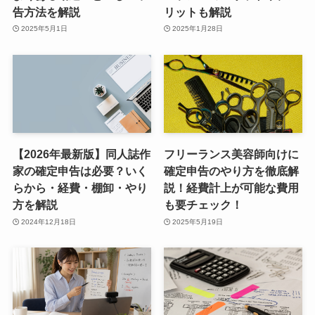
告方法を解説
リットも解説
2025年5月1日
2025年1月28日
【2026年最新版】同人誌作
フリーランス美容師向けに
家の確定申告は必要？いく
確定申告のやり方を徹底解
らから・経費・棚卸・やり
説！経費計上が可能な費用
方を解説
も要チェック！
2024年12月18日
2025年5月19日