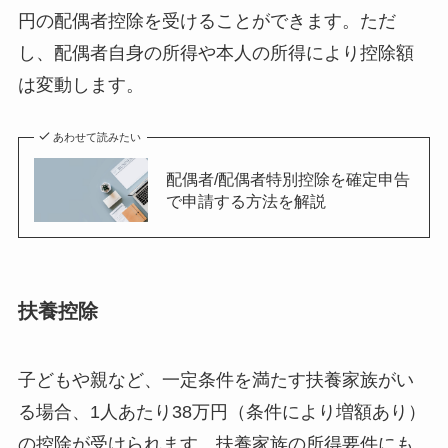
円の配偶者控除を受けることができます。ただ
し、配偶者自身の所得や本人の所得により控除額
は変動します。
あわせて読みたい
配偶者/配偶者特別控除を確定申告
で申請する方法を解説
扶養控除
子どもや親など、一定条件を満たす扶養家族がい
る場合、1人あたり38万円（条件により増額あり）
の控除が受けられます。扶養家族の所得要件にも