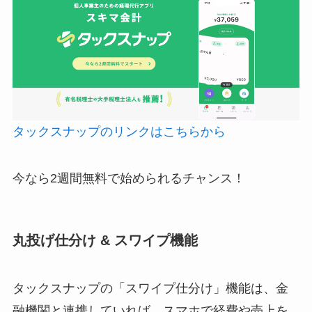
タックスナップのリンクはこちらから
今なら2週間無料で始められるチャンス！
丸投げ仕分け & スワイプ機能
タックスナップの「スワイプ仕分け」機能は、金
融機関と連携していれば、スマホで経費や売上を