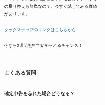
の乗り換えも簡単なので、今すぐ試してみる価値
があります。
タックスナップのリンクはこちらから
今なら2週間無料で始められるチャンス！
よくある質問
確定申告を忘れた場合どうなる？