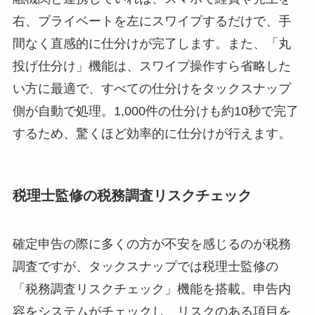
右、プライベートを左にスワイプするだけで、手
間なく直感的に仕分けが完了します。また、「丸
投げ仕分け」機能は、スワイプ操作すら省略した
い方に最適で、すべての仕分けをタックスナップ
側が自動で処理。1,000件の仕分けも約10秒で完了
するため、驚くほど効率的に仕分けが行えます。
税理士監修の税務調査リスクチェック
確定申告の際に多くの方が不安を感じるのが税務
調査ですが、タックスナップでは税理士監修の
「税務調査リスクチェック」機能を搭載。申告内
容をシステムがチェックし、リスクのある項目を