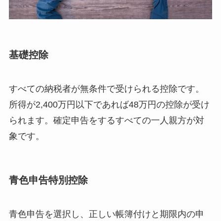
基礎控除
すべての納税者が無条件で受けられる控除です。
所得が2,400万円以下であれば48万円の控除が受け
られます。確定申告をするすべての一人親方が対
象です。
青色申告特別控除
青色申告を選択し、正しい帳簿付けと期限内の申