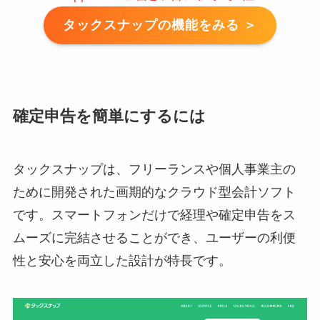
タックスナップの機能をみる ＞
確定申告を簡単にするには
タックスナップは、フリーランスや個人事業主の
ために開発された画期的なクラウド型会計ソフト
です。スマートフォンだけで経理や確定申告をス
ムーズに完結させることができ、ユーザーの利便
性と安心を両立した設計が特長です。