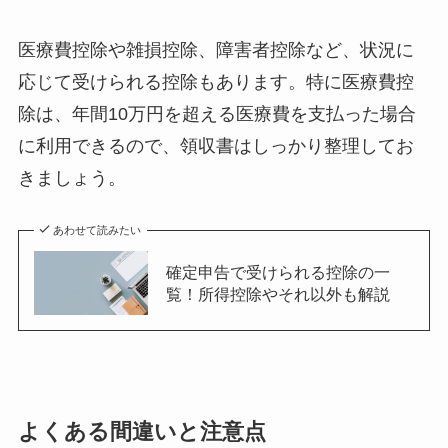
医療費控除や雑損控除、障害者控除など、状況に
応じて受けられる控除もあります。特に医療費控
除は、年間10万円を超える医療費を支払った場合
に利用できるので、領収書はしっかり整理してお
きましょう。
あわせて読みたい
確定申告で受けられる控除の一
覧！所得控除やそれ以外も解説
よくある間違いと注意点