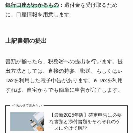
銀行口座がわかるもの
：還付金を受け取るため
に、口座情報を用意します。
上記書類の提出
書類が揃ったら、税務署への提出を行います。提
出方法としては、直接の持参、郵送、もしくはe-
Taxを利用した電子申告があります。e-Taxを利用
すれば、自宅からでも簡単に申告が完了します。
あわせて読みたい
【最新2025年版】確定申告に必要
な書類と添付書類をそれぞれのケ
ースに分けて解説