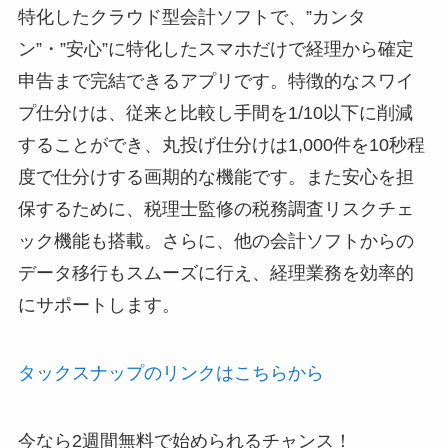
特化したクラウド型会計ソフトで、”カンタ
ン”・”安心”に特化したスマホだけで経理から確定
申告まで完結できるアプリです。特徴的なスワイ
プ仕分けは、従来と比較し手間を1/10以下に削減
することができ、丸投げ仕分けは1,000件を10秒程
度で仕分けする画期的な機能です。また安心を担
保するために、税理士監修の税務調査リスクチェ
ック機能も搭載。さらに、他の会計ソフトからの
データ移行もスムーズに行え、経理業務を効率的
にサポートします。
タックスナップのリンクはこちらから
今なら2週間無料で始められるチャンス！