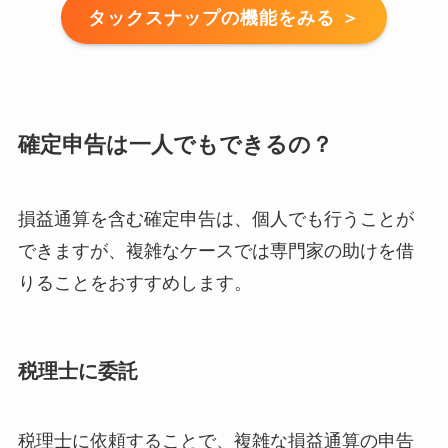
タックスナップの機能をみる ＞
確定申告は一人でもできるの？
損益通算を含む確定申告は、個人でも行うことが
できますが、複雑なケースでは専門家の助けを借
りることをおすすめします。
税理士に委託
税理士に依頼することで、複雑な損益通算の申告