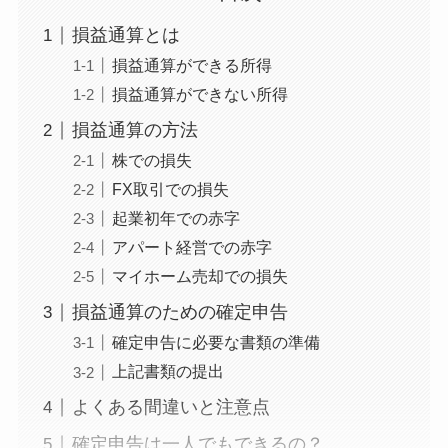
損益通算とは
損益通算ができる所得
損益通算ができない所得
損益通算の方法
株での損失
FX取引での損失
起業初年での赤字
アパート経営での赤字
マイホーム売却での損失
損益通算のための確定申告
確定申告に必要な書類の準備
上記書類の提出
よくある間違いと注意点
確定申告は一人でもできるの？