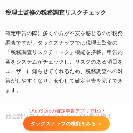
税理士監修の税務調査リスクチェック
確定申告の際に多くの方が不安を感じるのが税務
調査ですが、タックスナップでは税理士監修の
「税務調査リスクチェック」機能を搭載。申告内
容をシステムがチェックし、リスクのある項目を
ユーザーに知らせてくれるため、税務調査への対
策がしやすくなり、安心して確定申告を完了でき
ます。
\ AppStoreの確定申告アプリで1位 /
他会計ソフトからのスムーズな乗り換え
タックスナップの機能をみる ＞