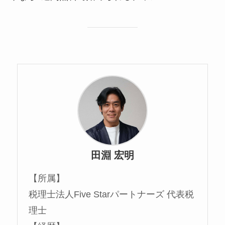
田淵 宏明
【所属】
税理士法人Five Starパートナーズ 代表税
理士