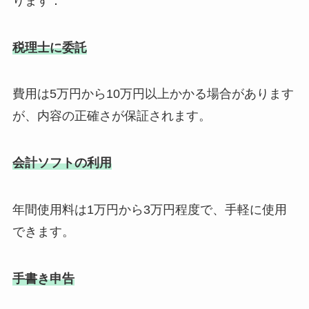
ります：
税理士に委託
費用は5万円から10万円以上かかる場合があります
が、内容の正確さが保証されます。
会計ソフトの利用
年間使用料は1万円から3万円程度で、手軽に使用
できます。
手書き申告