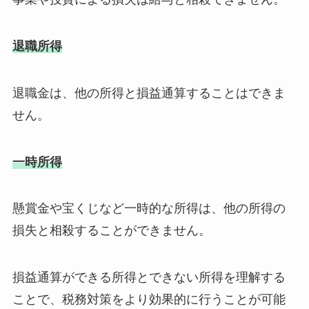
退職所得
退職金は、他の所得と損益通算することはできま
せん。
一時所得
懸賞金や宝くじなど一時的な所得は、他の所得の
損失と相殺することができません。
損益通算ができる所得とできない所得を理解する
ことで、税務対策をより効果的に行うことが可能