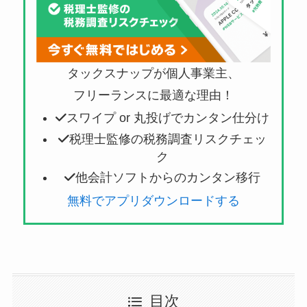
タックスナップが個人事業主、
フリーランスに最適な理由！
スワイプ or 丸投げでカンタン仕分け
税理士監修の税務調査リスクチェッ
ク
他会計ソフトからのカンタン移行
無料でアプリダウンロードする
目次