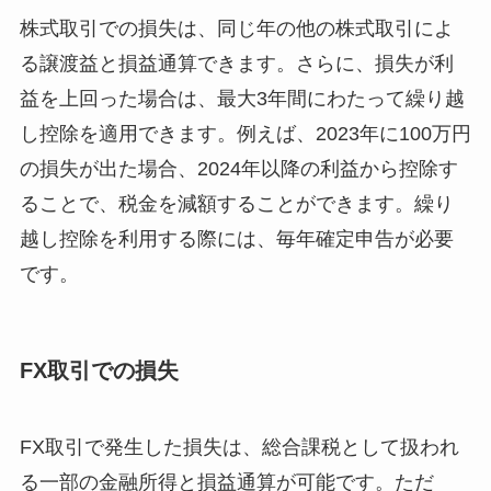
株式取引での損失は、同じ年の他の株式取引によ
る譲渡益と損益通算できます。さらに、損失が利
益を上回った場合は、最大3年間にわたって繰り越
し控除を適用できます。例えば、2023年に100万円
の損失が出た場合、2024年以降の利益から控除す
ることで、税金を減額することができます。繰り
越し控除を利用する際には、毎年確定申告が必要
です。
FX取引での損失
FX取引で発生した損失は、総合課税として扱われ
る一部の金融所得と損益通算が可能です。ただ