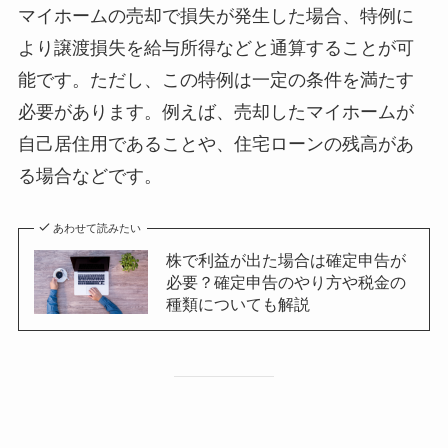
マイホームの売却で損失が発生した場合、特例に
より譲渡損失を給与所得などと通算することが可
能です。ただし、この特例は一定の条件を満たす
必要があります。例えば、売却したマイホームが
自己居住用であることや、住宅ローンの残高があ
る場合などです。
あわせて読みたい
株で利益が出た場合は確定申告が
必要？確定申告のやり方や税金の
種類についても解説