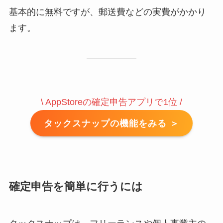
基本的に無料ですが、郵送費などの実費がかかり
ます。
\ AppStoreの確定申告アプリで1位 /
タックスナップの機能をみる ＞
確定申告を簡単に行うには