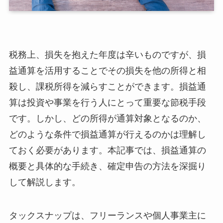
税務上、損失を抱えた年度は辛いものですが、損
益通算を活用することでその損失を他の所得と相
殺し、課税所得を減らすことができます。損益通
算は投資や事業を行う人にとって重要な節税手段
です。しかし、どの所得が通算対象となるのか、
どのような条件で損益通算が行えるのかは理解し
ておく必要があります。本記事では、損益通算の
概要と具体的な手続き、確定申告の方法を深掘り
して解説します。
タックスナップは、フリーランスや個人事業主に