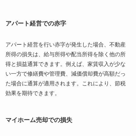
アパート経営での赤字
アパート経営を行い赤字が発生した場合、不動産
所得の損失は、給与所得や配当所得を除く他の所
得と損益通算できます。例えば、家賃収入が少な
い一方で修繕費や管理費、減価償却費が高額だっ
た場合に通算が適用されます。これにより、節税
効果を期待できます。
マイホーム売却での損失