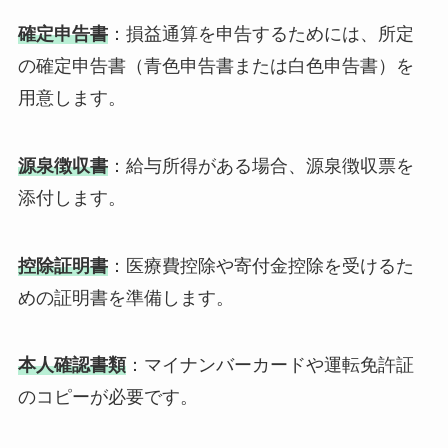
確定申告書
：損益通算を申告するためには、所定
の確定申告書（青色申告書または白色申告書）を
用意します。
源泉徴収書
：給与所得がある場合、源泉徴収票を
添付します。
控除証明書
：医療費控除や寄付金控除を受けるた
めの証明書を準備します。
本人確認書類
：マイナンバーカードや運転免許証
のコピーが必要です。