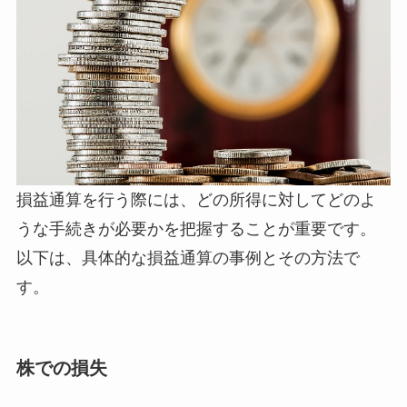
損益通算を行う際には、どの所得に対してどのよ
うな手続きが必要かを把握することが重要です。
以下は、具体的な損益通算の事例とその方法で
す。
株での損失