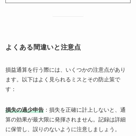
よくある間違いと注意点
損益通算を行う際には、いくつかの注意点があり
ます。以下はよく見られるミスとその防止策で
す：
損失の過少申告
：損失を正確に計上しないと、通
算の効果が最大限に発揮されません。記録は詳細
に保管し、誤りのないように注意しましょう。