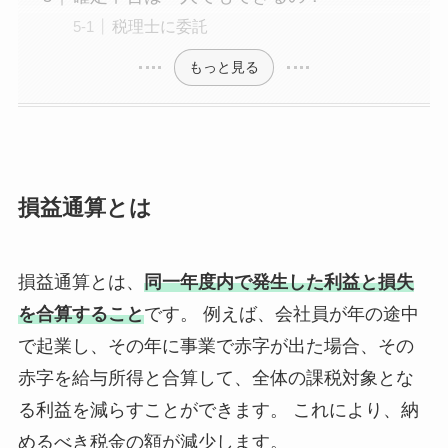
税理士に委託
もっと見る
損益通算とは
損益通算とは、
同一年度内で発生した利益と損失
を合算すること
です。 例えば、会社員が年の途中
で起業し、その年に事業で赤字が出た場合、その
赤字を給与所得と合算して、全体の課税対象とな
る利益を減らすことができます。 これにより、納
めるべき税金の額が減少します。