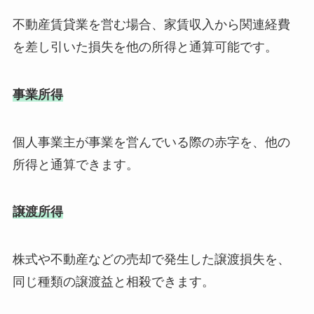
不動産賃貸業を営む場合、家賃収入から関連経費
を差し引いた損失を他の所得と通算可能です。
事業所得
個人事業主が事業を営んでいる際の赤字を、他の
所得と通算できます。
譲渡所得
株式や不動産などの売却で発生した譲渡損失を、
同じ種類の譲渡益と相殺できます。