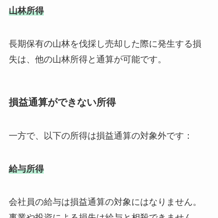
山林所得
長期保有の山林を伐採し売却した際に発生する損
失は、他の山林所得と通算が可能です。
損益通算ができない所得
一方で、以下の所得は損益通算の対象外です：
給与所得
会社員の給与は損益通算の対象にはなりません。
事業や投資による損失は給与と相殺できません。