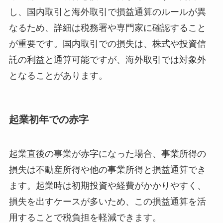
し、国内取引と海外取引で損益通算のルールが異
なるため、詳細は税務署や専門家に確認すること
が重要です。国内取引での損失は、株式や投資信
託の利益と通算可能ですが、海外取引では対象外
となることがあります。
起業初年での赤字
起業直後の事業が赤字になった場合、事業所得の
損失は不動産所得や他の事業所得と損益通算でき
ます。起業時は初期投資や経費がかかりやすく、
損失を出すケースが多いため、この損益通算を活
用することで税負担を軽減できます。