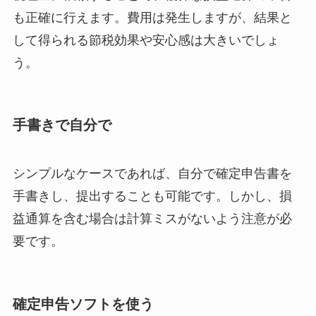
も正確に行えます。費用は発生しますが、結果と
して得られる節税効果や安心感は大きいでしょ
う。
手書きで自分で
シンプルなケースであれば、自分で確定申告書を
手書きし、提出することも可能です。しかし、損
益通算を含む場合は計算ミスがないよう注意が必
要です。
確定申告ソフトを使う