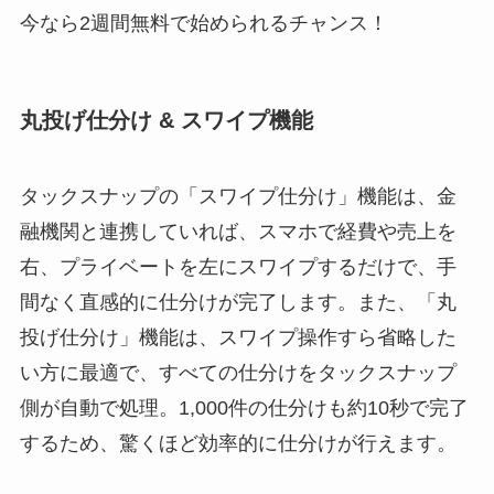
今なら2週間無料で始められるチャンス！
丸投げ仕分け & スワイプ機能
タックスナップの「スワイプ仕分け」機能は、金
融機関と連携していれば、スマホで経費や売上を
右、プライベートを左にスワイプするだけで、手
間なく直感的に仕分けが完了します。また、「丸
投げ仕分け」機能は、スワイプ操作すら省略した
い方に最適で、すべての仕分けをタックスナップ
側が自動で処理。1,000件の仕分けも約10秒で完了
するため、驚くほど効率的に仕分けが行えます。