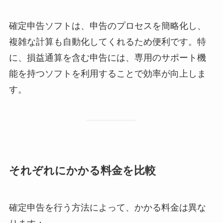
確定申告ソフトは、申告のプロセスを簡略化し、
複雑な計算も自動化してくれるため便利です。特
に、損益通算を含む申告には、専用のサポート機
能を持つソフトを利用することで効率が向上しま
す。
それぞれにかかる料金を比較
確定申告を行う方法によって、かかる料金は異な