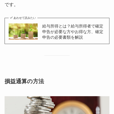
です。
あわせて読みたい
給与所得とは？給与所得者で確定
申告が必要な方やお得な方、確定
申告の必要書類を解説
損益通算の方法