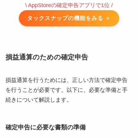
\ AppStoreの確定申告アプリで1位 /
タックスナップの機能をみる ＞
損益通算のための確定申告
損益通算を行うためには、正しい方法で確定申告
を行うことが必要です。以下に、必要な準備と手
続きについて解説します。
確定申告に必要な書類の準備