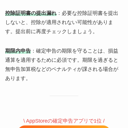
控除証明書の提出漏れ
：必要な控除証明書を提出
しないと、控除が適用されない可能性がありま
す。提出前に再度チェックしましょう。
期限内申告
：確定申告の期限を守ることは、損益
通算を適用するために必須です。期限を過ぎると
無申告加算税などのペナルティが課される場合が
あります。
\ AppStoreの確定申告アプリで1位 /