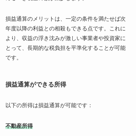
損益通算のメリットは、一定の条件を満たせば次
年度以降の利益との相殺もできる点です。これに
より、収益の浮き沈みが激しい事業者や投資家に
とって、長期的な税負担を平準化することが可能
です。
損益通算ができる所得
以下の所得は損益通算が可能です：
不動産所得