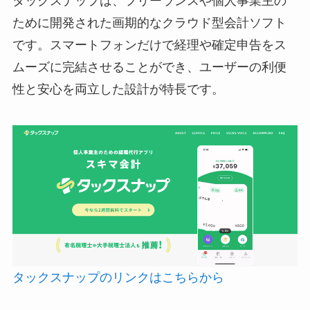
タックスナップは、フリーランスや個人事業主の
ために開発された画期的なクラウド型会計ソフト
です。スマートフォンだけで経理や確定申告をス
ムーズに完結させることができ、ユーザーの利便
性と安心を両立した設計が特長です。
タックスナップのリンクはこちらから