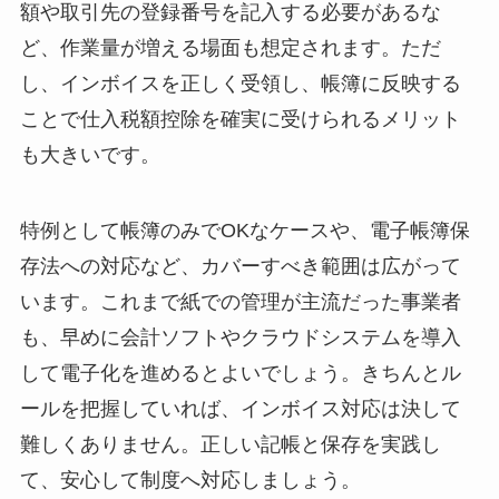
額や取引先の登録番号を記入する必要があるな
ど、作業量が増える場面も想定されます。ただ
し、インボイスを正しく受領し、帳簿に反映する
ことで仕入税額控除を確実に受けられるメリット
も大きいです。
特例として帳簿のみでOKなケースや、電子帳簿保
存法への対応など、カバーすべき範囲は広がって
います。これまで紙での管理が主流だった事業者
も、早めに会計ソフトやクラウドシステムを導入
して電子化を進めるとよいでしょう。きちんとル
ールを把握していれば、インボイス対応は決して
難しくありません。正しい記帳と保存を実践し
て、安心して制度へ対応しましょう。