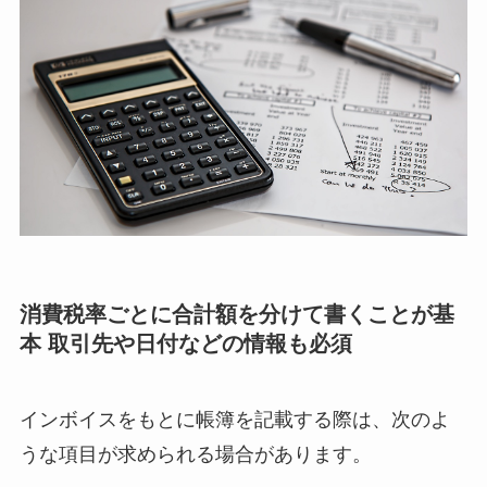
消費税率ごとに合計額を分けて書くことが基
本 取引先や日付などの情報も必須
インボイスをもとに帳簿を記載する際は、次のよ
うな項目が求められる場合があります。