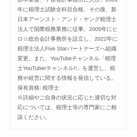
年に税理士試験全科目合格。その後、新
日本アーンスト・アンド・ヤング税理士
法人で国際税務業務に従事。2005年にヒ
ロ☆総合会計事務所を設立し、2022年に
税理士法人Five Starパートナーズへ組織
変更。また、YouTubeチャンネル「税理
士YouTuberチャンネル!!」を運営し、税
務や経営に関する情報を発信している。
保有資格: 税理士
※詳細やご自身の状況に応じた適切な対
応については、税理士等の専門家にご相
談ください。