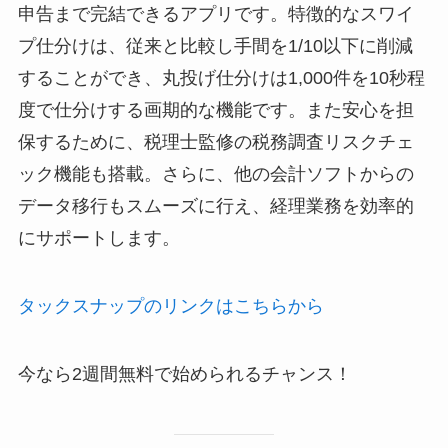
申告まで完結できるアプリです。特徴的なスワイ
プ仕分けは、従来と比較し手間を1/10以下に削減
することができ、丸投げ仕分けは1,000件を10秒程
度で仕分けする画期的な機能です。また安心を担
保するために、税理士監修の税務調査リスクチェ
ック機能も搭載。さらに、他の会計ソフトからの
データ移行もスムーズに行え、経理業務を効率的
にサポートします。
タックスナップのリンクはこちらから
今なら2週間無料で始められるチャンス！