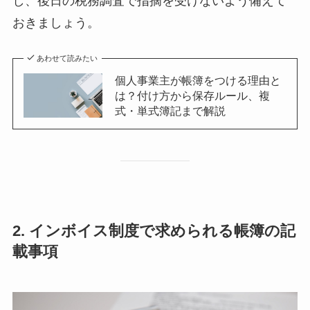
し、後日の税務調査で指摘を受けないよう備えて
おきましょう。
あわせて読みたい
個人事業主が帳簿をつける理由と
は？付け方から保存ルール、複
式・単式簿記まで解説
2. インボイス制度で求められる帳簿の記
載事項