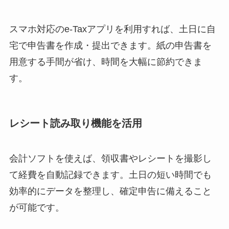
スマホ対応のe-Taxアプリを利用すれば、土日に自
宅で申告書を作成・提出できます。紙の申告書を
用意する手間が省け、時間を大幅に節約できま
す。
レシート読み取り機能を活用
会計ソフトを使えば、領収書やレシートを撮影し
て経費を自動記録できます。土日の短い時間でも
効率的にデータを整理し、確定申告に備えること
が可能です。