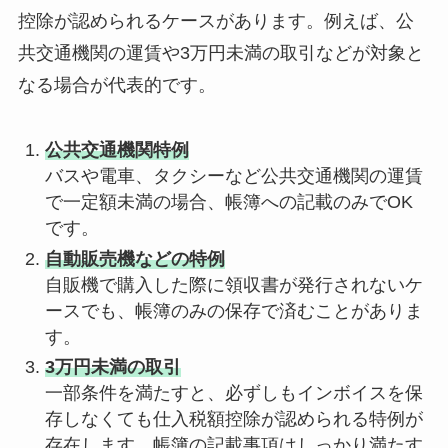
控除が認められるケースがあります。例えば、公
共交通機関の運賃や3万円未満の取引などが対象と
なる場合が代表的です。
公共交通機関特例
バスや電車、タクシーなど公共交通機関の運賃
で一定額未満の場合、帳簿への記載のみでOK
です。
自動販売機などの特例
自販機で購入した際に領収書が発行されないケ
ースでも、帳簿のみの保存で済むことがありま
す。
3万円未満の取引
一部条件を満たすと、必ずしもインボイスを保
存しなくても仕入税額控除が認められる特例が
存在します。帳簿の記載事項はしっかり満たす