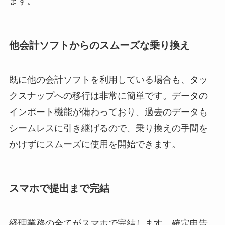
ます。
他会計ソフトからのスムーズな乗り換え
既に他の会計ソフトを利用している場合も、タッ
クスナップへの移行は非常に簡単です。データの
インポート機能が備わっており、過去のデータも
シームレスに引き継げるので、乗り換えの手間を
かけずにスムーズに使用を開始できます。
スマホで提出まで完結
経理業務の全てがスマホで完結します。確定申告