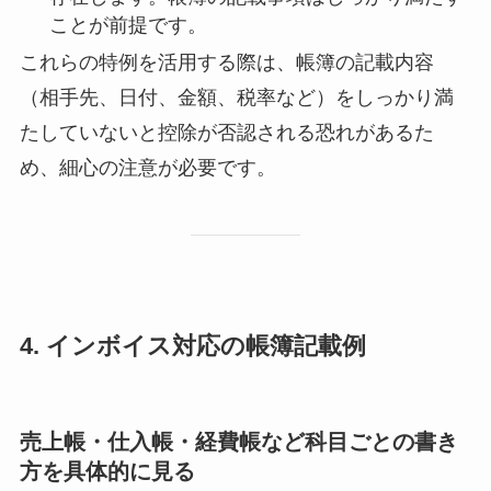
ことが前提です。
これらの特例を活用する際は、帳簿の記載内容
（相手先、日付、金額、税率など）をしっかり満
たしていないと控除が否認される恐れがあるた
め、細心の注意が必要です。
4. インボイス対応の帳簿記載例
売上帳・仕入帳・経費帳など科目ごとの書き
方を具体的に見る