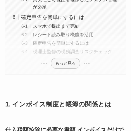
が必須
確定申告を簡単にするには
スマホで提出まで完結
レシート読み取り機能を活用
確定申告を簡単にするには
税理士監修の税務調査リスクチェック
もっと見る
1. インボイス制度と帳簿の関係とは
仕入税額控除に必要な書類 インボイスだけで