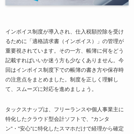
インボイス制度が導入され、仕入税額控除を受け
るために「適格請求書（インボイス）」の管理が
重要視されています。その一方、帳簿に何をどう
記載すればいいか迷う方も少なくありません。今
回はインボイス制度下での帳簿の書き方や保存時
の注意点をまとめました。制度を正しく理解し
て、スムーズに対応を進めましょう。
タックスナップは、フリーランスや個人事業主に
特化したクラウド型会計ソフトで、”カンタ
ン”・”安心”に特化したスマホだけで経理から確定