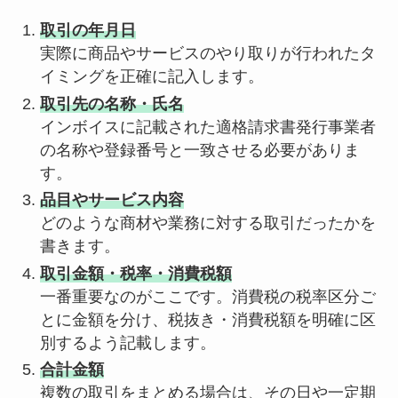
取引の年月日
実際に商品やサービスのやり取りが行われたタ
イミングを正確に記入します。
取引先の名称・氏名
インボイスに記載された適格請求書発行事業者
の名称や登録番号と一致させる必要がありま
す。
品目やサービス内容
どのような商材や業務に対する取引だったかを
書きます。
取引金額・税率・消費税額
一番重要なのがここです。消費税の税率区分ご
とに金額を分け、税抜き・消費税額を明確に区
別するよう記載します。
合計金額
複数の取引をまとめる場合は、その日や一定期