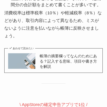
間分の合計額をまとめて書くことが多いです。
消費税率は標準税率（10％）や軽減税率（8％）な
どがあり、取引内容によって異なるため、ミスが
ないように注意を払いながら帳簿に反映させまし
ょう。
あわせて読みたい
帳簿の摘要欄ってなんのためにあ
る？記入する意味、項目や書き方
を解説
\ AppStoreの確定申告アプリで1位 /