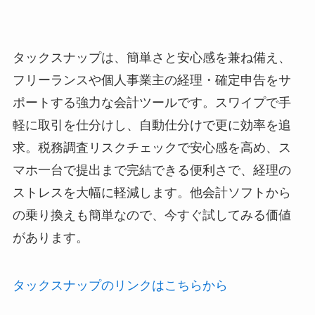
タックスナップは、簡単さと安心感を兼ね備え、
フリーランスや個人事業主の経理・確定申告をサ
ポートする強力な会計ツールです。スワイプで手
軽に取引を仕分けし、自動仕分けで更に効率を追
求。税務調査リスクチェックで安心感を高め、ス
マホ一台で提出まで完結できる便利さで、経理の
ストレスを大幅に軽減します。他会計ソフトから
の乗り換えも簡単なので、今すぐ試してみる価値
があります。
タックスナップのリンクはこちらから