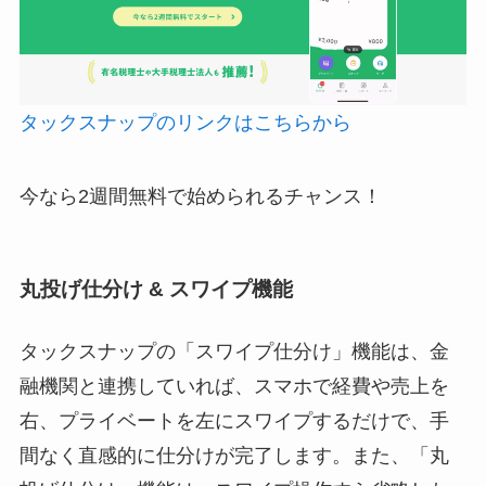
タックスナップのリンクはこちらから
今なら2週間無料で始められるチャンス！
丸投げ仕分け & スワイプ機能
タックスナップの「スワイプ仕分け」機能は、金
融機関と連携していれば、スマホで経費や売上を
右、プライベートを左にスワイプするだけで、手
間なく直感的に仕分けが完了します。また、「丸