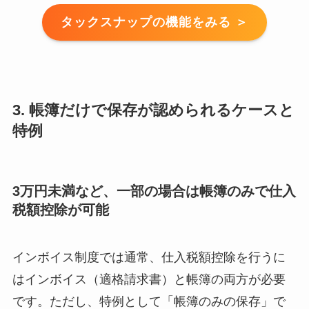
タックスナップの機能をみる ＞
3. 帳簿だけで保存が認められるケースと
特例
3万円未満など、一部の場合は帳簿のみで仕入
税額控除が可能
インボイス制度では通常、仕入税額控除を行うに
はインボイス（適格請求書）と帳簿の両方が必要
です。ただし、特例として「帳簿のみの保存」で