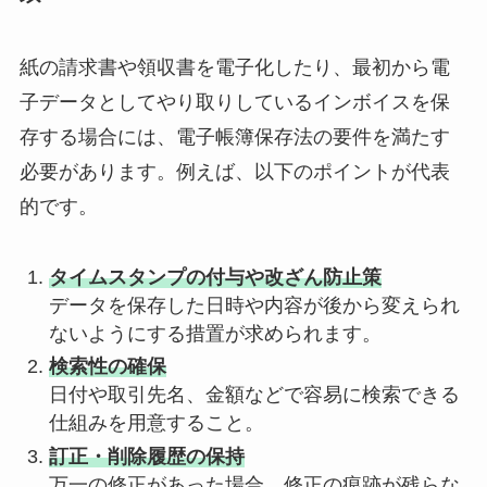
紙の請求書や領収書を電子化したり、最初から電
子データとしてやり取りしているインボイスを保
存する場合には、電子帳簿保存法の要件を満たす
必要があります。例えば、以下のポイントが代表
的です。
タイムスタンプの付与や改ざん防止策
データを保存した日時や内容が後から変えられ
ないようにする措置が求められます。
検索性の確保
日付や取引先名、金額などで容易に検索できる
仕組みを用意すること。
訂正・削除履歴の保持
万一の修正があった場合、修正の痕跡が残らな