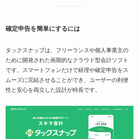
確定申告を簡単にするには
タックスナップは、フリーランスや個人事業主の
ために開発された画期的なクラウド型会計ソフト
です。スマートフォンだけで経理や確定申告をス
ムーズに完結させることができ、ユーザーの利便
性と安心を両立した設計が特長です。