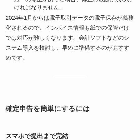
ければなりません。
2024年1月からは電子取引データの電子保存が義務
化されるので、インボイス情報も紙での保管だけ
では対応が難しくなります。会計ソフトなどのシ
ステム導入を検討し、早めに準備するのがおすす
めです。
確定申告を簡単にするには
スマホで提出まで完結