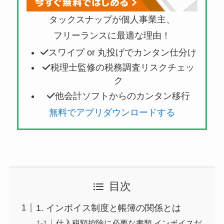
タックスナップが個人事業主、
フリーランスに最適な理由！
スワイプ or 丸投げでカンタン仕分け
税理士監修の税務調査リスクチェッ
ク
他会計ソフトからのカンタン移行
無料でアプリダウンロードする
目次
1. インボイス制度と帳簿の関係とは
仕入税額控除に必要な書類 インボイスだ