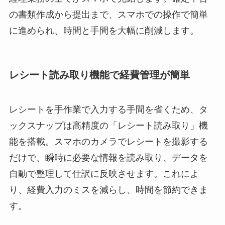
の書類作成から提出まで、スマホでの操作で簡単
に進められ、時間と手間を大幅に削減します。
レシート読み取り機能で経費管理が簡単
レシートを手作業で入力する手間を省くため、タ
ックスナップは高精度の「レシート読み取り」機
能を搭載。スマホのカメラでレシートを撮影する
だけで、瞬時に必要な情報を読み取り、データを
自動で整理して仕訳に反映させます。これによ
り、経費入力のミスを減らし、時間を節約できま
す。