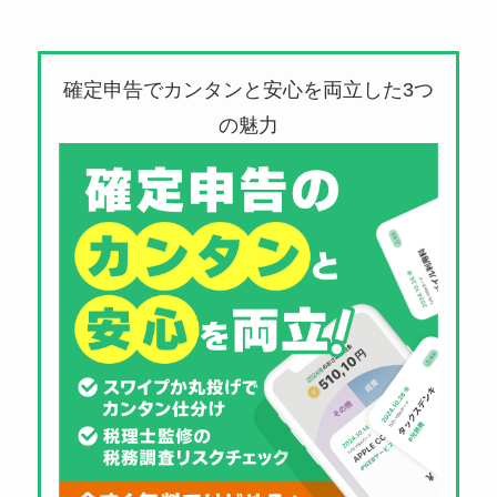
確定申告でカンタンと安心を両立した3つ
の魅力