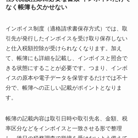
なく帳簿も欠かせない
インボイス制度（適格請求書保存方式）では、取
引先が発行したインボイスを受け取り保存しない
と仕入税額控除が受けられなくなります。加え
て、帳簿にも詳細を記載し、インボイスと照合で
きる状態にすることが必要です。つまり、インボ
イスの原本や電子データを保管するだけでは不十
分で、帳簿への正しい記載がポイントとなりま
す。
帳簿の記載内容は取引日時や取引先名、金額、税
率区分などをインボイスと一致させる形で整理