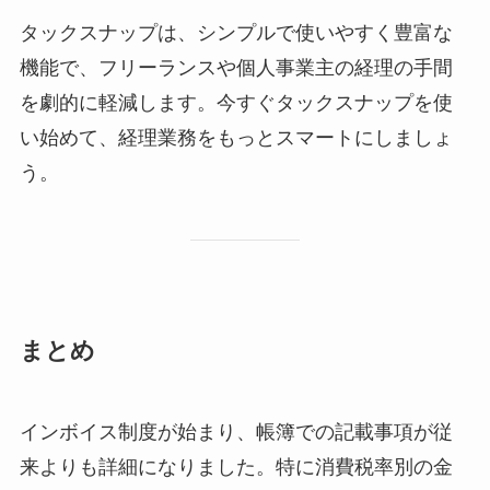
タックスナップは、シンプルで使いやすく豊富な
機能で、フリーランスや個人事業主の経理の手間
を劇的に軽減します。今すぐタックスナップを使
い始めて、経理業務をもっとスマートにしましょ
う。
まとめ
インボイス制度が始まり、帳簿での記載事項が従
来よりも詳細になりました。特に消費税率別の金