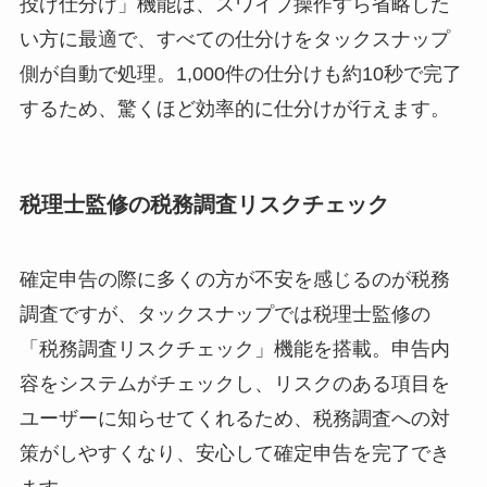
投げ仕分け」機能は、スワイプ操作すら省略した
い方に最適で、すべての仕分けをタックスナップ
側が自動で処理。1,000件の仕分けも約10秒で完了
するため、驚くほど効率的に仕分けが行えます。
税理士監修の税務調査リスクチェック
確定申告の際に多くの方が不安を感じるのが税務
調査ですが、タックスナップでは税理士監修の
「税務調査リスクチェック」機能を搭載。申告内
容をシステムがチェックし、リスクのある項目を
ユーザーに知らせてくれるため、税務調査への対
策がしやすくなり、安心して確定申告を完了でき