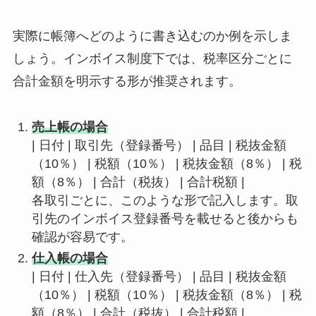
実際に帳簿へどのように書き込むのか例を示しま
しょう。インボイス制度下では、税率区分ごとに
合計金額を明示する形が推奨されます。
売上帳の場合
| 日付 | 取引先（登録番号） | 品目 | 税抜金額
（10％） | 税額（10％） | 税抜金額（8％） | 税
額（8％） | 合計（税抜） | 合計税額 |
各取引ごとに、このような形で記入します。取
引先のインボイス登録番号を載せると後からも
確認が容易です。
仕入帳の場合
| 日付 | 仕入先（登録番号） | 品目 | 税抜金額
（10％） | 税額（10％） | 税抜金額（8％） | 税
額（8％） | 合計（税抜） | 合計税額 |