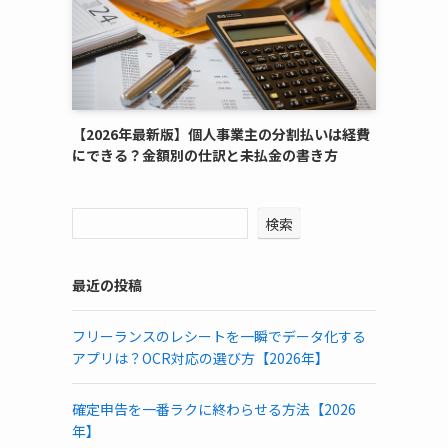
【2026年最新版】個人事業主の分割払いは経費
にできる？金額別の仕訳と未払金の書き方
検索
最近の投稿
フリーランスのレシートを一瞬でデータ化する
アプリは？OCR対応の選び方【2026年】
確定申告を一番ラクに終わらせる方法【2026
年】