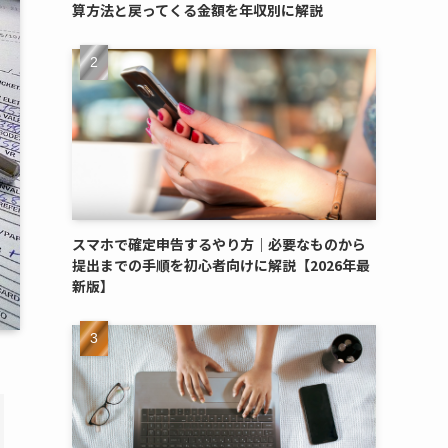
算方法と戻ってくる金額を年収別に解説
スマホで確定申告するやり方｜必要なものから
提出までの手順を初心者向けに解説【2026年最
新版】