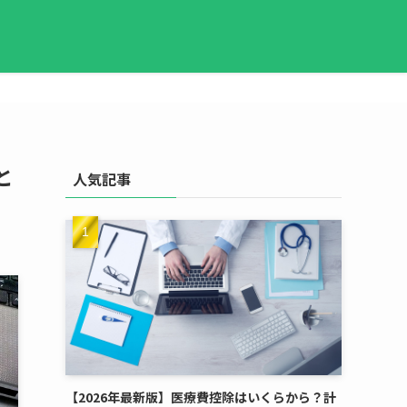
と
人気記事
【2026年最新版】医療費控除はいくらから？計