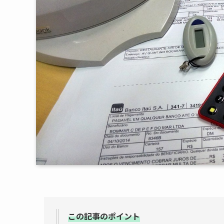
この記事のポイント