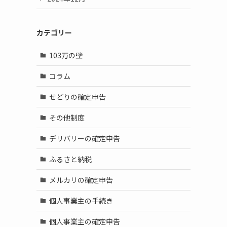
カテゴリー
103万の壁
コラム
せどりの確定申告
その他制度
デリバリーの確定申告
ふるさと納税
メルカリの確定申告
個人事業主の手続き
個人事業主の確定申告