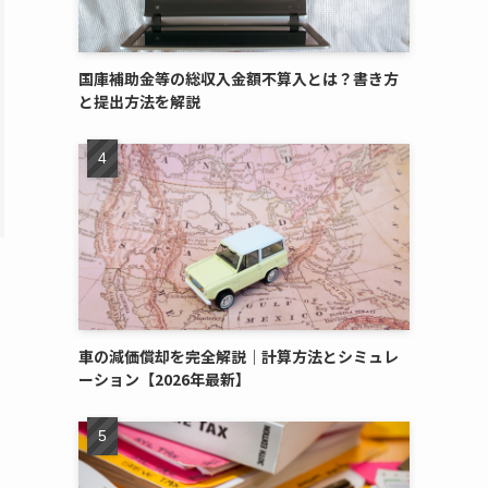
国庫補助金等の総収入金額不算入とは？書き方
と提出方法を解説
車の減価償却を完全解説｜計算方法とシミュレ
ーション【2026年最新】