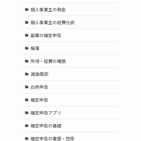
個人事業主の税金
個人事業主の経費仕訳
副業の確定申告
帳簿
所得・経費の種類
減価償却
白色申告
確定申告
確定申告アプリ
確定申告の基礎
確定申告の書類・控除