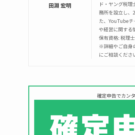
ド・ヤング税理
田淵 宏明
務所を設立し、20
た、YouTube
や経営に関する
保有資格: 税理士
※詳細やご自身
にご相談くださ
確定申告でカンタ