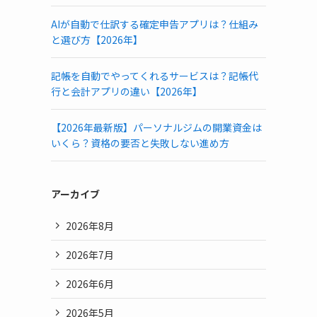
AIが自動で仕訳する確定申告アプリは？仕組み
と選び方【2026年】
記帳を自動でやってくれるサービスは？記帳代
行と会計アプリの違い【2026年】
【2026年最新版】パーソナルジムの開業資金は
いくら？資格の要否と失敗しない進め方
アーカイブ
2026年8月
2026年7月
2026年6月
2026年5月