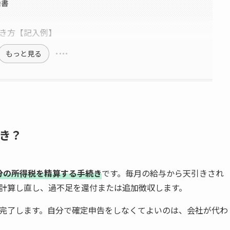
告書
き方【記入例】
もっと見る
き？
分の所得税を精算する手続き
です。毎月の給与から天引きされ
計算し直し、過不足を還付または追加徴収します。
完了します。自分で確定申告をしなくてよいのは、会社が代わ