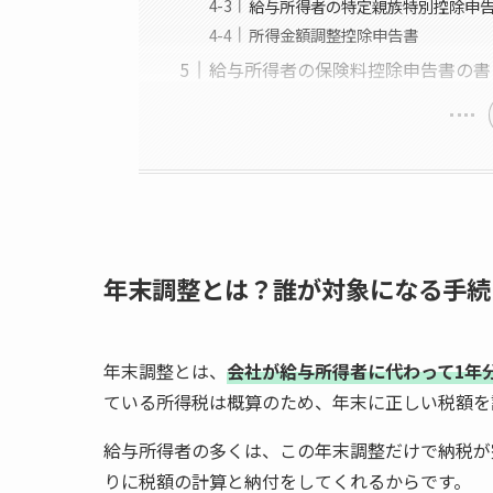
給与所得者の特定親族特別控除申
所得金額調整控除申告書
給与所得者の保険料控除申告書の書
年末調整とは？誰が対象になる手続
年末調整とは、
会社が給与所得者に代わって1年
ている所得税は概算のため、年末に正しい税額を
給与所得者の多くは、この年末調整だけで納税が
りに税額の計算と納付をしてくれるからです。