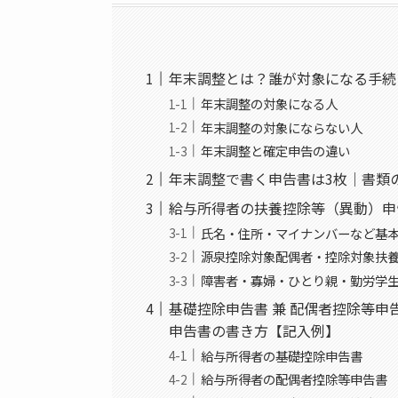
年末調整とは？誰が対象になる手続
年末調整の対象になる人
年末調整の対象にならない人
年末調整と確定申告の違い
年末調整で書く申告書は3枚｜書類
給与所得者の扶養控除等（異動）申
氏名・住所・マイナンバーなど基
源泉控除対象配偶者・控除対象扶
障害者・寡婦・ひとり親・勤労学
基礎控除申告書 兼 配偶者控除等申
申告書の書き方【記入例】
給与所得者の基礎控除申告書
給与所得者の配偶者控除等申告書