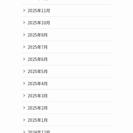
2025年11月
2025年10月
2025年9月
2025年7月
2025年6月
2025年5月
2025年4月
2025年3月
2025年2月
2025年1月
2024年12月