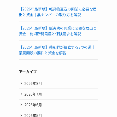
【2026年最新版】軽貨物運送の開業に必要な届
出と資金｜黒ナンバーの取り方を解説
【2026年最新版】鍼灸院の開業に必要な届出と
資金｜施術所開設届と保険請求を解説
【2026年最新版】薬剤師が独立する3つの道｜
薬局開設の要件と資金を解説
アーカイブ
2026年8月
2026年7月
2026年6月
2026年5月