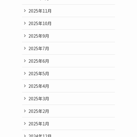
2025年11月
2025年10月
2025年9月
2025年7月
2025年6月
2025年5月
2025年4月
2025年3月
2025年2月
2025年1月
2024年12月