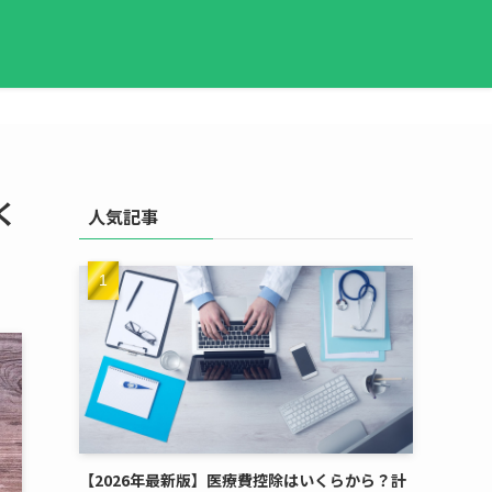
く
人気記事
【2026年最新版】医療費控除はいくらから？計