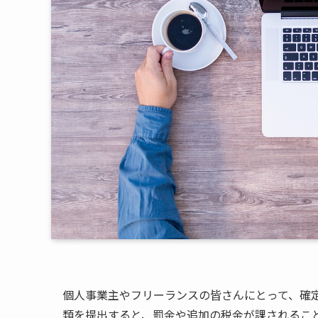
個人事業主やフリーランスの皆さんにとって、確
類を提出すると、罰金や追加の税金が課されるこ