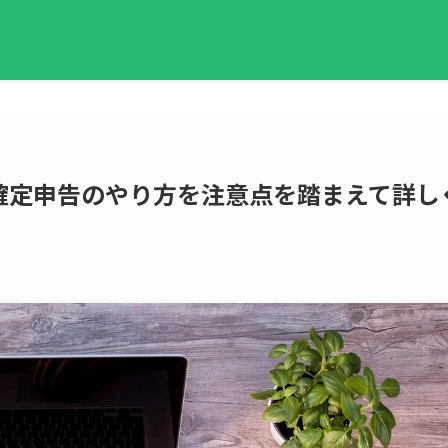
確定申告のやり方を注意点を踏まえて詳し