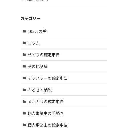
カテゴリー
103万の壁
コラム
せどりの確定申告
その他制度
デリバリーの確定申告
ふるさと納税
メルカリの確定申告
個人事業主の手続き
個人事業主の確定申告