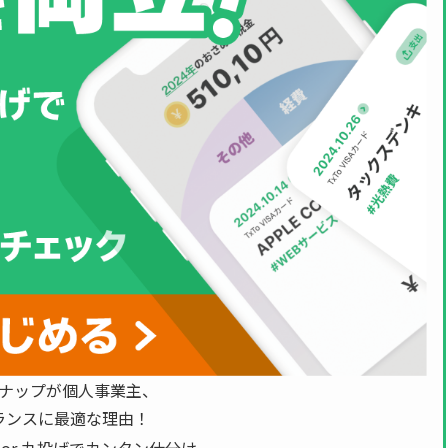
ナップが個人事業主、
ランスに最適な理由！