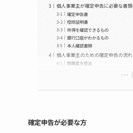
個人事業主が確定申告に必要な書類
確定申告書
控除証明書
所得を確認できるもの
銀行口座がわかるもの
本人確認書類
個人事業主のための確定申告の流れ
開業届を提出
確定申告が必要な方