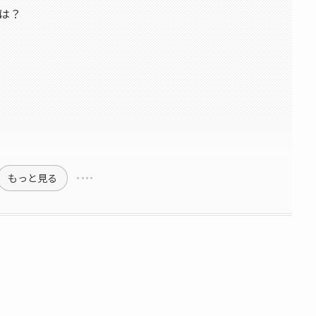
は？
もっと見る