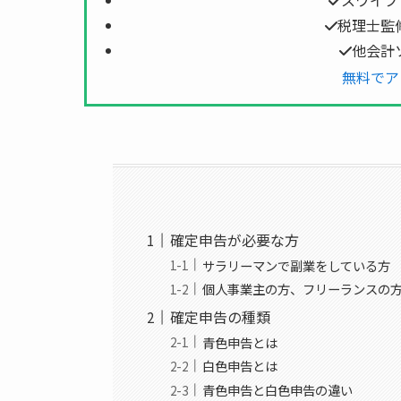
スワイプ
税理士監
他会計
無料でア
確定申告が必要な方
サラリーマンで副業をしている方
個人事業主の方、フリーランスの
確定申告の種類
青色申告とは
白色申告とは
青色申告と白色申告の違い