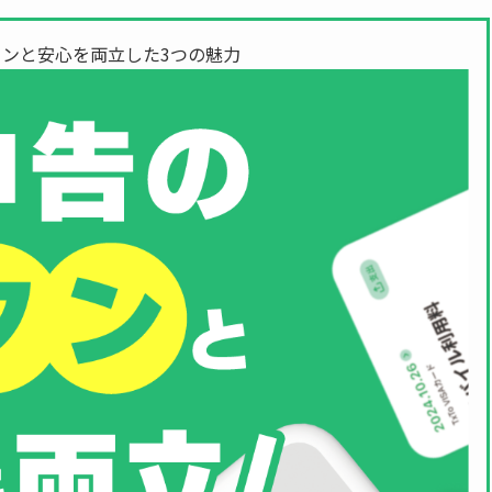
ンと安心を両立した3つの魅力