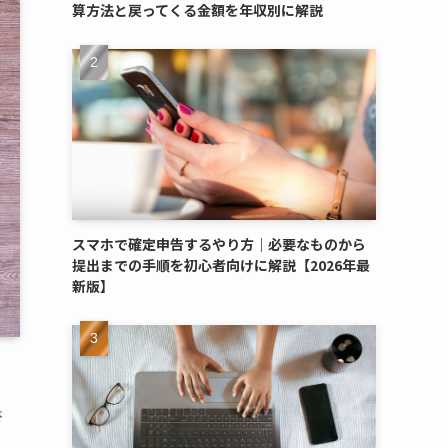
算方法と戻ってくる金額を年収別に解説
スマホで確定申告するやり方｜必要なものから
提出までの手順を初心者向けに解説【2026年最
新版】
書