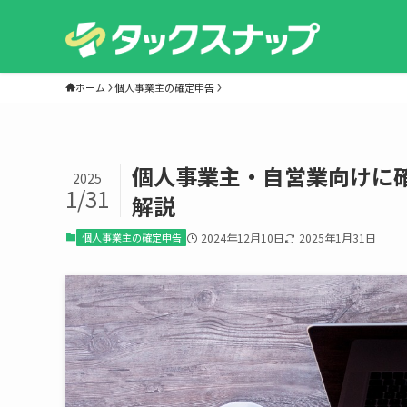
ホーム
個人事業主の確定申告
個人事業主・自営業向けに
2025
1/31
解説
個人事業主の確定申告
2024年12月10日
2025年1月31日