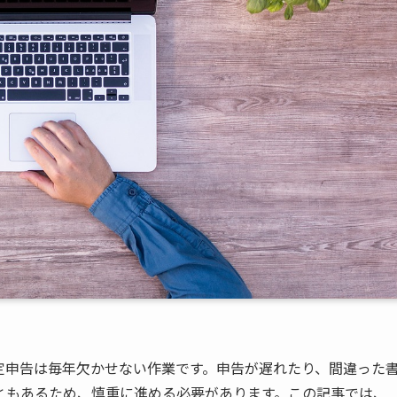
定申告は毎年欠かせない作業です。申告が遅れたり、間違った
ともあるため、慎重に進める必要があります。この記事では、