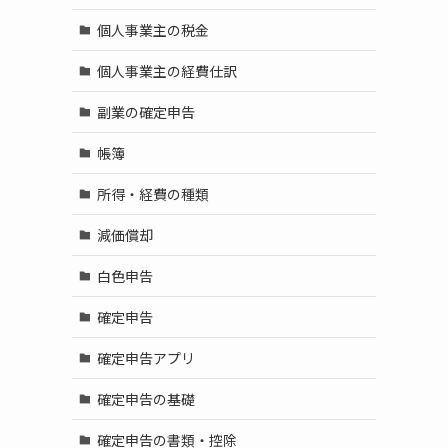
個人事業主の税金
個人事業主の経費仕訳
副業の確定申告
帳簿
所得・経費の種類
減価償却
白色申告
確定申告
確定申告アプリ
確定申告の基礎
確定申告の書類・控除