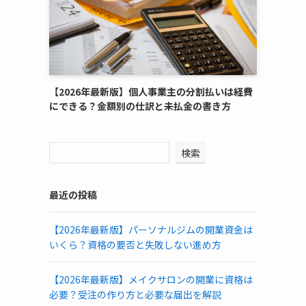
【2026年最新版】個人事業主の分割払いは経費
にできる？金額別の仕訳と未払金の書き方
検索
最近の投稿
【2026年最新版】パーソナルジムの開業資金は
いくら？資格の要否と失敗しない進め方
【2026年最新版】メイクサロンの開業に資格は
必要？受注の作り方と必要な届出を解説