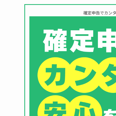
確定申告でカンタ