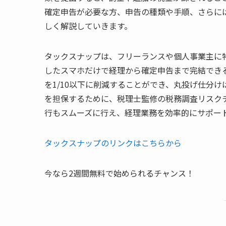
確定申告が必要な方、申告の種類や手順、さらに
しく解説していきます。
タックスナップは、フリーランスや個人事業主に特
したスマホだけで経理から確定申告まで完結でき
を1/10以下に削減することができ、丸投げ仕分け
を担保するために、税理士監修の税務調査リスク
行もスムーズに行え、経理業務を効率的にサポー
タックスナップのリンクはこちらから
今なら2週間無料で始められるチャンス！