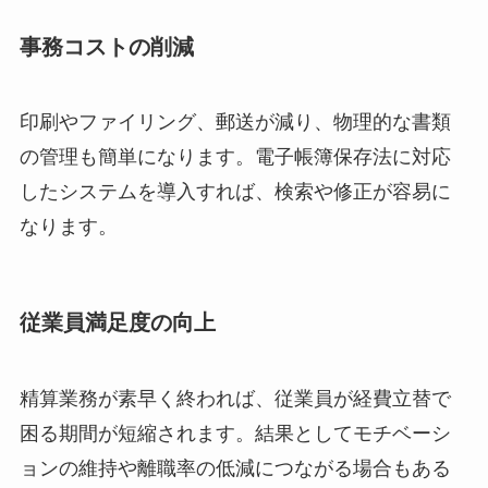
事務コストの削減
印刷やファイリング、郵送が減り、物理的な書類
の管理も簡単になります。電子帳簿保存法に対応
したシステムを導入すれば、検索や修正が容易に
なります。
従業員満足度の向上
精算業務が素早く終われば、従業員が経費立替で
困る期間が短縮されます。結果としてモチベーシ
ョンの維持や離職率の低減につながる場合もある