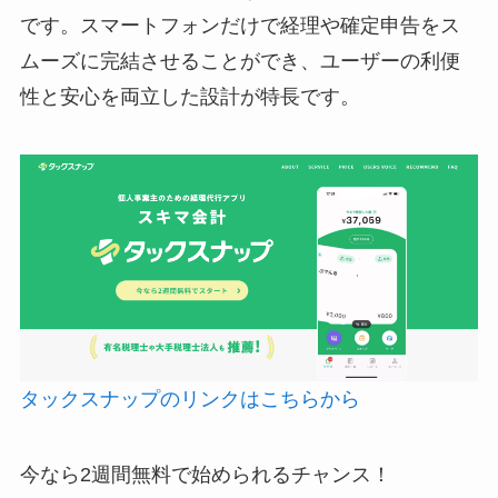
です。スマートフォンだけで経理や確定申告をス
ムーズに完結させることができ、ユーザーの利便
性と安心を両立した設計が特長です。
タックスナップのリンクはこちらから
今なら2週間無料で始められるチャンス！