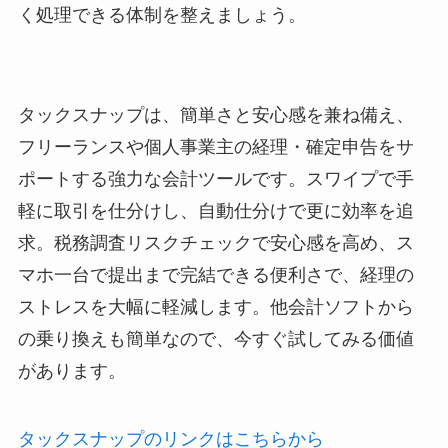
く処理できる体制を整えましょう。
タックスナップは、簡単さと安心感を兼ね備え、
フリーランスや個人事業主の経理・確定申告をサ
ポートする強力な会計ツールです。スワイプで手
軽に取引を仕分けし、自動仕分けで更に効率を追
求。税務調査リスクチェックで安心感を高め、ス
マホ一台で提出まで完結できる便利さで、経理の
ストレスを大幅に軽減します。他会計ソフトから
の乗り換えも簡単なので、今すぐ試してみる価値
があります。
タックスナップのリンクはこちらから