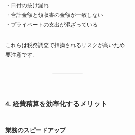
・日付の抜け漏れ
・合計金額と領収書の金額が一致しない
・プライベートの支出が混ざっている
これらは税務調査で指摘されるリスクが高いため
要注意です。
4. 経費精算を効率化するメリット
業務のスピードアップ