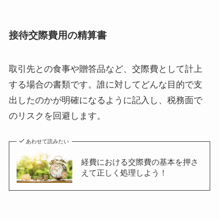
接待交際費用の精算書
取引先との食事や贈答品など、交際費として計上
する場合の書類です。誰に対してどんな目的で支
出したのかが明確になるように記入し、税務面で
のリスクを回避します。
あわせて読みたい
経費における交際費の基本を押さ
えて正しく処理しよう！