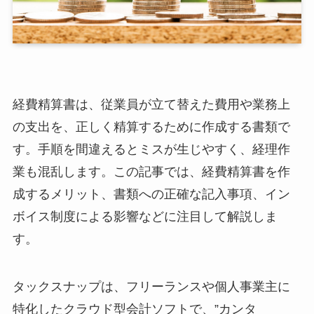
経費精算書は、従業員が立て替えた費用や業務上
の支出を、正しく精算するために作成する書類で
す。手順を間違えるとミスが生じやすく、経理作
業も混乱します。この記事では、経費精算書を作
成するメリット、書類への正確な記入事項、イン
ボイス制度による影響などに注目して解説しま
す。
タックスナップは、フリーランスや個人事業主に
特化したクラウド型会計ソフトで、”カンタ