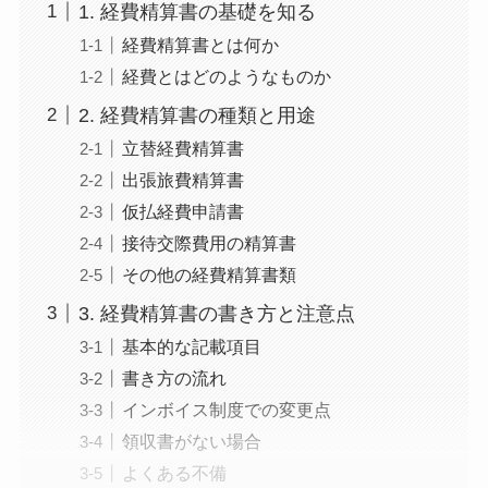
1. 経費精算書の基礎を知る
経費精算書とは何か
経費とはどのようなものか
2. 経費精算書の種類と用途
立替経費精算書
出張旅費精算書
仮払経費申請書
接待交際費用の精算書
その他の経費精算書類
3. 経費精算書の書き方と注意点
基本的な記載項目
書き方の流れ
インボイス制度での変更点
領収書がない場合
よくある不備