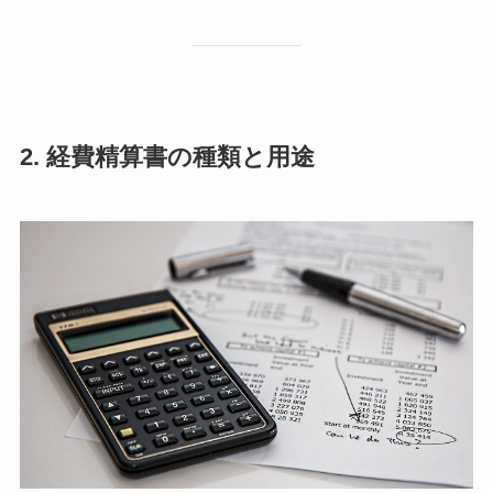
2. 経費精算書の種類と用途