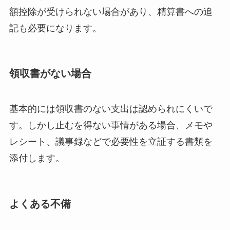
額控除が受けられない場合があり、精算書への追
記も必要になります。
領収書がない場合
基本的には領収書のない支出は認められにくいで
す。しかし止むを得ない事情がある場合、メモや
レシート、議事録などで必要性を立証する書類を
添付します。
よくある不備