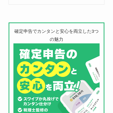
確定申告でカンタンと安心を両立した3つ
の魅力