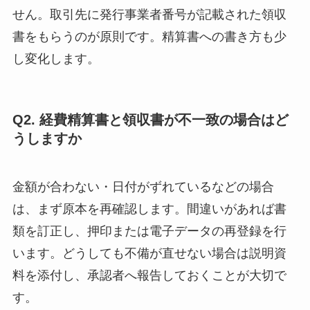
せん。取引先に発行事業者番号が記載された領収
書をもらうのが原則です。精算書への書き方も少
し変化します。
Q2. 経費精算書と領収書が不一致の場合はど
うしますか
金額が合わない・日付がずれているなどの場合
は、まず原本を再確認します。間違いがあれば書
類を訂正し、押印または電子データの再登録を行
います。どうしても不備が直せない場合は説明資
料を添付し、承認者へ報告しておくことが大切で
す。