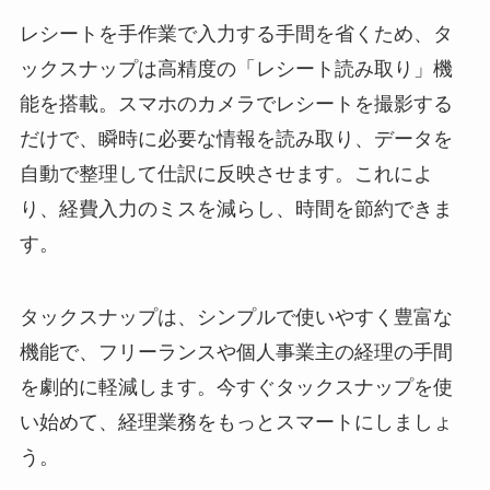
レシートを手作業で入力する手間を省くため、タ
ックスナップは高精度の「レシート読み取り」機
能を搭載。スマホのカメラでレシートを撮影する
だけで、瞬時に必要な情報を読み取り、データを
自動で整理して仕訳に反映させます。これによ
り、経費入力のミスを減らし、時間を節約できま
す。
タックスナップは、シンプルで使いやすく豊富な
機能で、フリーランスや個人事業主の経理の手間
を劇的に軽減します。今すぐタックスナップを使
い始めて、経理業務をもっとスマートにしましょ
う。