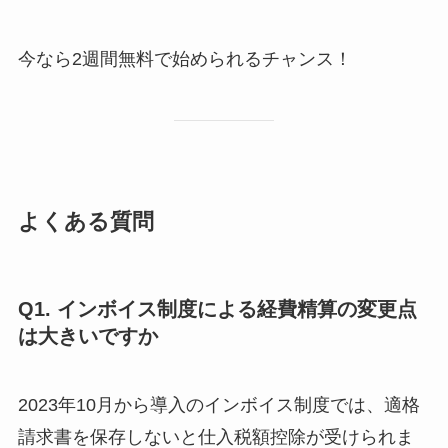
今なら2週間無料で始められるチャンス！
よくある質問
Q1. インボイス制度による経費精算の変更点
は大きいですか
2023年10月から導入のインボイス制度では、適格
請求書を保存しないと仕入税額控除が受けられま