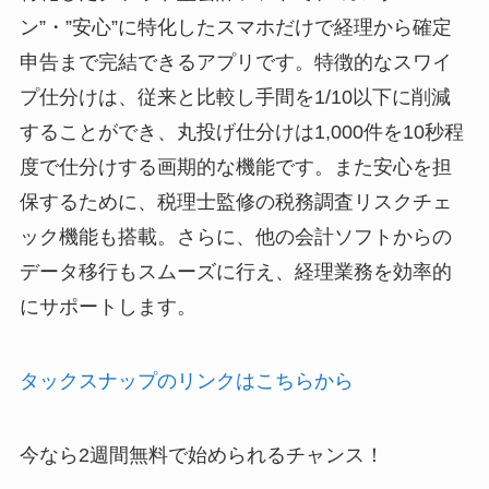
ン”・”安心”に特化したスマホだけで経理から確定
申告まで完結できるアプリです。特徴的なスワイ
プ仕分けは、従来と比較し手間を1/10以下に削減
することができ、丸投げ仕分けは1,000件を10秒程
度で仕分けする画期的な機能です。また安心を担
保するために、税理士監修の税務調査リスクチェ
ック機能も搭載。さらに、他の会計ソフトからの
データ移行もスムーズに行え、経理業務を効率的
にサポートします。
タックスナップのリンクはこちらから
今なら2週間無料で始められるチャンス！