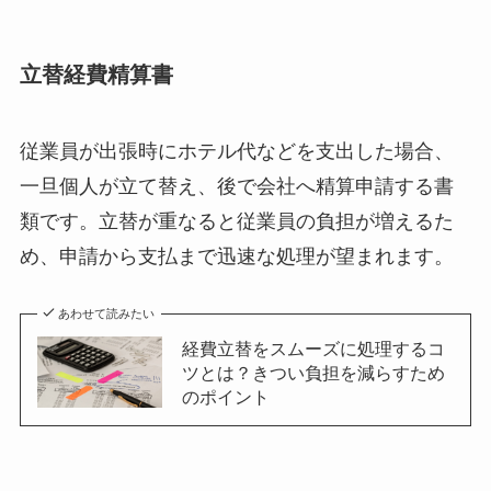
立替経費精算書
従業員が出張時にホテル代などを支出した場合、
一旦個人が立て替え、後で会社へ精算申請する書
類です。立替が重なると従業員の負担が増えるた
め、申請から支払まで迅速な処理が望まれます。
あわせて読みたい
経費立替をスムーズに処理するコ
ツとは？きつい負担を減らすため
のポイント