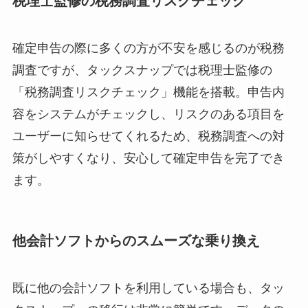
税理士監修の税務調査リスクチェック
確定申告の際に多くの方が不安を感じるのが税務
調査ですが、タックスナップでは税理士監修の
「税務調査リスクチェック」機能を搭載。申告内
容をシステムがチェックし、リスクのある項目を
ユーザーに知らせてくれるため、税務調査への対
策がしやすくなり、安心して確定申告を完了でき
ます。
他会計ソフトからのスムーズな乗り換え
既に他の会計ソフトを利用している場合も、タッ