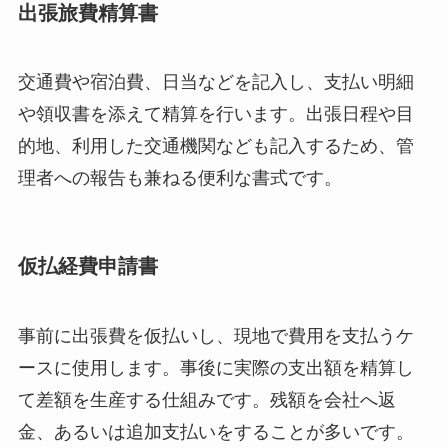
出張旅費精算書
交通費や宿泊費、日当などを記入し、支払い明細
や領収書を添えて精算を行います。出張日程や目
的地、利用した交通機関なども記入するため、管
理者への報告も兼ねる便利な書式です。
仮払経費申請書
事前に出張費を仮払いし、現地で費用を支払うケ
ースに使用します。事後に実際の支出額を精算し
て差額を生産する仕組みです。残額を会社へ返
金、あるいは追加支払いをすることが多いです。