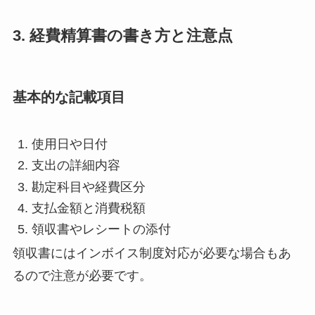
3. 経費精算書の書き方と注意点
基本的な記載項目
使用日や日付
支出の詳細内容
勘定科目や経費区分
支払金額と消費税額
領収書やレシートの添付
領収書にはインボイス制度対応が必要な場合もあ
るので注意が必要です。