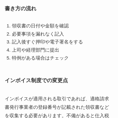
書き方の流れ
領収書の日付や金額を確認
必要事項を漏れなく記入
記入後すぐ押印や電子署名をする
上司や経理部門に提出
特例がある場合はチェック
インボイス制度での変更点
インボイスが適用される取引であれば、適格請求
書発行事業者の登録番号が記載された領収書など
を収集する必要があります。不備があると仕入税