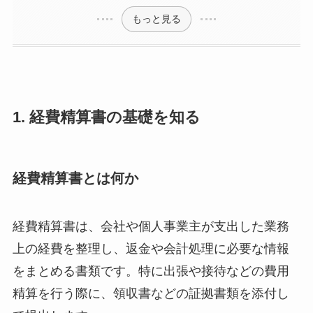
もっと見る
1. 経費精算書の基礎を知る
経費精算書とは何か
経費精算書は、会社や個人事業主が支出した業務
上の経費を整理し、返金や会計処理に必要な情報
をまとめる書類です。特に出張や接待などの費用
精算を行う際に、領収書などの証拠書類を添付し