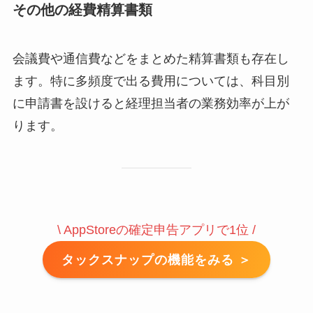
その他の経費精算書類
会議費や通信費などをまとめた精算書類も存在し
ます。特に多頻度で出る費用については、科目別
に申請書を設けると経理担当者の業務効率が上が
ります。
\ AppStoreの確定申告アプリで1位 /
タックスナップの機能をみる ＞