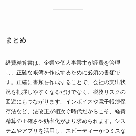
まとめ
経費精算書は、企業や個人事業主が経費を管理
し、正確な帳簿を作成するために必須の書類で
す。正確に書類を作成することで、会社の支出状
況を把握しやすくなるだけでなく、税務リスクの
回避にもつながります。インボイスや電子帳簿保
存法など、法改正が相次ぐ時代だからこそ、経費
精算の正確さや効率化がより求められます。シス
テムやアプリを活用し、スピーディーかつミスな