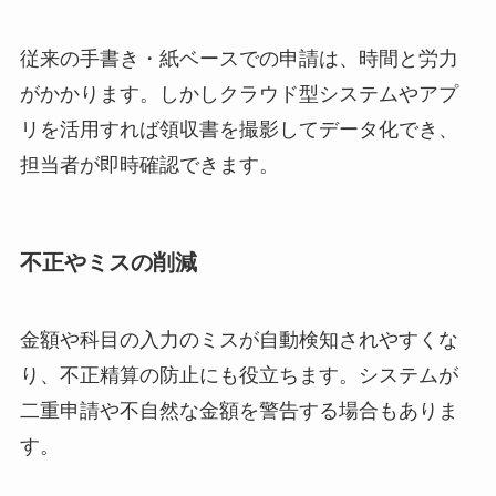
従来の手書き・紙ベースでの申請は、時間と労力
がかかります。しかしクラウド型システムやアプ
リを活用すれば領収書を撮影してデータ化でき、
担当者が即時確認できます。
不正やミスの削減
金額や科目の入力のミスが自動検知されやすくな
り、不正精算の防止にも役立ちます。システムが
二重申請や不自然な金額を警告する場合もありま
す。