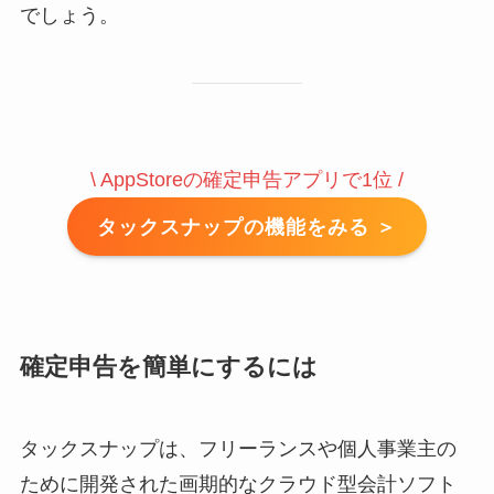
でしょう。
\ AppStoreの確定申告アプリで1位 /
タックスナップの機能をみる ＞
確定申告を簡単にするには
タックスナップは、フリーランスや個人事業主の
ために開発された画期的なクラウド型会計ソフト