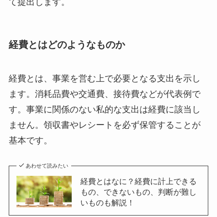
て提出します。
経費とはどのようなものか
経費とは、事業を営む上で必要となる支出を示し
ます。消耗品費や交通費、接待費などが代表例で
す。事業に関係のない私的な支出は経費に該当し
ません。領収書やレシートを必ず保管することが
基本です。
あわせて読みたい
経費とはなに？経費に計上できる
もの、できないもの、判断が難し
いものも解説！