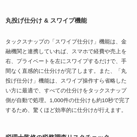
丸投げ仕分け & スワイプ機能
タックスナップの「スワイプ仕分け」機能は、金
融機関と連携していれば、スマホで経費や売上を
右、プライベートを左にスワイプするだけで、手
間なく直感的に仕分けが完了します。また、「丸
投げ仕分け」機能は、スワイプ操作すら省略した
い方に最適で、すべての仕分けをタックスナップ
側が自動で処理。1,000件の仕分けも約10秒で完了
するため、驚くほど効率的に仕分けが行えます。