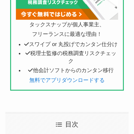
タックスナップが個人事業主、
フリーランスに最適な理由！
スワイプ or 丸投げでカンタン仕分け
税理士監修の税務調査リスクチェッ
ク
他会計ソフトからのカンタン移行
無料でアプリダウンロードする
目次