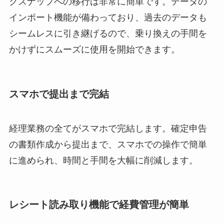
クスナップへの移行は非常に簡単です。データの
インポート機能が備わっており、過去のデータも
シームレスに引き継げるので、乗り換えの手間を
かけずにスムーズに使用を開始できます。
スマホで提出まで完結
経理業務の全てがスマホで完結します。確定申告
の書類作成から提出まで、スマホでの操作で簡単
に進められ、時間と手間を大幅に削減します。
レシート読み取り機能で経費管理が簡単