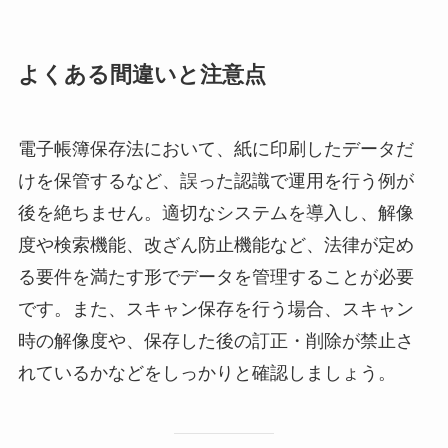
よくある間違いと注意点
電子帳簿保存法において、紙に印刷したデータだ
けを保管するなど、誤った認識で運用を行う例が
後を絶ちません。適切なシステムを導入し、解像
度や検索機能、改ざん防止機能など、法律が定め
る要件を満たす形でデータを管理することが必要
です。また、スキャン保存を行う場合、スキャン
時の解像度や、保存した後の訂正・削除が禁止さ
れているかなどをしっかりと確認しましょう。