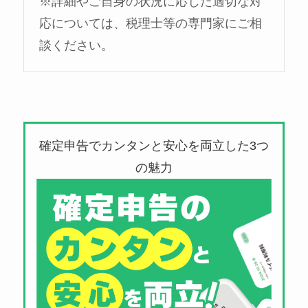
※詳細やご自身の状況に応じた適切な対
応については、税理士等の専門家にご相
談ください。
確定申告でカンタンと安心を両立した3つ
の魅力