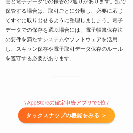
管と電子データでの保管の2通りがあります。紙で
保管する場合は、取引ごとに分類し、必要に応じ
てすぐに取り出せるように整理しましょう。電子
データでの保存を選ぶ場合には、電子帳簿保存法
の要件を満たすシステムやソフトウェアを活用
し、スキャン保存や電子取引データ保存のルール
を遵守する必要があります。
\ AppStoreの確定申告アプリで1位 /
タックスナップの機能をみる ＞