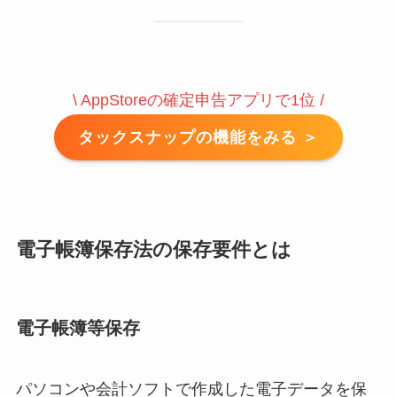
\ AppStoreの確定申告アプリで1位 /
タックスナップの機能をみる ＞
電子帳簿保存法の保存要件とは
電子帳簿等保存
パソコンや会計ソフトで作成した電子データを保