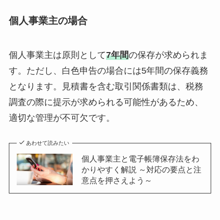
個人事業主の場合
個人事業主は原則として
7年間
の保存が求められま
す。ただし、白色申告の場合には5年間の保存義務
となります。見積書を含む取引関係書類は、税務
調査の際に提示が求められる可能性があるため、
適切な管理が不可欠です。
あわせて読みたい
個人事業主と電子帳簿保存法をわ
かりやすく解説 ～対応の要点と注
意点を押さえよう～