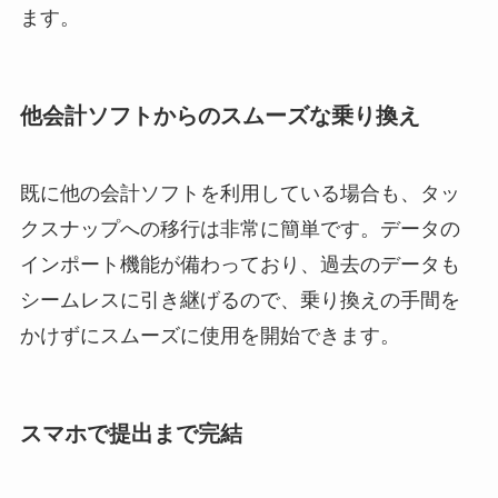
ます。
他会計ソフトからのスムーズな乗り換え
既に他の会計ソフトを利用している場合も、タッ
クスナップへの移行は非常に簡単です。データの
インポート機能が備わっており、過去のデータも
シームレスに引き継げるので、乗り換えの手間を
かけずにスムーズに使用を開始できます。
スマホで提出まで完結