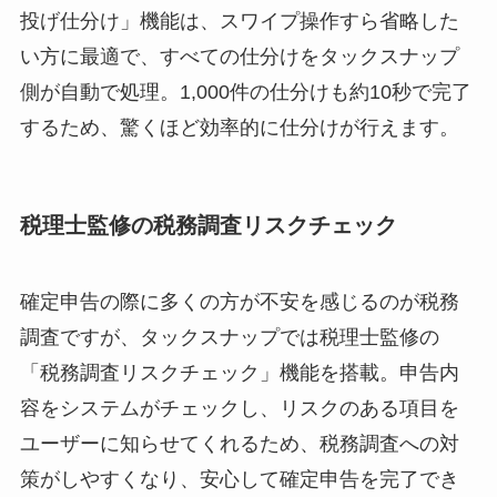
投げ仕分け」機能は、スワイプ操作すら省略した
い方に最適で、すべての仕分けをタックスナップ
側が自動で処理。1,000件の仕分けも約10秒で完了
するため、驚くほど効率的に仕分けが行えます。
税理士監修の税務調査リスクチェック
確定申告の際に多くの方が不安を感じるのが税務
調査ですが、タックスナップでは税理士監修の
「税務調査リスクチェック」機能を搭載。申告内
容をシステムがチェックし、リスクのある項目を
ユーザーに知らせてくれるため、税務調査への対
策がしやすくなり、安心して確定申告を完了でき