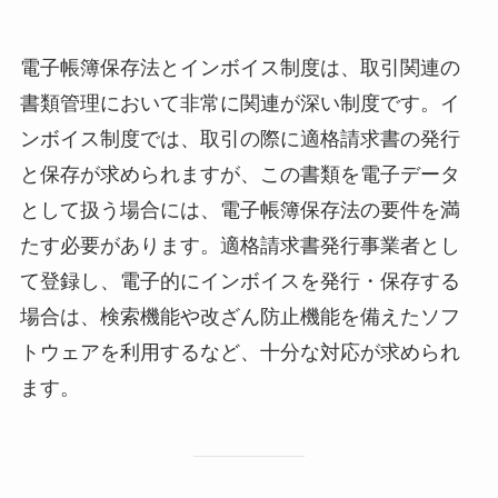
電子帳簿保存法とインボイス制度は、取引関連の
書類管理において非常に関連が深い制度です。イ
ンボイス制度では、取引の際に適格請求書の発行
と保存が求められますが、この書類を電子データ
として扱う場合には、電子帳簿保存法の要件を満
たす必要があります。適格請求書発行事業者とし
て登録し、電子的にインボイスを発行・保存する
場合は、検索機能や改ざん防止機能を備えたソフ
トウェアを利用するなど、十分な対応が求められ
ます。