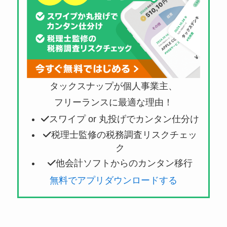
タックスナップが個人事業主、
フリーランスに最適な理由！
スワイプ or 丸投げでカンタン仕分け
税理士監修の税務調査リスクチェッ
ク
他会計ソフトからのカンタン移行
無料でアプリダウンロードする