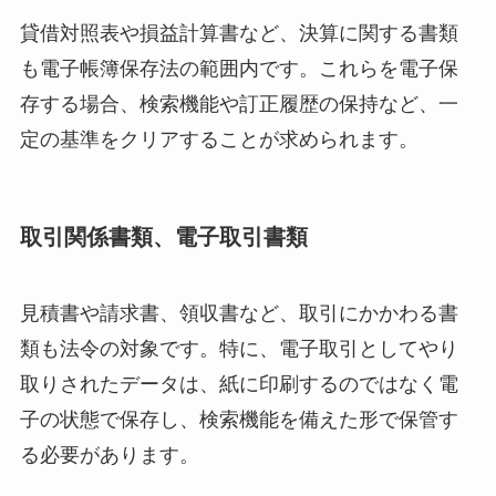
貸借対照表や損益計算書など、決算に関する書類
も電子帳簿保存法の範囲内です。これらを電子保
存する場合、検索機能や訂正履歴の保持など、一
定の基準をクリアすることが求められます。
取引関係書類、電子取引書類
見積書や請求書、領収書など、取引にかかわる書
類も法令の対象です。特に、電子取引としてやり
取りされたデータは、紙に印刷するのではなく電
子の状態で保存し、検索機能を備えた形で保管す
る必要があります。