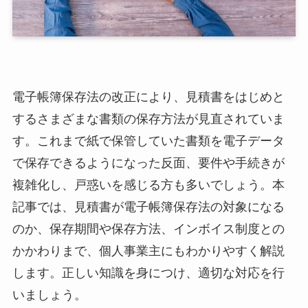
電子帳簿保存法の改正により、見積書をはじめと
するさまざまな書類の保存方法が見直されていま
す。これまで紙で保管していた書類を電子データ
で保存できるようになった反面、要件や手続きが
複雑化し、戸惑いを感じる方も多いでしょう。本
記事では、見積書が電子帳簿保存法の対象になる
のか、保存期間や保存方法、インボイス制度との
かかわりまで、個人事業主にもわかりやすく解説
します。正しい知識を身につけ、適切な対応を行
いましょう。