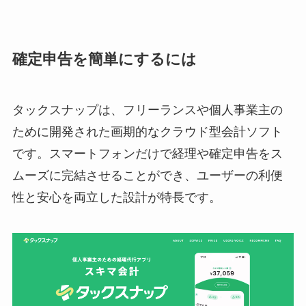
確定申告を簡単にするには
タックスナップは、フリーランスや個人事業主の
ために開発された画期的なクラウド型会計ソフト
です。スマートフォンだけで経理や確定申告をス
ムーズに完結させることができ、ユーザーの利便
性と安心を両立した設計が特長です。