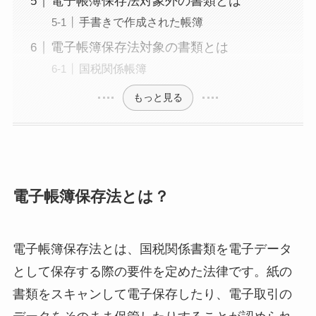
電子帳簿保存法対象外の書類とは
手書きで作成された帳簿
電子帳簿保存法対象の書類とは
国税関係帳簿
もっと見る
電子帳簿保存法とは？
電子帳簿保存法とは、国税関係書類を電子データ
として保存する際の要件を定めた法律です。紙の
書類をスキャンして電子保存したり、電子取引の