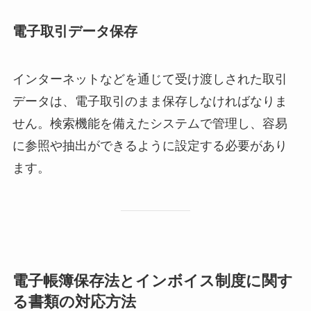
電子取引データ保存
インターネットなどを通じて受け渡しされた取引
データは、電子取引のまま保存しなければなりま
せん。検索機能を備えたシステムで管理し、容易
に参照や抽出ができるように設定する必要があり
ます。
電子帳簿保存法とインボイス制度に関す
る書類の対応方法