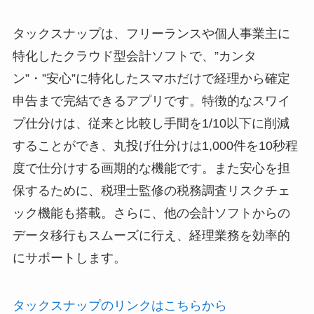
タックスナップは、フリーランスや個人事業主に
特化したクラウド型会計ソフトで、”カンタ
ン”・”安心”に特化したスマホだけで経理から確定
申告まで完結できるアプリです。特徴的なスワイ
プ仕分けは、従来と比較し手間を1/10以下に削減
することができ、丸投げ仕分けは1,000件を10秒程
度で仕分けする画期的な機能です。また安心を担
保するために、税理士監修の税務調査リスクチェ
ック機能も搭載。さらに、他の会計ソフトからの
データ移行もスムーズに行え、経理業務を効率的
にサポートします。
タックスナップのリンクはこちらから