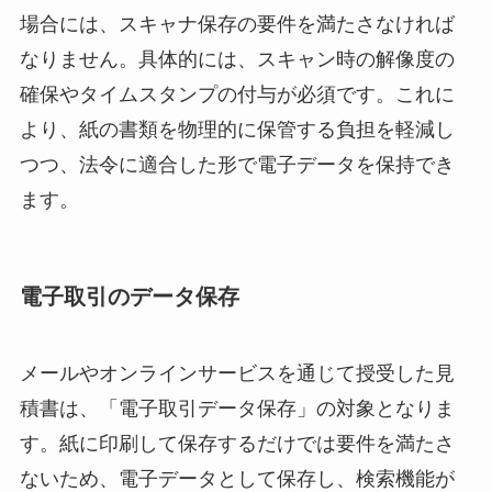
場合には、スキャナ保存の要件を満たさなければ
なりません。具体的には、スキャン時の解像度の
確保やタイムスタンプの付与が必須です。これに
より、紙の書類を物理的に保管する負担を軽減し
つつ、法令に適合した形で電子データを保持でき
ます。
電子取引のデータ保存
メールやオンラインサービスを通じて授受した見
積書は、「電子取引データ保存」の対象となりま
す。紙に印刷して保存するだけでは要件を満たさ
ないため、電子データとして保存し、検索機能が