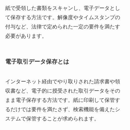
紙で受領した書類をスキャンし、電子データとし
て保存する方法です。解像度やタイムスタンプの
付与など、法律で定められた一定の要件を満たす
必要があります。
電子取引データ保存とは
インターネット経由でやり取りされた請求書や領
収書など、電子的に授受された取引データをその
まま電子保存する方法です。紙に印刷して保管す
るだけでは要件を満たさず、検索機能を備えたシ
ステムで保管することが求められます。