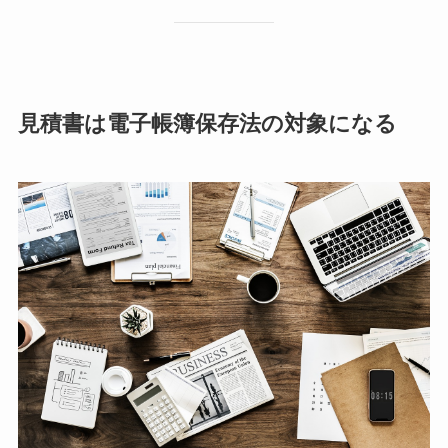
見積書は電子帳簿保存法の対象になる