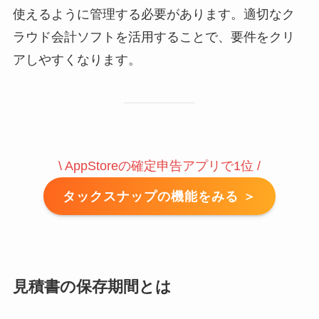
使えるように管理する必要があります。適切なク
ラウド会計ソフトを活用することで、要件をクリ
アしやすくなります。
\ AppStoreの確定申告アプリで1位 /
タックスナップの機能をみる ＞
見積書の保存期間とは