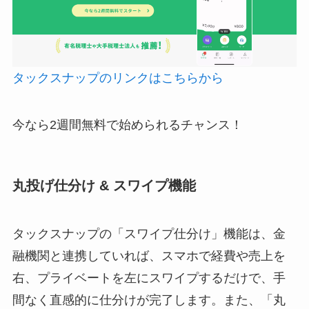
タックスナップのリンクはこちらから
今なら2週間無料で始められるチャンス！
丸投げ仕分け & スワイプ機能
タックスナップの「スワイプ仕分け」機能は、金
融機関と連携していれば、スマホで経費や売上を
右、プライベートを左にスワイプするだけで、手
間なく直感的に仕分けが完了します。また、「丸