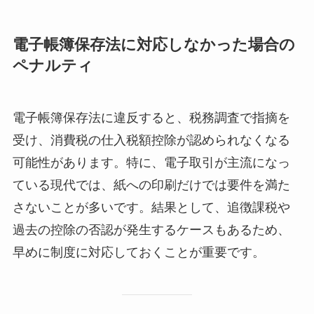
電子帳簿保存法に対応しなかった場合の
ペナルティ
電子帳簿保存法に違反すると、税務調査で指摘を
受け、消費税の仕入税額控除が認められなくなる
可能性があります。特に、電子取引が主流になっ
ている現代では、紙への印刷だけでは要件を満た
さないことが多いです。結果として、追徴課税や
過去の控除の否認が発生するケースもあるため、
早めに制度に対応しておくことが重要です。