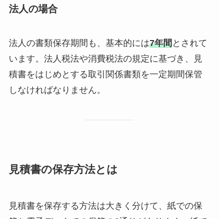
法人の場合
法人の書類保存期間も、基本的には
7年間
とされて
います。法人税法や消費税法の規定に基づき、見
積書をはじめとする取引関係書類を一定期間保管
しなければなりません。
見積書の保存方法とは
見積書を保存する方法は大きく分けて、紙での保