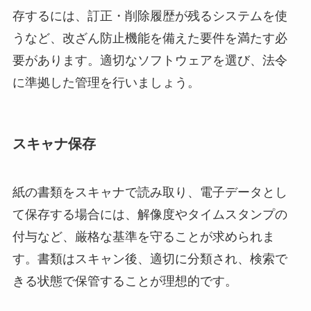
存するには、訂正・削除履歴が残るシステムを使
うなど、改ざん防止機能を備えた要件を満たす必
要があります。適切なソフトウェアを選び、法令
に準拠した管理を行いましょう。
スキャナ保存
紙の書類をスキャナで読み取り、電子データとし
て保存する場合には、解像度やタイムスタンプの
付与など、厳格な基準を守ることが求められま
す。書類はスキャン後、適切に分類され、検索で
きる状態で保管することが理想的です。