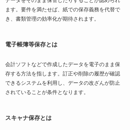
データをそのまま保管したりすることが認められ
ます。要件を満たせば、紙での保存義務を代替で
き、書類管理の効率化が期待されます。
電子帳簿等保存とは
会計ソフトなどで作成したデータを電子のまま保
存する方法を指します。訂正や削除の履歴が確認
できるシステムを利用し、データの改ざんが防止
されていることが条件となります。
スキャナ保存とは