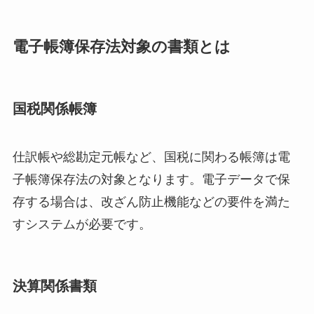
電子帳簿保存法対象の書類とは
国税関係帳簿
仕訳帳や総勘定元帳など、国税に関わる帳簿は電
子帳簿保存法の対象となります。電子データで保
存する場合は、改ざん防止機能などの要件を満た
すシステムが必要です。
決算関係書類