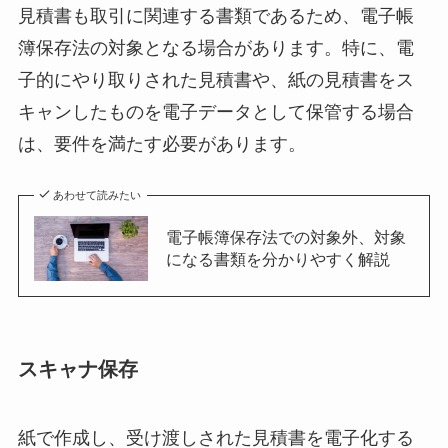
見積書も取引に関連する書類であるため、電子帳
簿保存法の対象となる場合があります。特に、電
子的にやり取りされた見積書や、紙の見積書をス
キャンしたものを電子データとして保管する場合
は、要件を満たす必要があります。
あわせて読みたい
電子帳簿保存法での対象外、対象
になる書類を分かりやすく解説
スキャナ保存
紙で作成し、受け渡しされた見積書を電子化する