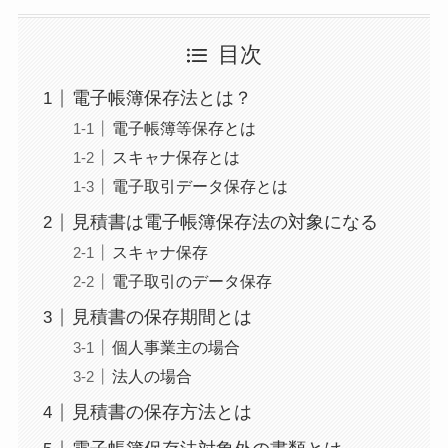
目次
電子帳簿保存法とは？
電子帳簿等保存とは
スキャナ保存とは
電子取引データ保存とは
見積書は電子帳簿保存法の対象になる
スキャナ保存
電子取引のデータ保存
見積書の保存期間とは
個人事業主の場合
法人の場合
見積書の保存方法とは