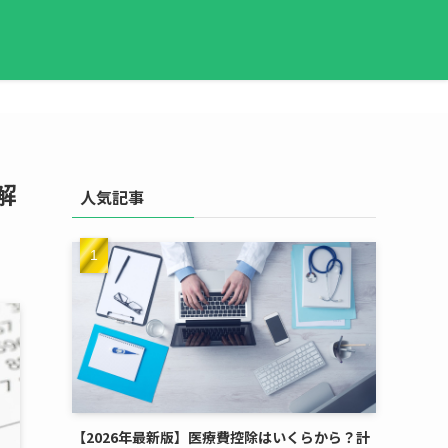
解
人気記事
【2026年最新版】医療費控除はいくらから？計