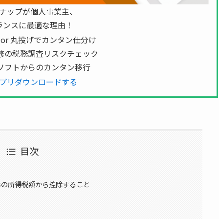
ナップが個人事業主、
ランスに最適な理由！
 or 丸投げでカンタン仕分け
修の税務調査リスクチェック
ソフトからのカンタン移行
プリダウンロードする
目次
本の所得税額から控除すること