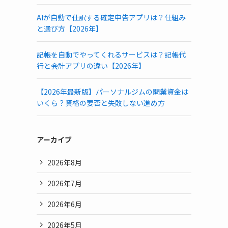
AIが自動で仕訳する確定申告アプリは？仕組み
と選び方【2026年】
記帳を自動でやってくれるサービスは？記帳代
行と会計アプリの違い【2026年】
【2026年最新版】パーソナルジムの開業資金は
いくら？資格の要否と失敗しない進め方
アーカイブ
2026年8月
2026年7月
2026年6月
2026年5月