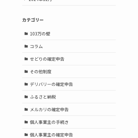
カテゴリー
103万の壁
コラム
せどりの確定申告
その他制度
デリバリーの確定申告
ふるさと納税
メルカリの確定申告
個人事業主の手続き
個人事業主の確定申告