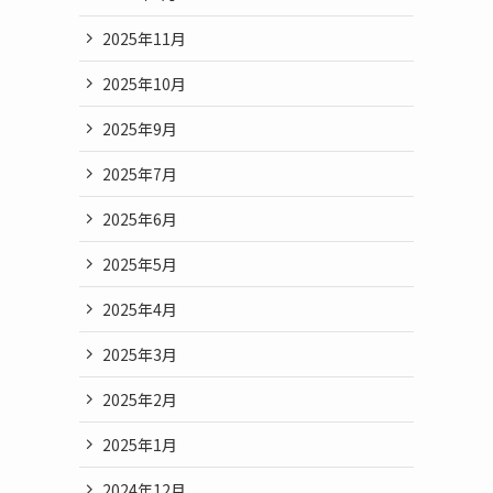
2025年11月
2025年10月
2025年9月
2025年7月
2025年6月
2025年5月
2025年4月
2025年3月
2025年2月
2025年1月
2024年12月