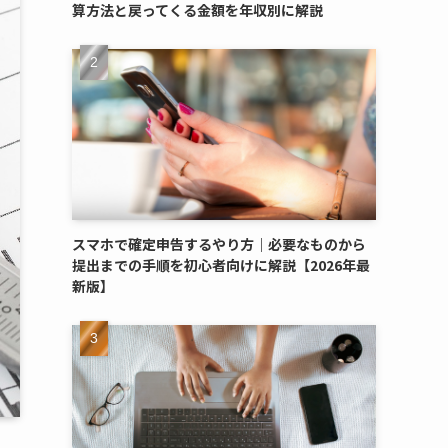
算方法と戻ってくる金額を年収別に解説
スマホで確定申告するやり方｜必要なものから
提出までの手順を初心者向けに解説【2026年最
新版】