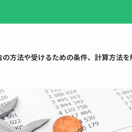
告の方法や受けるための条件、計算方法を