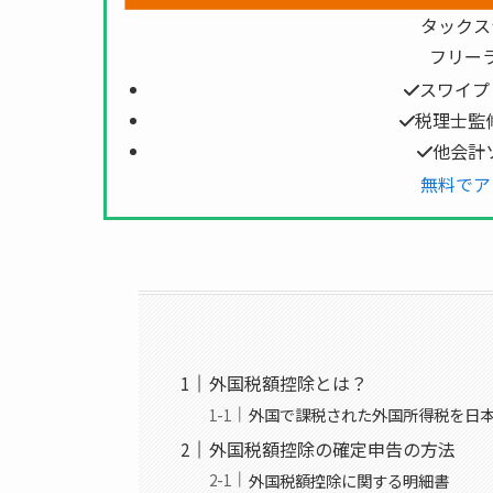
タックス
フリー
スワイプ
税理士監
他会計
無料でア
外国税額控除とは？
外国で課税された外国所得税を日
外国税額控除の確定申告の方法
外国税額控除に関する明細書