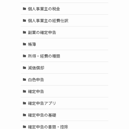
個人事業主の税金
個人事業主の経費仕訳
副業の確定申告
帳簿
所得・経費の種類
減価償却
白色申告
確定申告
確定申告アプリ
確定申告の基礎
確定申告の書類・控除