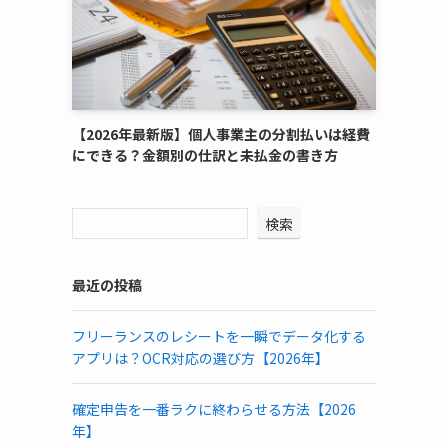
【2026年最新版】個人事業主の分割払いは経費
にできる？金額別の仕訳と未払金の書き方
検索
最近の投稿
フリーランスのレシートを一瞬でデータ化する
アプリは？OCR対応の選び方【2026年】
確定申告を一番ラクに終わらせる方法【2026
年】