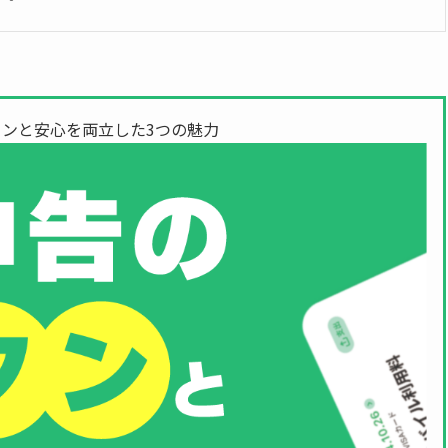
ンと安心を両立した3つの魅力