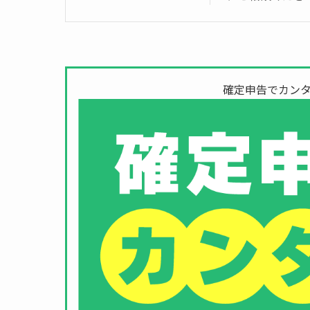
確定申告でカンタ