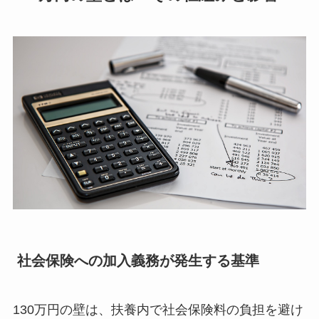
社会保険への加入義務が発生する基準
130万円の壁は、扶養内で社会保険料の負担を避け