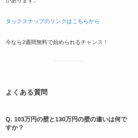
があります。
タックスナップのリンクはこちらから
今なら2週間無料で始められるチャンス！
よくある質問
Q. 103万円の壁と130万円の壁の違いは何で
すか？