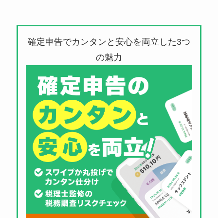
確定申告でカンタンと安心を両立した3つ
の魅力