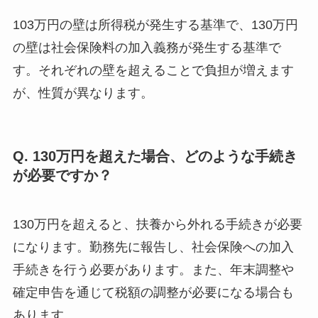
103万円の壁は所得税が発生する基準で、130万円
の壁は社会保険料の加入義務が発生する基準で
す。それぞれの壁を超えることで負担が増えます
が、性質が異なります。
Q. 130万円を超えた場合、どのような手続き
が必要ですか？
130万円を超えると、扶養から外れる手続きが必要
になります。勤務先に報告し、社会保険への加入
手続きを行う必要があります。また、年末調整や
確定申告を通じて税額の調整が必要になる場合も
あります。