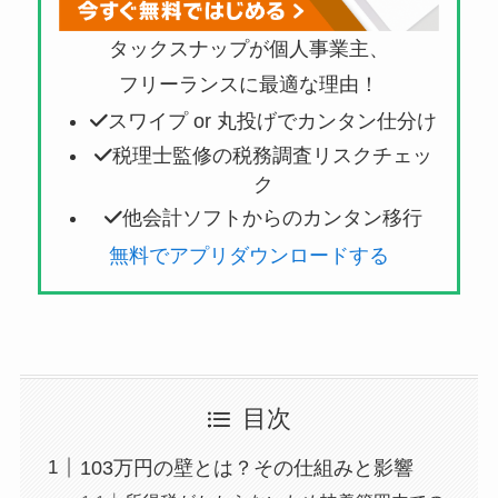
タックスナップが個人事業主、
フリーランスに最適な理由！
スワイプ or 丸投げでカンタン仕分け
税理士監修の税務調査リスクチェッ
ク
他会計ソフトからのカンタン移行
無料でアプリダウンロードする
目次
103万円の壁とは？その仕組みと影響