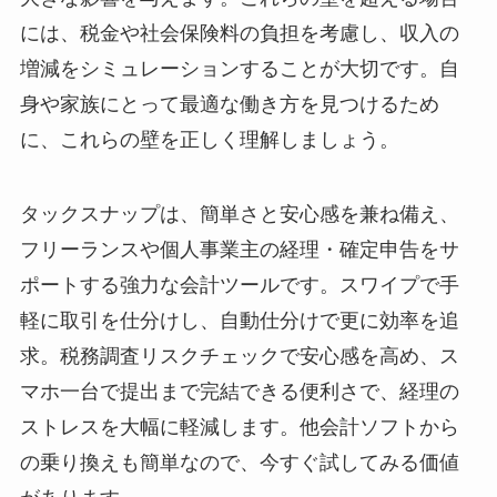
には、税金や社会保険料の負担を考慮し、収入の
増減をシミュレーションすることが大切です。自
身や家族にとって最適な働き方を見つけるため
に、これらの壁を正しく理解しましょう。
タックスナップは、簡単さと安心感を兼ね備え、
フリーランスや個人事業主の経理・確定申告をサ
ポートする強力な会計ツールです。スワイプで手
軽に取引を仕分けし、自動仕分けで更に効率を追
求。税務調査リスクチェックで安心感を高め、ス
マホ一台で提出まで完結できる便利さで、経理の
ストレスを大幅に軽減します。他会計ソフトから
の乗り換えも簡単なので、今すぐ試してみる価値