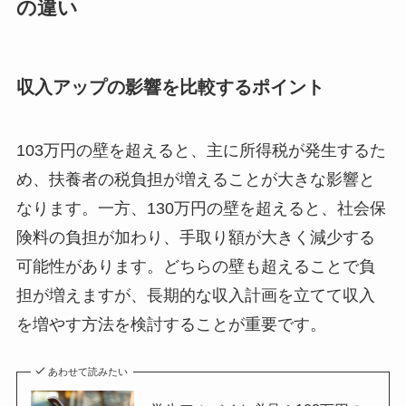
の違い
収入アップの影響を比較するポイント
103万円の壁を超えると、主に所得税が発生するた
め、扶養者の税負担が増えることが大きな影響と
なります。一方、130万円の壁を超えると、社会保
険料の負担が加わり、手取り額が大きく減少する
可能性があります。どちらの壁も超えることで負
担が増えますが、長期的な収入計画を立てて収入
を増やす方法を検討することが重要です。
あわせて読みたい