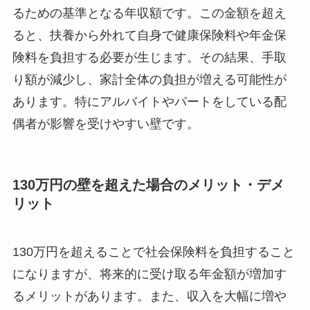
るための基準となる年収額です。この金額を超え
ると、扶養から外れて自身で健康保険料や年金保
険料を負担する必要が生じます。その結果、手取
り額が減少し、家計全体の負担が増える可能性が
あります。特にアルバイトやパートをしている配
偶者が影響を受けやすい壁です。
130万円の壁を超えた場合のメリット・デメ
リット
130万円を超えることで社会保険料を負担すること
になりますが、将来的に受け取る年金額が増加す
るメリットがあります。また、収入を大幅に増や