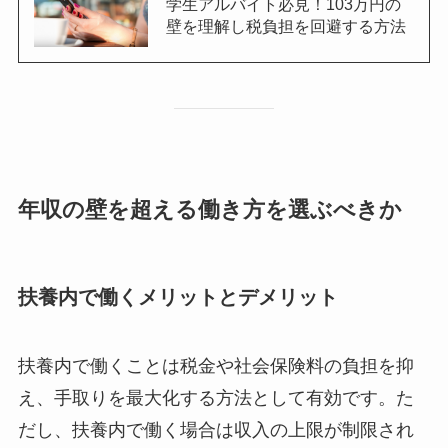
学生アルバイト必見！103万円の
壁を理解し税負担を回避する方法
年収の壁を超える働き方を選ぶべきか
扶養内で働くメリットとデメリット
扶養内で働くことは税金や社会保険料の負担を抑
え、手取りを最大化する方法として有効です。た
だし、扶養内で働く場合は収入の上限が制限され