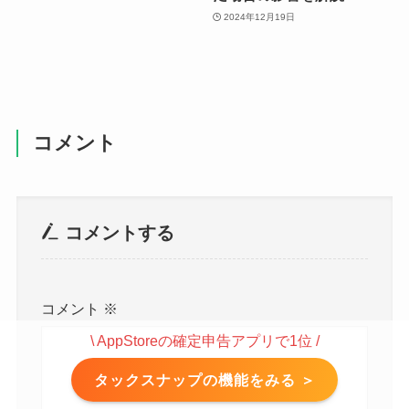
2024年12月19日
コメント
コメントする
コメント
※
\ AppStoreの確定申告アプリで1位 /
タックスナップの機能をみる ＞