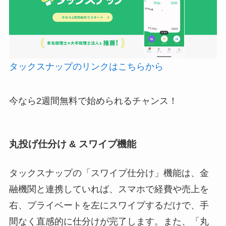
タックスナップのリンクはこちらから
今なら2週間無料で始められるチャンス！
丸投げ仕分け & スワイプ機能
タックスナップの「スワイプ仕分け」機能は、金
融機関と連携していれば、スマホで経費や売上を
右、プライベートを左にスワイプするだけで、手
間なく直感的に仕分けが完了します。また、「丸