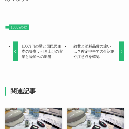
103万の壁
103万円の壁と国民民主
雑費と消耗品費の違い
党の提案：引き上げの背
は？確定申告での仕訳例
景と経済への影響
や注意点を確認
関連記事