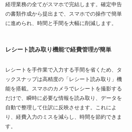
経理業務の全てがスマホで完結します。確定申告
の書類作成から提出まで、スマホでの操作で簡単
に進められ、時間と手間を大幅に削減します。
レシート読み取り機能で経費管理が簡単
レシートを手作業で入力する手間を省くため、タ
ックスナップは高精度の「レシート読み取り」機
能を搭載。スマホのカメラでレシートを撮影する
だけで、瞬時に必要な情報を読み取り、データを
自動で整理して仕訳に反映させます。これによ
り、経費入力のミスを減らし、時間を節約できま
す。