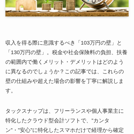
収入を得る際に意識するべき「103万円の壁」と
「130万円の壁」。税金や社会保険料の負担、扶養
の範囲内で働くメリット・デメリットはどのよう
に異なるのでしょうか？この記事では、これらの
壁の仕組みや超えた場合の影響を丁寧に解説しま
す。
タックスナップは、フリーランスや個人事業主に
特化したクラウド型会計ソフトで、”カンタ
ン”・”安心”に特化したスマホだけで経理から確定