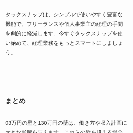
タックスナップは、シンプルで使いやすく豊富な
機能で、フリーランスや個人事業主の経理の手間
を劇的に軽減します。今すぐタックスナップを使
い始めて、経理業務をもっとスマートにしましょ
う。
まとめ
03万円の壁と130万円の壁は、働き方や収入計画に
大きな影響を与えます。これらの壁を超える場合