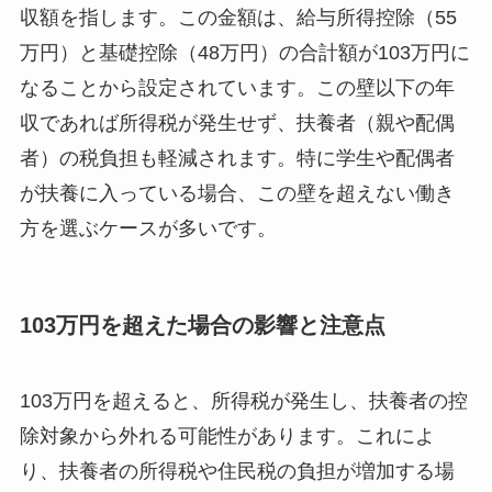
収額を指します。この金額は、給与所得控除（55
万円）と基礎控除（48万円）の合計額が103万円に
なることから設定されています。この壁以下の年
収であれば所得税が発生せず、扶養者（親や配偶
者）の税負担も軽減されます。特に学生や配偶者
が扶養に入っている場合、この壁を超えない働き
方を選ぶケースが多いです。
103万円を超えた場合の影響と注意点
103万円を超えると、所得税が発生し、扶養者の控
除対象から外れる可能性があります。これによ
り、扶養者の所得税や住民税の負担が増加する場