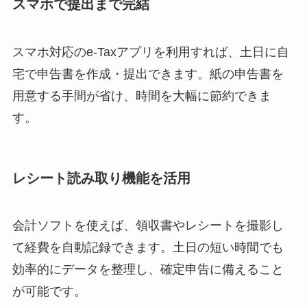
スマホで提出まで完結
スマホ対応のe-Taxアプリを利用すれば、土日に自
宅で申告書を作成・提出できます。紙の申告書を
用意する手間が省け、時間を大幅に節約できま
す。
レシート読み取り機能を活用
会計ソフトを使えば、領収書やレシートを撮影し
て経費を自動記録できます。土日の短い時間でも
効率的にデータを整理し、確定申告に備えること
が可能です。