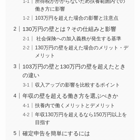
所得税がかからないため扶養範囲内での
働き方に影響
103万円を超えた場合の影響と注意点
130万円の壁とは？その仕組みと影響
社会保険への加入義務が発生する基準
130万円の壁を超えた場合のメリット・デ
メリット
103万円の壁と130万円の壁を超えたとき
の違い
収入アップの影響を比較するポイント
年収の壁を超える働き方を選ぶべきか
扶養内で働くメリットとデメリット
年収130万円を超えるなら150万円以上を
目指す
確定申告を簡単にするには