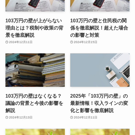
103万円の壁が上がらない
103万円の壁と住民税の関
理由とは？税制や政策の背
係を徹底解説！超えた場合
景を徹底解説
の影響と対策
2024年12月11日
2024年12月15日
103万円の壁はなくなる？
2025年「103万円の壁」の
議論の背景と今後の影響を
最新情報！収入ラインの変
解説
化と影響を徹底解説
2024年12月13日
2024年12月11日