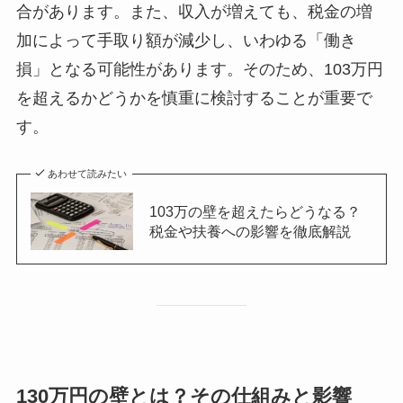
合があります。また、収入が増えても、税金の増
加によって手取り額が減少し、いわゆる「働き
損」となる可能性があります。そのため、103万円
を超えるかどうかを慎重に検討することが重要で
す。
あわせて読みたい
103万の壁を超えたらどうなる？
税金や扶養への影響を徹底解説
130万円の壁とは？その仕組みと影響