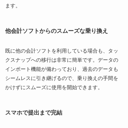
ます。
他会計ソフトからのスムーズな乗り換え
既に他の会計ソフトを利用している場合も、タッ
クスナップへの移行は非常に簡単です。データの
インポート機能が備わっており、過去のデータも
シームレスに引き継げるので、乗り換えの手間を
かけずにスムーズに使用を開始できます。
スマホで提出まで完結