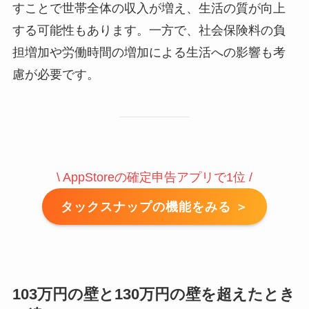
すことで世帯全体の収入が増え、生活の質が向上
する可能性もあります。一方で、社会保険料の負
担増加や労働時間の増加による生活への影響も考
慮が必要です。
\ AppStoreの確定申告アプリで1位 /
タックスナップの機能をみる ＞
103万円の壁と130万円の壁を超えたとき