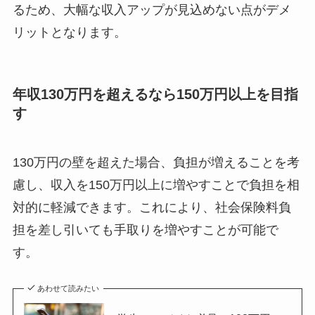
るため、大幅な収入アップが見込めない点がデメ
リットとなります。
年収130万円を超えるなら150万円以上を目指
す
130万円の壁を超えた場合、負担が増えることを考
慮し、収入を150万円以上に増やすことで負担を相
対的に軽減できます。これにより、社会保険料負
担を差し引いても手取りを増やすことが可能で
す。
あわせて読みたい