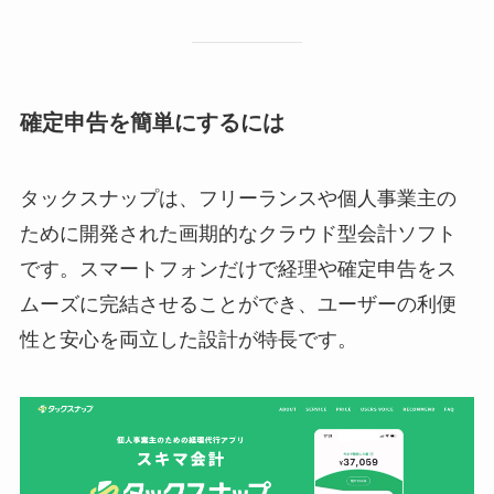
確定申告を簡単にするには
タックスナップは、フリーランスや個人事業主の
ために開発された画期的なクラウド型会計ソフト
です。スマートフォンだけで経理や確定申告をス
ムーズに完結させることができ、ユーザーの利便
性と安心を両立した設計が特長です。