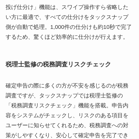
投げ仕分け」機能は、スワイプ操作すら省略した
い方に最適で、すべての仕分けをタックスナップ
側が自動で処理。1,000件の仕分けも約10秒で完了
するため、驚くほど効率的に仕分けが行えます。
税理士監修の税務調査リスクチェック
確定申告の際に多くの方が不安を感じるのが税務
調査ですが、タックスナップでは税理士監修の
「税務調査リスクチェック」機能を搭載。申告内
容をシステムがチェックし、リスクのある項目を
ユーザーに知らせてくれるため、税務調査への対
策がしやすくなり、安心して確定申告を完了でき