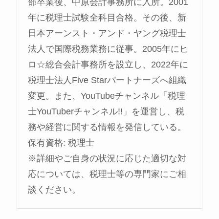
部卒業後、中原会計事務所に入所。2001
年に税理士試験全科目合格。その後、新
日本アーンスト・アンド・ヤング税理士
法人で国際税務業務に従事。2005年にヒ
ロ☆総合会計事務所を設立し、2022年に
税理士法人Five Starパートナーズへ組織
変更。また、YouTubeチャンネル「税理
士YouTuberチャンネル!!」を運営し、税
務や経営に関する情報を発信している。
保有資格: 税理士
※詳細やご自身の状況に応じた適切な対
応については、税理士等の専門家にご相
談ください。