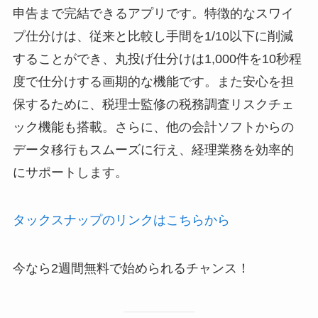
申告まで完結できるアプリです。特徴的なスワイ
プ仕分けは、従来と比較し手間を1/10以下に削減
することができ、丸投げ仕分けは1,000件を10秒程
度で仕分けする画期的な機能です。また安心を担
保するために、税理士監修の税務調査リスクチェ
ック機能も搭載。さらに、他の会計ソフトからの
データ移行もスムーズに行え、経理業務を効率的
にサポートします。
タックスナップのリンクはこちらから
今なら2週間無料で始められるチャンス！