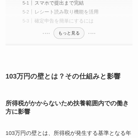
スマホで提出まで完結
レシート読み取り機能を活用
確定申告を簡単にするには
もっと見る
103万円の壁とは？その仕組みと影響
所得税がかからないため扶養範囲内での働き
方に影響
103万円の壁とは、所得税が発生する基準となる年