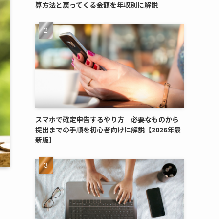
算方法と戻ってくる金額を年収別に解説
スマホで確定申告するやり方｜必要なものから
提出までの手順を初心者向けに解説【2026年最
新版】