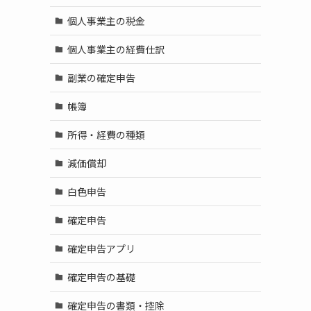
個人事業主の税金
個人事業主の経費仕訳
副業の確定申告
帳簿
所得・経費の種類
減価償却
白色申告
確定申告
確定申告アプリ
確定申告の基礎
確定申告の書類・控除