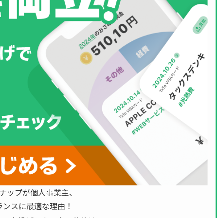
ナップが個人事業主、
ランスに最適な理由！