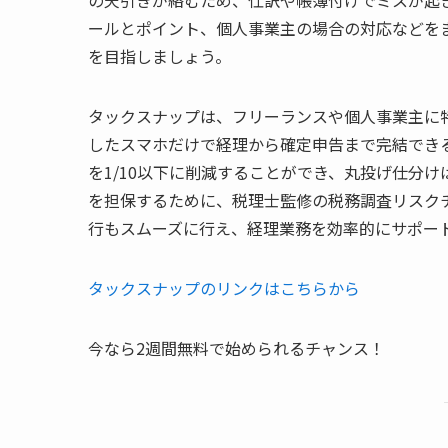
ールとポイント、個人事業主の場合の対応などを
を目指しましょう。
タックスナップは、フリーランスや個人事業主に特
したスマホだけで経理から確定申告まで完結でき
を1/10以下に削減することができ、丸投げ仕分け
を担保するために、税理士監修の税務調査リスク
行もスムーズに行え、経理業務を効率的にサポー
タックスナップのリンクはこちらから
今なら2週間無料で始められるチャンス！