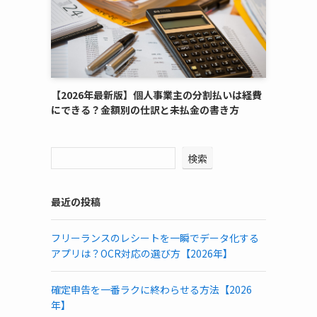
【2026年最新版】個人事業主の分割払いは経費
にできる？金額別の仕訳と未払金の書き方
検索
最近の投稿
フリーランスのレシートを一瞬でデータ化する
アプリは？OCR対応の選び方【2026年】
確定申告を一番ラクに終わらせる方法【2026
年】