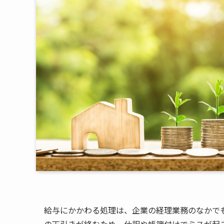
給与にかかわる処理は、企業の経理業務のなかで
の天引きが絡むため、仕訳や帳簿付けでミスが起