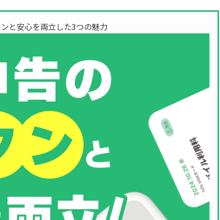
ンと安心を両立した3つの魅力