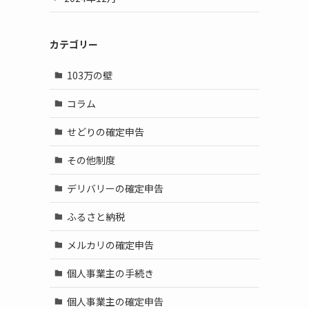
カテゴリー
103万の壁
コラム
せどりの確定申告
その他制度
デリバリーの確定申告
ふるさと納税
メルカリの確定申告
個人事業主の手続き
個人事業主の確定申告