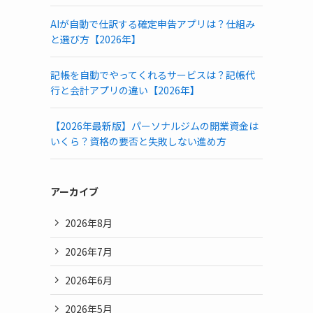
AIが自動で仕訳する確定申告アプリは？仕組み
と選び方【2026年】
記帳を自動でやってくれるサービスは？記帳代
行と会計アプリの違い【2026年】
【2026年最新版】パーソナルジムの開業資金は
いくら？資格の要否と失敗しない進め方
アーカイブ
2026年8月
2026年7月
2026年6月
2026年5月