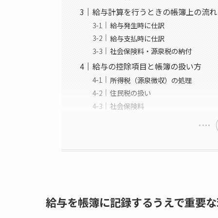
給与計算を行うときの帳簿上の流れ
給与発生時に仕訳
給与支払時に仕訳
社会保険料・源泉税の納付
給与の控除項目と帳簿の扱い方
所得税（源泉徴収）の処理
住民税の扱い
社会保険料
給与を帳簿に記録するうえで重要な