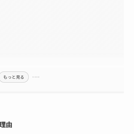
もっと見る
理由