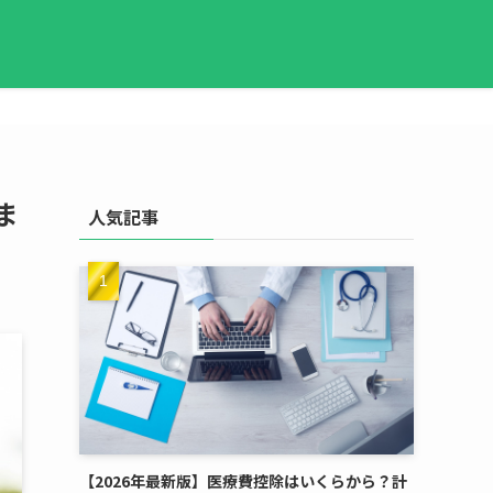
ま
人気記事
【2026年最新版】医療費控除はいくらから？計