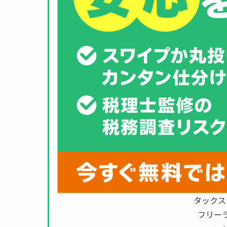
タックス
フリー