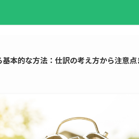
る基本的な方法：仕訳の考え方から注意点