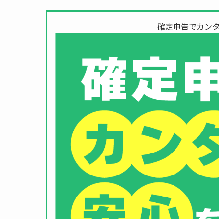
確定申告でカンタ