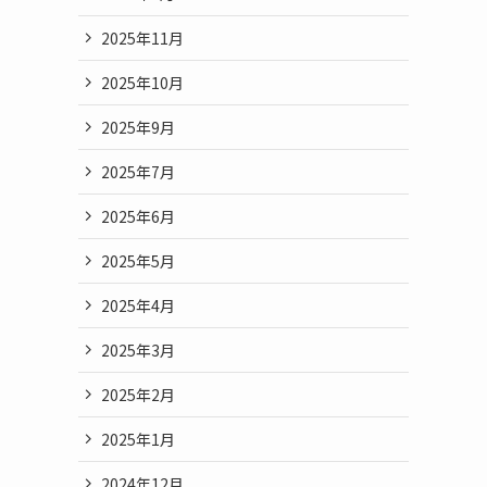
2025年11月
2025年10月
2025年9月
2025年7月
2025年6月
2025年5月
2025年4月
2025年3月
2025年2月
2025年1月
2024年12月