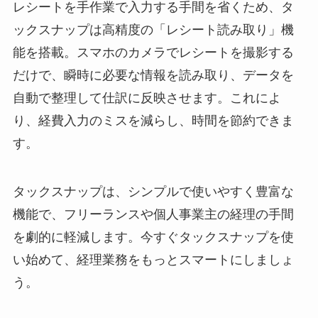
レシートを手作業で入力する手間を省くため、タ
ックスナップは高精度の「レシート読み取り」機
能を搭載。スマホのカメラでレシートを撮影する
だけで、瞬時に必要な情報を読み取り、データを
自動で整理して仕訳に反映させます。これによ
り、経費入力のミスを減らし、時間を節約できま
す。
タックスナップは、シンプルで使いやすく豊富な
機能で、フリーランスや個人事業主の経理の手間
を劇的に軽減します。今すぐタックスナップを使
い始めて、経理業務をもっとスマートにしましょ
う。