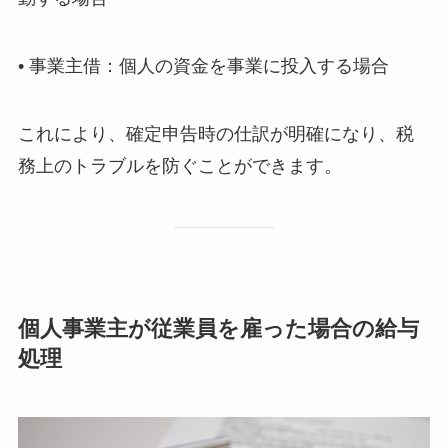
• 事業主借：個人の資金を事業に投入する場合
これにより、確定申告時の仕訳が明確になり、税
務上のトラブルを防ぐことができます。
個人事業主が従業員を雇った場合の給与
処理