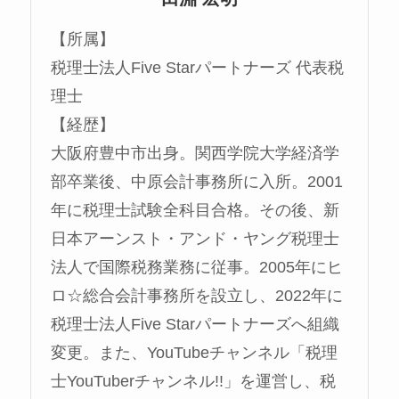
【所属】
税理士法人Five Starパートナーズ 代表税
理士
【経歴】
大阪府豊中市出身。関西学院大学経済学
部卒業後、中原会計事務所に入所。2001
年に税理士試験全科目合格。その後、新
日本アーンスト・アンド・ヤング税理士
法人で国際税務業務に従事。2005年にヒ
ロ☆総合会計事務所を設立し、2022年に
税理士法人Five Starパートナーズへ組織
変更。また、YouTubeチャンネル「税理
士YouTuberチャンネル!!」を運営し、税