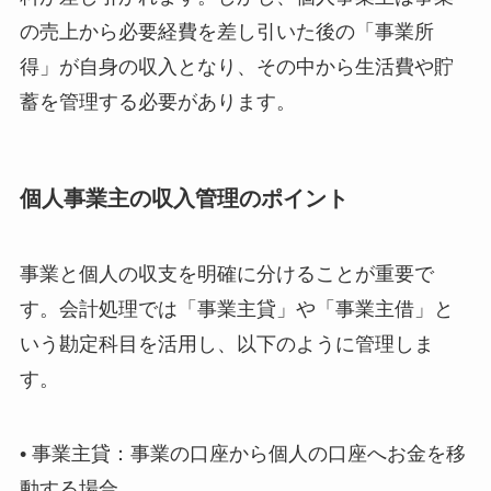
の売上から必要経費を差し引いた後の「事業所
得」が自身の収入となり、その中から生活費や貯
蓄を管理する必要があります。
個人事業主の収入管理のポイント
事業と個人の収支を明確に分けることが重要で
す。会計処理では「事業主貸」や「事業主借」と
いう勘定科目を活用し、以下のように管理しま
す。
• 事業主貸：事業の口座から個人の口座へお金を移
動する場合