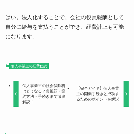
はい。法人化することで、会社の役員報酬として
自分に給与を支払うことができ、経費計上も可能
になります。
個人事業主の経費仕訳
個人事業主の社会保険料
【完全ガイド】個人事業
はどうなる？負担額・節
主の開業手続きと成功す
約方法・手続きまで徹底
るためのポイントを解説
解説！