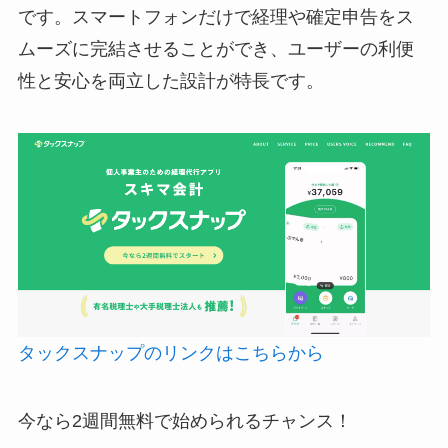
です。スマートフォンだけで経理や確定申告をス
ムーズに完結させることができ、ユーザーの利便
性と安心を両立した設計が特長です。
タックスナップのリンクはこちらから
今なら2週間無料で始められるチャンス！