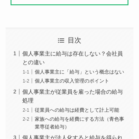
目次
個人事業主に給与は存在しない？会社員
との違い
個人事業主に「給与」という概念はない
個人事業主の収入管理のポイント
個人事業主が従業員を雇った場合の給与
処理
従業員への給与は経費として計上可能
家族への給与を経費にする方法（青色事
業専従者給与）
個人事業主が法人化すると給与を得られ