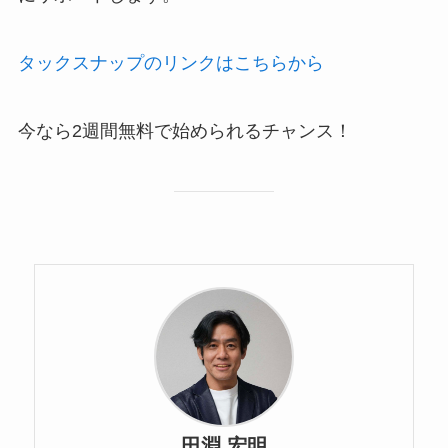
タックスナップのリンクはこちらから
今なら2週間無料で始められるチャンス！
田淵 宏明