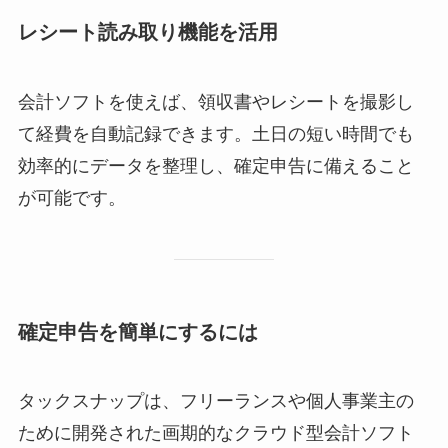
レシート読み取り機能を活用
会計ソフトを使えば、領収書やレシートを撮影し
て経費を自動記録できます。土日の短い時間でも
効率的にデータを整理し、確定申告に備えること
が可能です。
確定申告を簡単にするには
タックスナップは、フリーランスや個人事業主の
ために開発された画期的なクラウド型会計ソフト