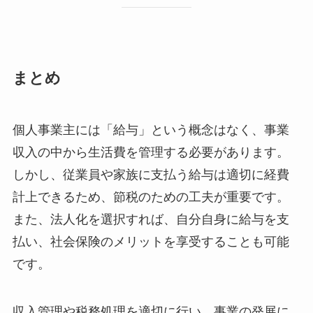
まとめ
個人事業主には「給与」という概念はなく、事業
収入の中から生活費を管理する必要があります。
しかし、従業員や家族に支払う給与は適切に経費
計上できるため、節税のための工夫が重要です。
また、法人化を選択すれば、自分自身に給与を支
払い、社会保険のメリットを享受することも可能
です。
収入管理や税務処理を適切に行い、事業の発展に