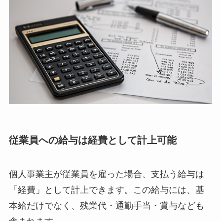
従業員への給与は経費として計上可能
個人事業主が従業員を雇った場合、支払う給与は
「経費」として計上できます。この給与には、基
本給だけでなく、残業代・通勤手当・賞与なども