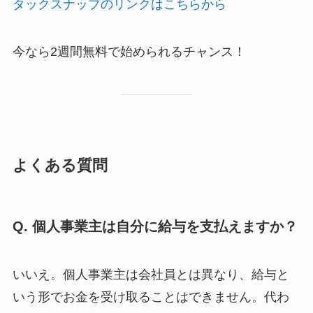
タックスナップのリンクはこちらから
今なら2週間無料で始められるチャンス！
よくある質問
Q. 個人事業主は自分に給与を支払えますか？
いいえ。個人事業主は会社員とは異なり、給与と
いう形でお金を受け取ることはできません。代わ