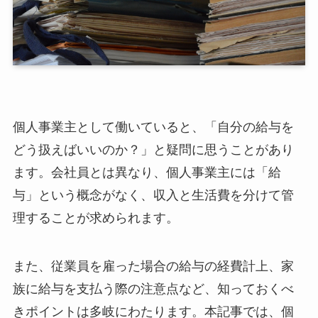
個人事業主として働いていると、「自分の給与を
どう扱えばいいのか？」と疑問に思うことがあり
ます。会社員とは異なり、個人事業主には「給
与」という概念がなく、収入と生活費を分けて管
理することが求められます。
また、従業員を雇った場合の給与の経費計上、家
族に給与を支払う際の注意点など、知っておくべ
きポイントは多岐にわたります。本記事では、個