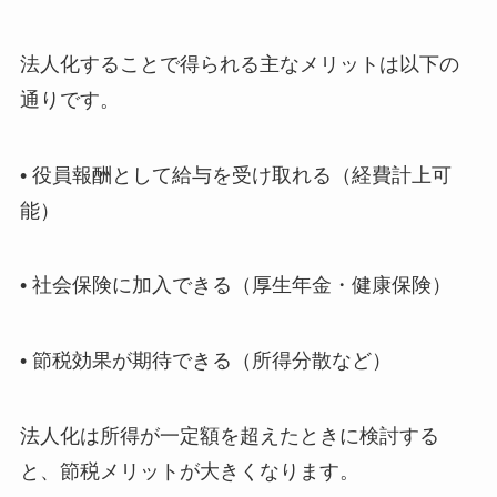
法人化することで得られる主なメリットは以下の
通りです。
• 役員報酬として給与を受け取れる（経費計上可
能）
• 社会保険に加入できる（厚生年金・健康保険）
• 節税効果が期待できる（所得分散など）
法人化は所得が一定額を超えたときに検討する
と、節税メリットが大きくなります。