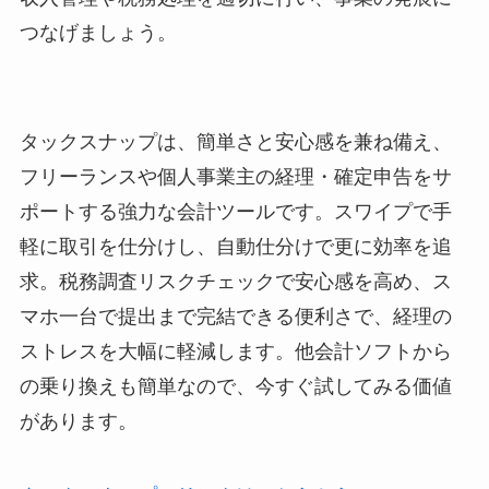
つなげましょう。
タックスナップは、簡単さと安心感を兼ね備え、
フリーランスや個人事業主の経理・確定申告をサ
ポートする強力な会計ツールです。スワイプで手
軽に取引を仕分けし、自動仕分けで更に効率を追
求。税務調査リスクチェックで安心感を高め、ス
マホ一台で提出まで完結できる便利さで、経理の
ストレスを大幅に軽減します。他会計ソフトから
の乗り換えも簡単なので、今すぐ試してみる価値
があります。