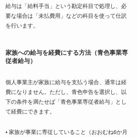
給与は「給料手当」という勘定科目で処理し、必
要な場合は「未払費用」などの科目を使って仕訳
を行います。
家族への給与を経費にする方法（青色事業専
従者給与）
個人事業主が家族に給与を支払う場合、通常は経
費になりません。ただし、青色申告を選択し、以
下の条件を満たせば「青色事業専従者給与」とし
て経費にできます。
• 家族が事業に専従していること（おおむね6か月