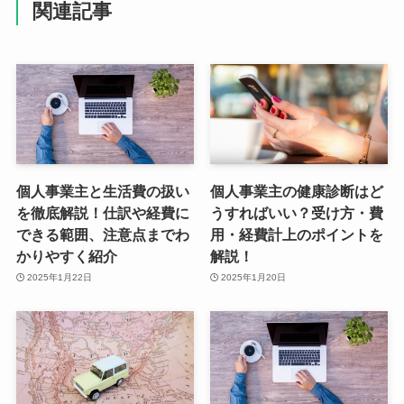
関連記事
個人事業主と生活費の扱い
個人事業主の健康診断はど
を徹底解説！仕訳や経費に
うすればいい？受け方・費
できる範囲、注意点までわ
用・経費計上のポイントを
かりやすく紹介
解説！
2025年1月22日
2025年1月20日