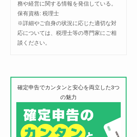
務や経営に関する情報を発信している。
保有資格: 税理士
※詳細やご自身の状況に応じた適切な対
応については、税理士等の専門家にご相
談ください。
確定申告でカンタンと安心を両立した3つ
の魅力