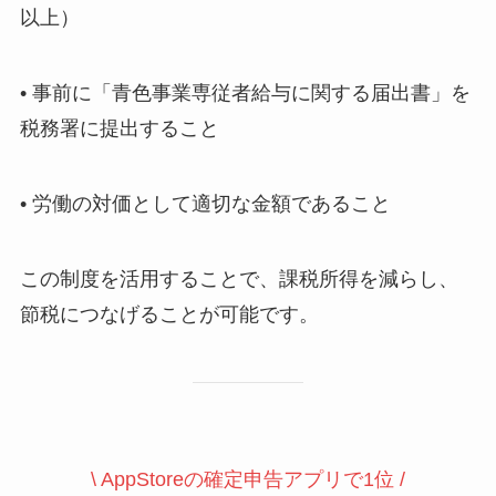
以上）
• 事前に「青色事業専従者給与に関する届出書」を
税務署に提出すること
• 労働の対価として適切な金額であること
この制度を活用することで、課税所得を減らし、
節税につなげることが可能です。
\ AppStoreの確定申告アプリで1位 /