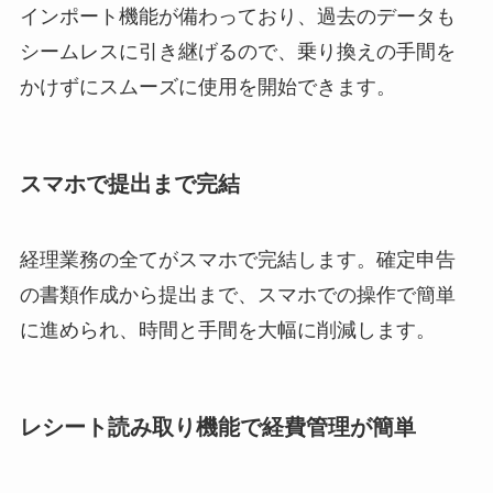
インポート機能が備わっており、過去のデータも
シームレスに引き継げるので、乗り換えの手間を
かけずにスムーズに使用を開始できます。
スマホで提出まで完結
経理業務の全てがスマホで完結します。確定申告
の書類作成から提出まで、スマホでの操作で簡単
に進められ、時間と手間を大幅に削減します。
レシート読み取り機能で経費管理が簡単