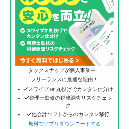
タックスナップが個人事業主、
フリーランスに最適な理由！
スワイプ or 丸投げでカンタン仕分け
税理士監修の税務調査リスクチェッ
ク
他会計ソフトからのカンタン移行
無料でアプリダウンロードする