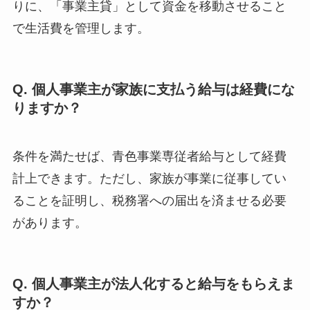
りに、「事業主貸」として資金を移動させること
で生活費を管理します。
Q. 個人事業主が家族に支払う給与は経費にな
りますか？
条件を満たせば、青色事業専従者給与として経費
計上できます。ただし、家族が事業に従事してい
ることを証明し、税務署への届出を済ませる必要
があります。
Q. 個人事業主が法人化すると給与をもらえま
すか？