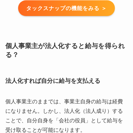
タックスナップの機能をみる ＞
個人事業主が法人化すると給与を得られ
る？
法人化すれば自分に給与を支払える
個人事業主のままでは、事業主自身の給与は経費
になりません。しかし、法人化（法人成り）する
ことで、自分自身を「会社の役員」として給与を
受け取ることが可能になります。