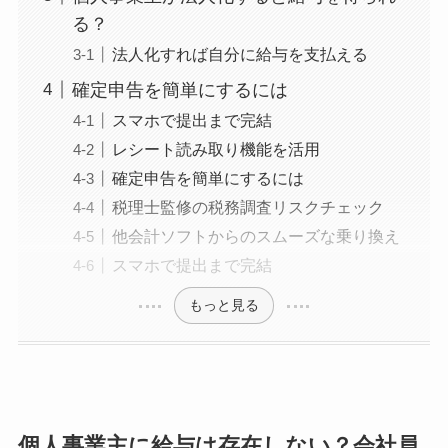
る？
法人化すれば自分に給与を支払える
確定申告を簡単にするには
スマホで提出まで完結
レシート読み取り機能を活用
確定申告を簡単にするには
税理士監修の税務調査リスクチェック
他会計ソフトからのスムーズな乗り換え
スマホで提出まで完結
もっと見る
個人事業主に給与は存在しない？会社員