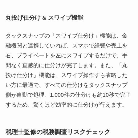
丸投げ仕分け & スワイプ機能
タックスナップの「スワイプ仕分け」機能は、金
融機関と連携していれば、スマホで経費や売上を
右、プライベートを左にスワイプするだけで、手
間なく直感的に仕分けが完了します。また、「丸
投げ仕分け」機能は、スワイプ操作すら省略した
い方に最適で、すべての仕分けをタックスナップ
側が自動で処理。1,000件の仕分けも約10秒で完了
するため、驚くほど効率的に仕分けが行えます。
税理士監修の税務調査リスクチェック