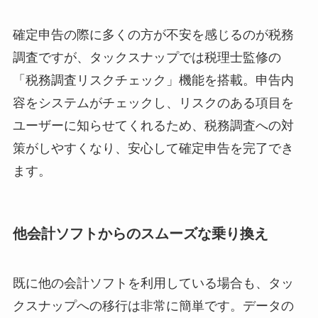
確定申告の際に多くの方が不安を感じるのが税務
調査ですが、タックスナップでは税理士監修の
「税務調査リスクチェック」機能を搭載。申告内
容をシステムがチェックし、リスクのある項目を
ユーザーに知らせてくれるため、税務調査への対
策がしやすくなり、安心して確定申告を完了でき
ます。
他会計ソフトからのスムーズな乗り換え
既に他の会計ソフトを利用している場合も、タッ
クスナップへの移行は非常に簡単です。データの