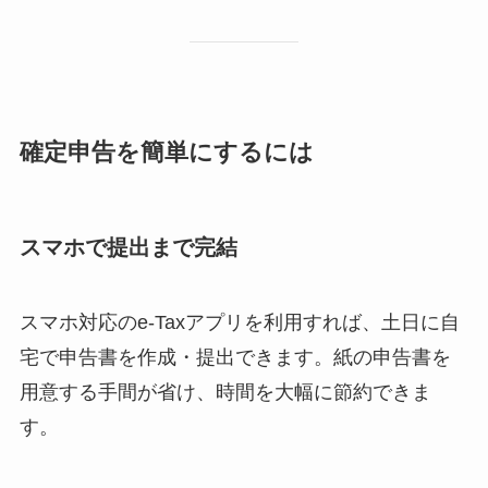
確定申告を簡単にするには
スマホで提出まで完結
スマホ対応のe-Taxアプリを利用すれば、土日に自
宅で申告書を作成・提出できます。紙の申告書を
用意する手間が省け、時間を大幅に節約できま
す。