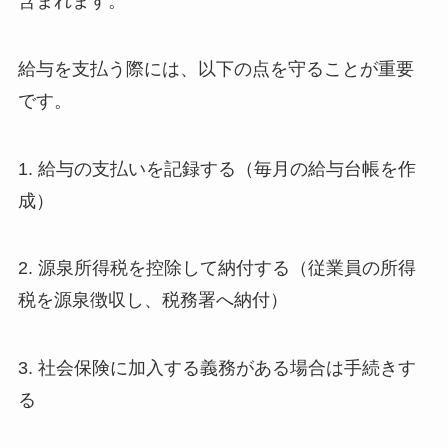
含まれます。
給与を支払う際には、以下の点を守ることが重要
です。
1. 給与の支払いを記録する（毎月の給与台帳を作
成）
2. 源泉所得税を控除して納付する（従業員の所得
税を源泉徴収し、税務署へ納付）
3. 社会保険に加入する義務がある場合は手続きす
る