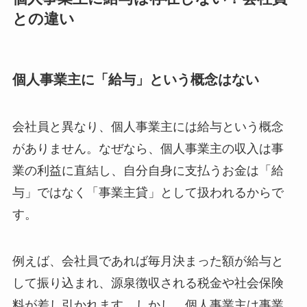
との違い
個人事業主に「給与」という概念はない
会社員と異なり、個人事業主には給与という概念
がありません。なぜなら、個人事業主の収入は事
業の利益に直結し、自分自身に支払うお金は「給
与」ではなく「事業主貸」として扱われるからで
す。
例えば、会社員であれば毎月決まった額が給与と
して振り込まれ、源泉徴収される税金や社会保険
料が差し引かれます。しかし、個人事業主は事業